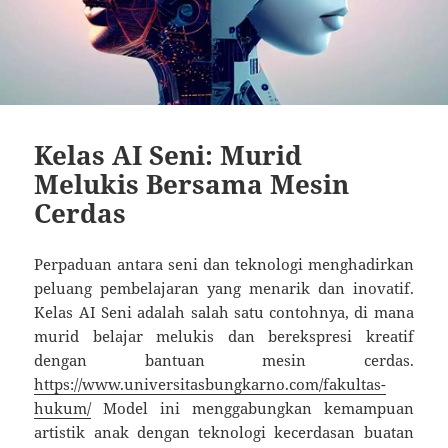
Kelas AI Seni: Murid
Melukis Bersama Mesin
Cerdas
Perpaduan antara seni dan teknologi menghadirkan
peluang pembelajaran yang menarik dan inovatif.
Kelas AI Seni adalah salah satu contohnya, di mana
murid belajar melukis dan berekspresi kreatif
dengan bantuan mesin cerdas.
https://www.universitasbungkarno.com/fakultas-
hukum/
Model ini menggabungkan kemampuan
artistik anak dengan teknologi kecerdasan buatan