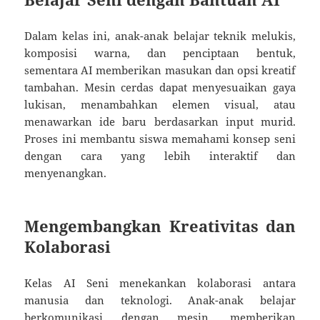
Dalam kelas ini, anak-anak belajar teknik melukis,
komposisi warna, dan penciptaan bentuk,
sementara AI memberikan masukan dan opsi kreatif
tambahan. Mesin cerdas dapat menyesuaikan gaya
lukisan, menambahkan elemen visual, atau
menawarkan ide baru berdasarkan input murid.
Proses ini membantu siswa memahami konsep seni
dengan cara yang lebih interaktif dan
menyenangkan.
Mengembangkan Kreativitas dan
Kolaborasi
Kelas AI Seni menekankan kolaborasi antara
manusia dan teknologi. Anak-anak belajar
berkomunikasi dengan mesin, memberikan