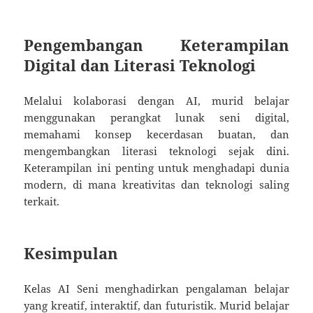
Pengembangan Keterampilan
Digital dan Literasi Teknologi
Melalui kolaborasi dengan AI, murid belajar
menggunakan perangkat lunak seni digital,
memahami konsep kecerdasan buatan, dan
mengembangkan literasi teknologi sejak dini.
Keterampilan ini penting untuk menghadapi dunia
modern, di mana kreativitas dan teknologi saling
terkait.
Kesimpulan
Kelas AI Seni menghadirkan pengalaman belajar
yang kreatif, interaktif, dan futuristik. Murid belajar