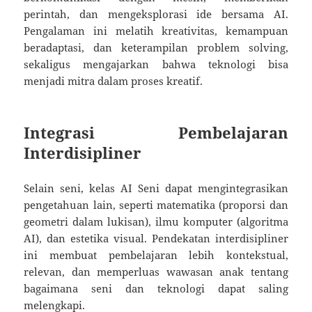
perintah, dan mengeksplorasi ide bersama AI.
Pengalaman ini melatih kreativitas, kemampuan
beradaptasi, dan keterampilan problem solving,
sekaligus mengajarkan bahwa teknologi bisa
menjadi mitra dalam proses kreatif.
Integrasi Pembelajaran
Interdisipliner
Selain seni, kelas AI Seni dapat mengintegrasikan
pengetahuan lain, seperti matematika (proporsi dan
geometri dalam lukisan), ilmu komputer (algoritma
AI), dan estetika visual. Pendekatan interdisipliner
ini membuat pembelajaran lebih kontekstual,
relevan, dan memperluas wawasan anak tentang
bagaimana seni dan teknologi dapat saling
melengkapi.