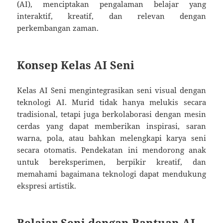
(AI), menciptakan pengalaman belajar yang
interaktif, kreatif, dan relevan dengan
perkembangan zaman.
Konsep Kelas AI Seni
Kelas AI Seni mengintegrasikan seni visual dengan
teknologi AI. Murid tidak hanya melukis secara
tradisional, tetapi juga berkolaborasi dengan mesin
cerdas yang dapat memberikan inspirasi, saran
warna, pola, atau bahkan melengkapi karya seni
secara otomatis. Pendekatan ini mendorong anak
untuk bereksperimen, berpikir kreatif, dan
memahami bagaimana teknologi dapat mendukung
ekspresi artistik.
Belajar Seni dengan Bantuan AI