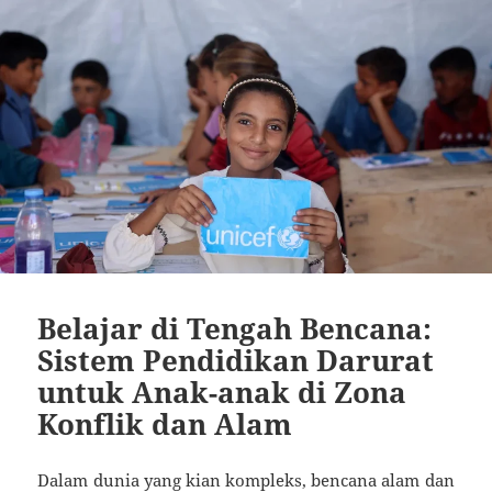
Belajar di Tengah Bencana:
Sistem Pendidikan Darurat
untuk Anak-anak di Zona
Konflik dan Alam
Dalam dunia yang kian kompleks, bencana alam dan