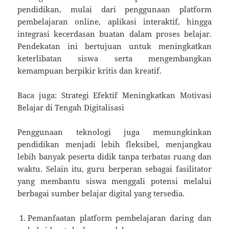
pendidikan, mulai dari penggunaan platform
pembelajaran online, aplikasi interaktif, hingga
integrasi kecerdasan buatan dalam proses belajar.
Pendekatan ini bertujuan untuk meningkatkan
keterlibatan siswa serta mengembangkan
kemampuan berpikir kritis dan kreatif.
Baca juga: Strategi Efektif Meningkatkan Motivasi
Belajar di Tengah Digitalisasi
Penggunaan teknologi juga memungkinkan
pendidikan menjadi lebih fleksibel, menjangkau
lebih banyak peserta didik tanpa terbatas ruang dan
waktu. Selain itu, guru berperan sebagai fasilitator
yang membantu siswa menggali potensi melalui
berbagai sumber belajar digital yang tersedia.
Pemanfaatan platform pembelajaran daring dan