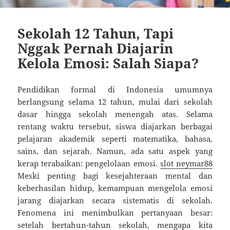
Sekolah 12 Tahun, Tapi
Nggak Pernah Diajarin
Kelola Emosi: Salah Siapa?
Pendidikan formal di Indonesia umumnya
berlangsung selama 12 tahun, mulai dari sekolah
dasar hingga sekolah menengah atas. Selama
rentang waktu tersebut, siswa diajarkan berbagai
pelajaran akademik seperti matematika, bahasa,
sains, dan sejarah. Namun, ada satu aspek yang
kerap terabaikan: pengelolaan emosi.
slot neymar88
Meski penting bagi kesejahteraan mental dan
keberhasilan hidup, kemampuan mengelola emosi
jarang diajarkan secara sistematis di sekolah.
Fenomena ini menimbulkan pertanyaan besar:
setelah bertahun-tahun sekolah, mengapa kita