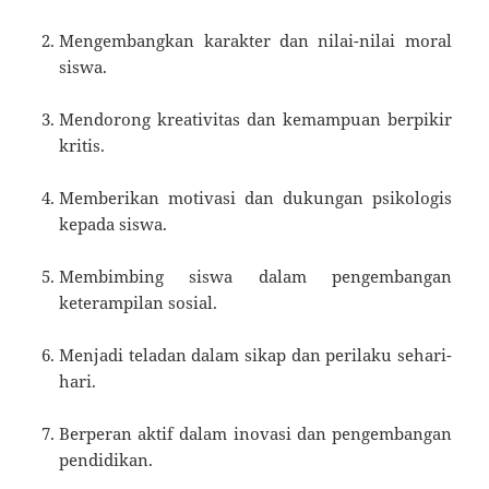
Mengembangkan karakter dan nilai-nilai moral
siswa.
Mendorong kreativitas dan kemampuan berpikir
kritis.
Memberikan motivasi dan dukungan psikologis
kepada siswa.
Membimbing siswa dalam pengembangan
keterampilan sosial.
Menjadi teladan dalam sikap dan perilaku sehari-
hari.
Berperan aktif dalam inovasi dan pengembangan
pendidikan.