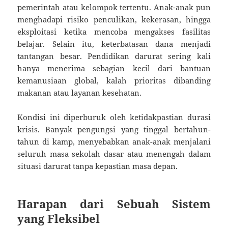
pemerintah atau kelompok tertentu. Anak-anak pun
menghadapi risiko penculikan, kekerasan, hingga
eksploitasi ketika mencoba mengakses fasilitas
belajar. Selain itu, keterbatasan dana menjadi
tantangan besar. Pendidikan darurat sering kali
hanya menerima sebagian kecil dari bantuan
kemanusiaan global, kalah prioritas dibanding
makanan atau layanan kesehatan.
Kondisi ini diperburuk oleh ketidakpastian durasi
krisis. Banyak pengungsi yang tinggal bertahun-
tahun di kamp, menyebabkan anak-anak menjalani
seluruh masa sekolah dasar atau menengah dalam
situasi darurat tanpa kepastian masa depan.
Harapan dari Sebuah Sistem
yang Fleksibel