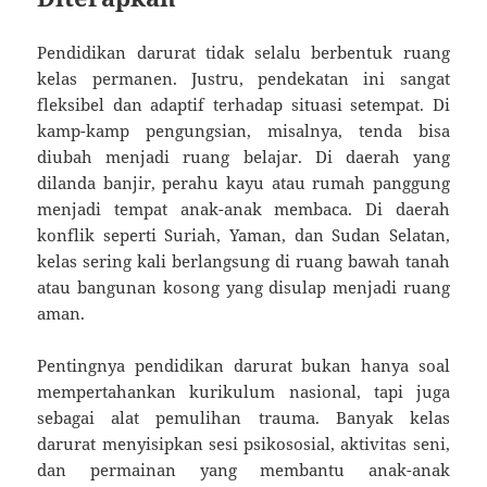
Pendidikan darurat tidak selalu berbentuk ruang
kelas permanen. Justru, pendekatan ini sangat
fleksibel dan adaptif terhadap situasi setempat. Di
kamp-kamp pengungsian, misalnya, tenda bisa
diubah menjadi ruang belajar. Di daerah yang
dilanda banjir, perahu kayu atau rumah panggung
menjadi tempat anak-anak membaca. Di daerah
konflik seperti Suriah, Yaman, dan Sudan Selatan,
kelas sering kali berlangsung di ruang bawah tanah
atau bangunan kosong yang disulap menjadi ruang
aman.
Pentingnya pendidikan darurat bukan hanya soal
mempertahankan kurikulum nasional, tapi juga
sebagai alat pemulihan trauma. Banyak kelas
darurat menyisipkan sesi psikososial, aktivitas seni,
dan permainan yang membantu anak-anak