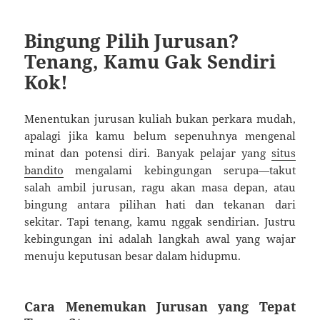
Bingung Pilih Jurusan?
Tenang, Kamu Gak Sendiri
Kok!
Menentukan jurusan kuliah bukan perkara mudah,
apalagi jika kamu belum sepenuhnya mengenal
minat dan potensi diri. Banyak pelajar yang
situs
bandito
mengalami kebingungan serupa—takut
salah ambil jurusan, ragu akan masa depan, atau
bingung antara pilihan hati dan tekanan dari
sekitar. Tapi tenang, kamu nggak sendirian. Justru
kebingungan ini adalah langkah awal yang wajar
menuju keputusan besar dalam hidupmu.
Cara Menemukan Jurusan yang Tepat