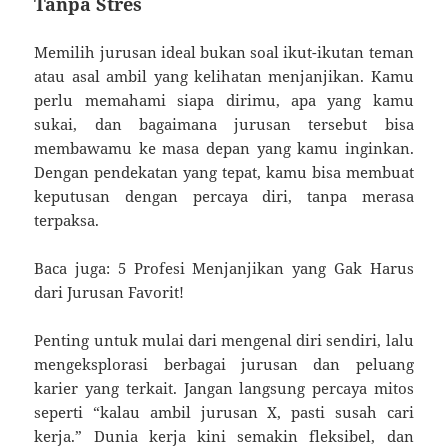
Tanpa Stres
Memilih jurusan ideal bukan soal ikut-ikutan teman
atau asal ambil yang kelihatan menjanjikan. Kamu
perlu memahami siapa dirimu, apa yang kamu
sukai, dan bagaimana jurusan tersebut bisa
membawamu ke masa depan yang kamu inginkan.
Dengan pendekatan yang tepat, kamu bisa membuat
keputusan dengan percaya diri, tanpa merasa
terpaksa.
Baca juga: 5 Profesi Menjanjikan yang Gak Harus
dari Jurusan Favorit!
Penting untuk mulai dari mengenal diri sendiri, lalu
mengeksplorasi berbagai jurusan dan peluang
karier yang terkait. Jangan langsung percaya mitos
seperti “kalau ambil jurusan X, pasti susah cari
kerja.” Dunia kerja kini semakin fleksibel, dan