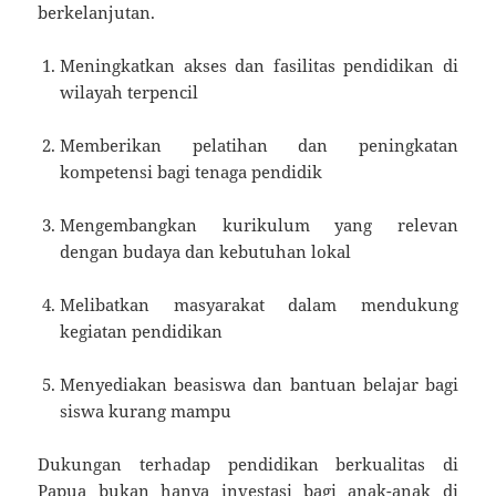
berkelanjutan.
Meningkatkan akses dan fasilitas pendidikan di
wilayah terpencil
Memberikan pelatihan dan peningkatan
kompetensi bagi tenaga pendidik
Mengembangkan kurikulum yang relevan
dengan budaya dan kebutuhan lokal
Melibatkan masyarakat dalam mendukung
kegiatan pendidikan
Menyediakan beasiswa dan bantuan belajar bagi
siswa kurang mampu
Dukungan terhadap pendidikan berkualitas di
Papua bukan hanya investasi bagi anak-anak di