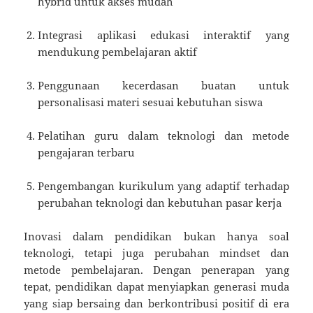
hybrid untuk akses mudah
Integrasi aplikasi edukasi interaktif yang
mendukung pembelajaran aktif
Penggunaan kecerdasan buatan untuk
personalisasi materi sesuai kebutuhan siswa
Pelatihan guru dalam teknologi dan metode
pengajaran terbaru
Pengembangan kurikulum yang adaptif terhadap
perubahan teknologi dan kebutuhan pasar kerja
Inovasi dalam pendidikan bukan hanya soal
teknologi, tetapi juga perubahan mindset dan
metode pembelajaran. Dengan penerapan yang
tepat, pendidikan dapat menyiapkan generasi muda
yang siap bersaing dan berkontribusi positif di era