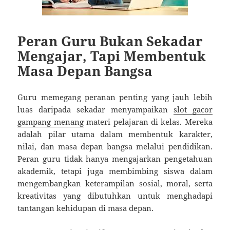
Peran Guru Bukan Sekadar
Mengajar, Tapi Membentuk
Masa Depan Bangsa
Guru memegang peranan penting yang jauh lebih
luas daripada sekadar menyampaikan
slot gacor
gampang menang
materi pelajaran di kelas. Mereka
adalah pilar utama dalam membentuk karakter,
nilai, dan masa depan bangsa melalui pendidikan.
Peran guru tidak hanya mengajarkan pengetahuan
akademik, tetapi juga membimbing siswa dalam
mengembangkan keterampilan sosial, moral, serta
kreativitas yang dibutuhkan untuk menghadapi
tantangan kehidupan di masa depan.