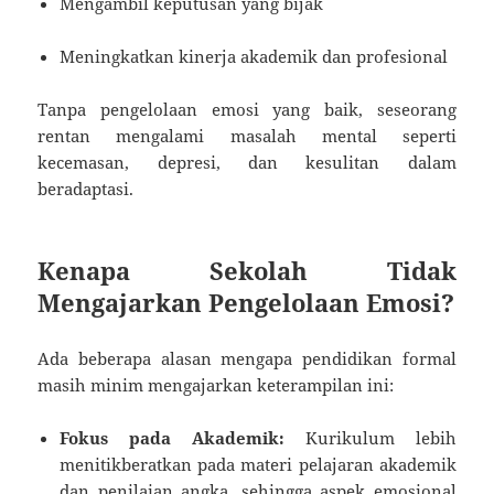
Mengambil keputusan yang bijak
Meningkatkan kinerja akademik dan profesional
Tanpa pengelolaan emosi yang baik, seseorang
rentan mengalami masalah mental seperti
kecemasan, depresi, dan kesulitan dalam
beradaptasi.
Kenapa Sekolah Tidak
Mengajarkan Pengelolaan Emosi?
Ada beberapa alasan mengapa pendidikan formal
masih minim mengajarkan keterampilan ini:
Fokus pada Akademik:
Kurikulum lebih
menitikberatkan pada materi pelajaran akademik
dan penilaian angka, sehingga aspek emosional