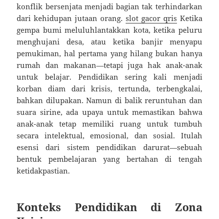
konflik bersenjata menjadi bagian tak terhindarkan
dari kehidupan jutaan orang.
slot gacor qris
Ketika
gempa bumi meluluhlantakkan kota, ketika peluru
menghujani desa, atau ketika banjir menyapu
pemukiman, hal pertama yang hilang bukan hanya
rumah dan makanan—tetapi juga hak anak-anak
untuk belajar. Pendidikan sering kali menjadi
korban diam dari krisis, tertunda, terbengkalai,
bahkan dilupakan. Namun di balik reruntuhan dan
suara sirine, ada upaya untuk memastikan bahwa
anak-anak tetap memiliki ruang untuk tumbuh
secara intelektual, emosional, dan sosial. Itulah
esensi dari sistem pendidikan darurat—sebuah
bentuk pembelajaran yang bertahan di tengah
ketidakpastian.
Konteks Pendidikan di Zona