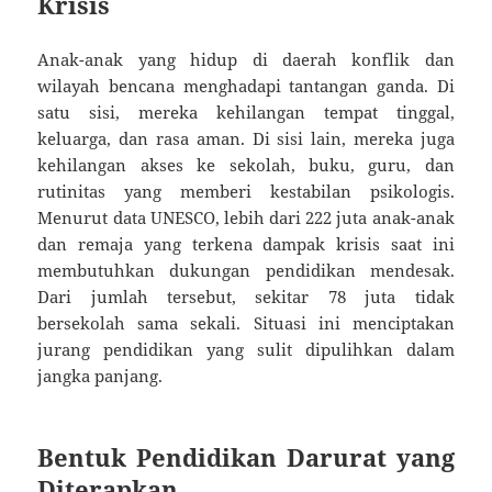
Krisis
Anak-anak yang hidup di daerah konflik dan
wilayah bencana menghadapi tantangan ganda. Di
satu sisi, mereka kehilangan tempat tinggal,
keluarga, dan rasa aman. Di sisi lain, mereka juga
kehilangan akses ke sekolah, buku, guru, dan
rutinitas yang memberi kestabilan psikologis.
Menurut data UNESCO, lebih dari 222 juta anak-anak
dan remaja yang terkena dampak krisis saat ini
membutuhkan dukungan pendidikan mendesak.
Dari jumlah tersebut, sekitar 78 juta tidak
bersekolah sama sekali. Situasi ini menciptakan
jurang pendidikan yang sulit dipulihkan dalam
jangka panjang.
Bentuk Pendidikan Darurat yang
Diterapkan