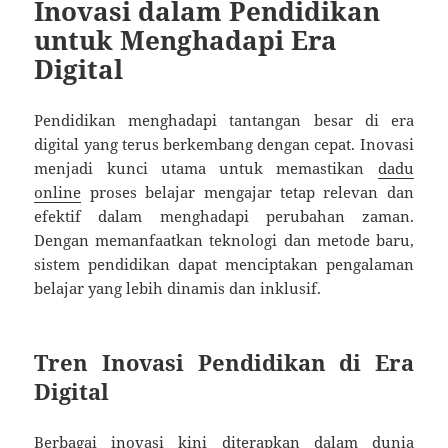
Inovasi dalam Pendidikan
untuk Menghadapi Era
Digital
Pendidikan menghadapi tantangan besar di era
digital yang terus berkembang dengan cepat. Inovasi
menjadi kunci utama untuk memastikan
dadu
online
proses belajar mengajar tetap relevan dan
efektif dalam menghadapi perubahan zaman.
Dengan memanfaatkan teknologi dan metode baru,
sistem pendidikan dapat menciptakan pengalaman
belajar yang lebih dinamis dan inklusif.
Tren Inovasi Pendidikan di Era
Digital
Berbagai inovasi kini diterapkan dalam dunia