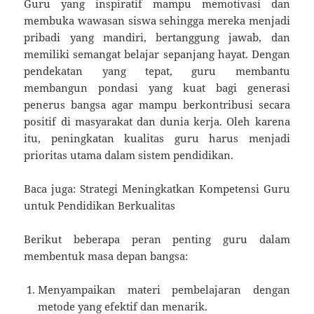
Guru yang inspiratif mampu memotivasi dan
membuka wawasan siswa sehingga mereka menjadi
pribadi yang mandiri, bertanggung jawab, dan
memiliki semangat belajar sepanjang hayat. Dengan
pendekatan yang tepat, guru membantu
membangun pondasi yang kuat bagi generasi
penerus bangsa agar mampu berkontribusi secara
positif di masyarakat dan dunia kerja. Oleh karena
itu, peningkatan kualitas guru harus menjadi
prioritas utama dalam sistem pendidikan.
Baca juga: Strategi Meningkatkan Kompetensi Guru
untuk Pendidikan Berkualitas
Berikut beberapa peran penting guru dalam
membentuk masa depan bangsa:
Menyampaikan materi pembelajaran dengan
metode yang efektif dan menarik.