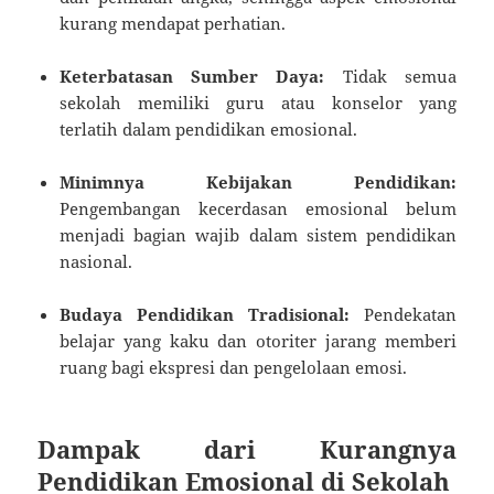
kurang mendapat perhatian.
Keterbatasan Sumber Daya:
Tidak semua
sekolah memiliki guru atau konselor yang
terlatih dalam pendidikan emosional.
Minimnya Kebijakan Pendidikan:
Pengembangan kecerdasan emosional belum
menjadi bagian wajib dalam sistem pendidikan
nasional.
Budaya Pendidikan Tradisional:
Pendekatan
belajar yang kaku dan otoriter jarang memberi
ruang bagi ekspresi dan pengelolaan emosi.
Dampak dari Kurangnya
Pendidikan Emosional di Sekolah