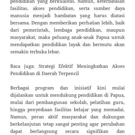
pendidikan yang berkualitas. Namun, keterbatasan
fasilitas, akses pendidikan, serta sumber daya
manusia menjadi hambatan yang harus diatasi
bersama. Dengan memberikan perhatian lebih, baik
dari pemerintah, lembaga pendidikan, maupun
masyarakat, maka peluang anak-anak Papua untuk
mendapatkan pendidikan layak dan bermutu akan
semakin terbuka lebar.
Baca juga: Strategi Efektif Meningkatkan Akses
Pendidikan di Daerah Terpencil
Berbagai program dan inisiatif kini mulai
dijalankan untuk mendukung pendidikan di Papua,
mulai dari pembangunan sekolah, pelatihan guru,
hingga penyediaan fasilitas belajar yang memadai.
Namun, peran aktif masyarakat dan dukungan
berkelanjutan tetap sangat penting agar perubahan
dapat berlangsung secara signifikan dan