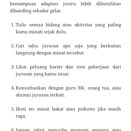
kemampuan adaptasi justru lebih dibutuhkan
dibanding sekadar gelar.
Tulis semua bidang atau aktivitas yang paling
kamu minati sejak dulu.
Cari tahu jurusan apa saja yang berkaitan
langsung dengan minat tersebut.
Lihat peluang karier dan tren pekerjaan dari
jurusan yang kamu incar.
Konsultasikan dengan guru BK, orang tua, atau
alumni jurusan terkait.
Ikuti tes minat bakat atau psikotes jika masih
ragu.
Jangan takut mencoba program magang atau