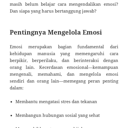
masih belum belajar cara mengendalikan emosi?
Dan siapa yang harus bertanggung jawab?
Pentingnya Mengelola Emosi
Emosi merupakan bagian fundamental dari
kehidupan manusia yang memengaruhi cara
berpikir, berperilaku, dan berinteraksi dengan
orang lain. Kecerdasan emosional—kemampuan
mengenali, memahami, dan mengelola emosi
sendiri dan orang lain—memegang peran penting
dalam:
Membantu mengatasi stres dan tekanan
Membangun hubungan sosial yang sehat