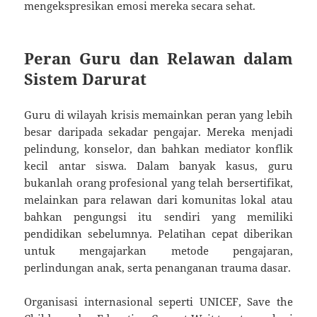
mengekspresikan emosi mereka secara sehat.
Peran Guru dan Relawan dalam
Sistem Darurat
Guru di wilayah krisis memainkan peran yang lebih
besar daripada sekadar pengajar. Mereka menjadi
pelindung, konselor, dan bahkan mediator konflik
kecil antar siswa. Dalam banyak kasus, guru
bukanlah orang profesional yang telah bersertifikat,
melainkan para relawan dari komunitas lokal atau
bahkan pengungsi itu sendiri yang memiliki
pendidikan sebelumnya. Pelatihan cepat diberikan
untuk mengajarkan metode pengajaran,
perlindungan anak, serta penanganan trauma dasar.
Organisasi internasional seperti UNICEF, Save the