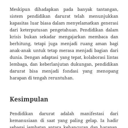
Meskipun dihadapkan pada banyak tantangan,
sistem pendidikan darurat telah menunjukkan
kapasitas luar biasa dalam menyelamatkan generasi
dari keterputusan pengetahuan. Pendidikan dalam
krisis bukan sekadar mengajarkan membaca dan
berhitung, tetapi juga menjadi ruang aman bagi
anak-anak untuk tetap merasa menjadi bagian dari
dunia. Dengan adaptasi yang tepat, kolaborasi lintas
lembaga, dan keberlanjutan dukungan, pendidikan
darurat bisa menjadi fondasi yang menopang
harapan di tengah reruntuhan.
Kesimpulan
Pendidikan darurat adalah manifestasi dari
kemanusiaan di saat yang paling gelap. Ia hadir
sebagai jembatan antara kehancuran dan harapan,