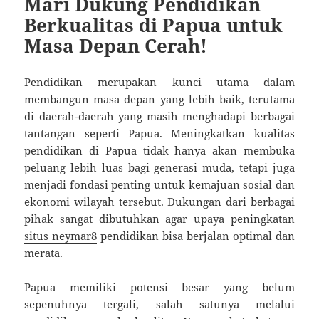
Mari Dukung Pendidikan
Berkualitas di Papua untuk
Masa Depan Cerah!
Pendidikan merupakan kunci utama dalam
membangun masa depan yang lebih baik, terutama
di daerah-daerah yang masih menghadapi berbagai
tantangan seperti Papua. Meningkatkan kualitas
pendidikan di Papua tidak hanya akan membuka
peluang lebih luas bagi generasi muda, tetapi juga
menjadi fondasi penting untuk kemajuan sosial dan
ekonomi wilayah tersebut. Dukungan dari berbagai
pihak sangat dibutuhkan agar upaya peningkatan
situs neymar8
pendidikan bisa berjalan optimal dan
merata.
Papua memiliki potensi besar yang belum
sepenuhnya tergali, salah satunya melalui