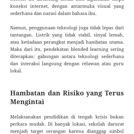
koneksi internet, dengan antarmuka visual yang
sederhana dan narasi dalam bahasa ibu.
Namun, penggunaan teknologi juga tidak lepas dari
tantangan. Listrik yang tidak stabil, sinyal lemah,
atau ketiadaan perangkat menjadi hambatan utama.
Maka dari itu, pendekatan blended learning sering
diterapkan: gabungan antara teknologi sederhana
dan interaksi langsung dengan relawan atau guru
lokal.
Hambatan dan Risiko yang Terus
Mengintai
Melaksanakan pendidikan di tengah krisis bukan
perkara mudah. Di banyak lokasi, sekolah darurat
menjadi target serangan karena dianggap simbol