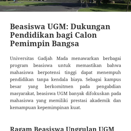
Beasiswa UGM: Dukungan
Pendidikan bagi Calon
Pemimpin Bangsa
Universitas Gadjah Mada menawarkan berbagai
program beasiswa untuk memastikan bahwa
mahasiswa berpotensi tinggi dapat menempuh
pendidikan tanpa kendala biaya. Sebagai kampus
besar yang berkomitmen pada pengabdian
masyarakat, beasiswa UGM banyak difokuskan pada
mahasiswa yang memiliki prestasi akademik dan
kemampuan kepemimpinan kuat.
Ragam Beasiswa Unggulan UGM