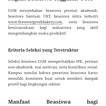
UGM menyediakan beasiswa prestasi akademik,
beasiswa bantuan UKT, beasiswa mitra industri
www.thesweetgreekbakery.com
, serta beasiswa
kewirausahaan bagi mahasiswa yang aktif
mengembangkan usaha produktif.
Kriteria Seleksi yang Terstruktur
Seleksi beasiswa UGM memperhatikan IPK, prestasi
non-akademik, esai motivasi, serta kontribusi sosial.
Kampus menilai bahwa penerima beasiswa harus
memiliki komitmen kuat untuk memberi dampak
positif bagi lingkungan sekitar.
Manfaat Beasiswa bagi