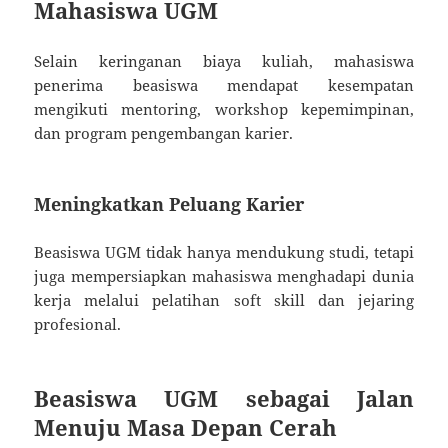
Mahasiswa UGM
Selain keringanan biaya kuliah, mahasiswa
penerima beasiswa mendapat kesempatan
mengikuti mentoring, workshop kepemimpinan,
dan program pengembangan karier.
Meningkatkan Peluang Karier
Beasiswa UGM tidak hanya mendukung studi, tetapi
juga mempersiapkan mahasiswa menghadapi dunia
kerja melalui pelatihan soft skill dan jejaring
profesional.
Beasiswa UGM sebagai Jalan
Menuju Masa Depan Cerah