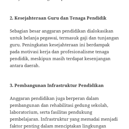
2. Kesejahteraan Guru dan Tenaga Pendidik
Sebagian besar anggaran pendidikan dialokasikan
untuk belanja pegawai, termasuk gaji dan tunjangan
guru. Peningkatan kesejahteraan ini berdampak
pada motivasi kerja dan profesionalisme tenaga
pendidik, meskipun masih terdapat kesenjangan
antara daerah.
3. Pembangunan Infrastruktur Pendidikan
Anggaran pendidikan juga berperan dalam
pembangunan dan rehabilitasi gedung sekolah,
laboratorium, serta fasilitas pendukung
pembelajaran. Infrastruktur yang memadai menjadi
faktor penting dalam menciptakan lingkungan