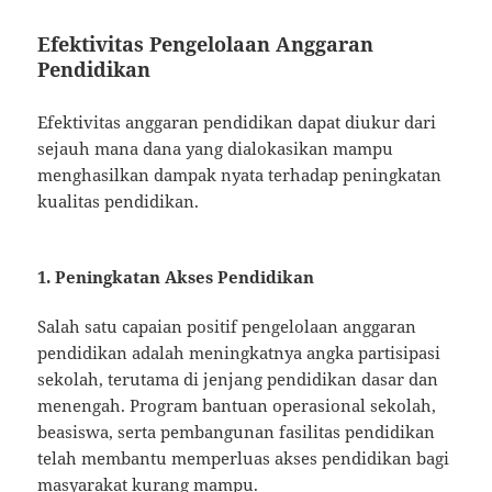
Efektivitas Pengelolaan Anggaran
Pendidikan
Efektivitas anggaran pendidikan dapat diukur dari
sejauh mana dana yang dialokasikan mampu
menghasilkan dampak nyata terhadap peningkatan
kualitas pendidikan.
1. Peningkatan Akses Pendidikan
Salah satu capaian positif pengelolaan anggaran
pendidikan adalah meningkatnya angka partisipasi
sekolah, terutama di jenjang pendidikan dasar dan
menengah. Program bantuan operasional sekolah,
beasiswa, serta pembangunan fasilitas pendidikan
telah membantu memperluas akses pendidikan bagi
masyarakat kurang mampu.