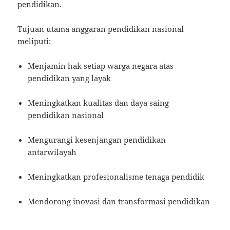
pendidikan.
Tujuan utama anggaran pendidikan nasional
meliputi:
Menjamin hak setiap warga negara atas
pendidikan yang layak
Meningkatkan kualitas dan daya saing
pendidikan nasional
Mengurangi kesenjangan pendidikan
antarwilayah
Meningkatkan profesionalisme tenaga pendidik
Mendorong inovasi dan transformasi pendidikan