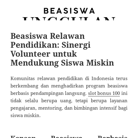
Beasiswa Relawan
Pendidikan: Sinergi
Volunteer untuk
Mendukung Siswa Miskin
Komunitas relawan pendidikan di Indonesia terus
berkembang dan menghadirkan program beasiswa
berbasis pendampingan langsung.
slot bonus 100
ini
tidak selalu berupa uang, tetapi berupa layanan
pengajaran, mentoring, dan bimbingan intensif bagi
siswa miskin.