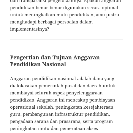
dan transparansi pengelolaannya. Apakah anggaran
pendidikan benar-benar digunakan secara optimal
untuk meningkatkan mutu pendidikan, atau justru
menghadapi berbagai persoalan dalam
implementasinya?
Pengertian dan Tujuan Anggaran
Pendidikan Nasional
Anggaran pendidikan nasional adalah dana yang
dialokasikan pemerintah pusat dan daerah untuk
membiayai seluruh aspek penyelenggaraan
pendidikan. Anggaran ini mencakup pembiayaan
operasional sekolah, peningkatan kesejahteraan
guru, pembangunan infrastruktur pendidikan,
pengadaan sarana dan prasarana, serta program
peningkatan mutu dan pemerataan akses