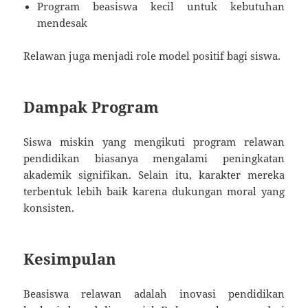
Program beasiswa kecil untuk kebutuhan
mendesak
Relawan juga menjadi role model positif bagi siswa.
Dampak Program
Siswa miskin yang mengikuti program relawan
pendidikan biasanya mengalami peningkatan
akademik signifikan. Selain itu, karakter mereka
terbentuk lebih baik karena dukungan moral yang
konsisten.
Kesimpulan
Beasiswa relawan adalah inovasi pendidikan