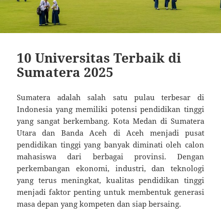
10 Universitas Terbaik di
Sumatera 2025
Sumatera adalah salah satu pulau terbesar di
Indonesia yang memiliki potensi pendidikan tinggi
yang sangat berkembang. Kota Medan di Sumatera
Utara dan Banda Aceh di Aceh menjadi pusat
pendidikan tinggi yang banyak diminati oleh calon
mahasiswa dari berbagai provinsi. Dengan
perkembangan ekonomi, industri, dan teknologi
yang terus meningkat, kualitas pendidikan tinggi
menjadi faktor penting untuk membentuk generasi
masa depan yang kompeten dan siap bersaing.