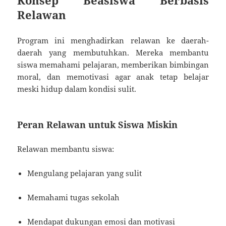
Konsep Beasiswa Berbasis
Relawan
Program ini menghadirkan relawan ke daerah-
daerah yang membutuhkan. Mereka membantu
siswa memahami pelajaran, memberikan bimbingan
moral, dan memotivasi agar anak tetap belajar
meski hidup dalam kondisi sulit.
Peran Relawan untuk Siswa Miskin
Relawan membantu siswa:
Mengulang pelajaran yang sulit
Memahami tugas sekolah
Mendapat dukungan emosi dan motivasi