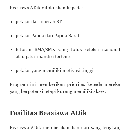
Beasiswa ADik difokuskan kepada:
pelajar dari daerah 3T
pelajar Papua dan Papua Barat
lulusan SMA/SMK yang lulus seleksi nasional
atau jalur mandiri tertentu
pelajar yang memiliki motivasi tinggi
Program ini memberikan prioritas kepada mereka
yang berpotensi tetapi kurang memiliki akses.
Fasilitas Beasiswa ADik
Beasiswa ADik memberikan bantuan yang lengkap,