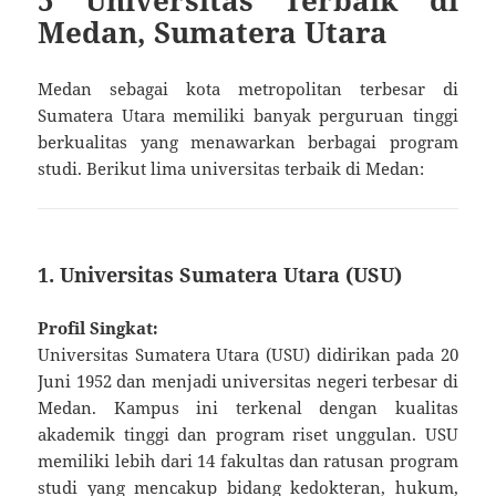
Medan, Sumatera Utara
Medan sebagai kota metropolitan terbesar di
Sumatera Utara memiliki banyak perguruan tinggi
berkualitas yang menawarkan berbagai program
studi. Berikut lima universitas terbaik di Medan:
1. Universitas Sumatera Utara (USU)
Profil Singkat:
Universitas Sumatera Utara (USU) didirikan pada 20
Juni 1952 dan menjadi universitas negeri terbesar di
Medan. Kampus ini terkenal dengan kualitas
akademik tinggi dan program riset unggulan. USU
memiliki lebih dari 14 fakultas dan ratusan program
studi yang mencakup bidang kedokteran, hukum,