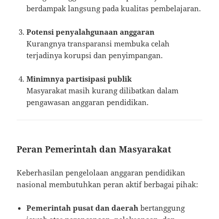
berdampak langsung pada kualitas pembelajaran.
Potensi penyalahgunaan anggaran
Kurangnya transparansi membuka celah
terjadinya korupsi dan penyimpangan.
Minimnya partisipasi publik
Masyarakat masih kurang dilibatkan dalam
pengawasan anggaran pendidikan.
Peran Pemerintah dan Masyarakat
Keberhasilan pengelolaan anggaran pendidikan
nasional membutuhkan peran aktif berbagai pihak:
Pemerintah pusat dan daerah
bertanggung