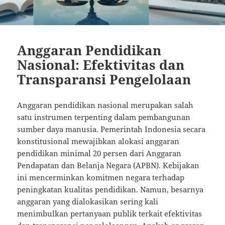
Anggaran Pendidikan
Nasional: Efektivitas dan
Transparansi Pengelolaan
Anggaran pendidikan nasional merupakan salah
satu instrumen terpenting dalam pembangunan
sumber daya manusia. Pemerintah Indonesia secara
konstitusional mewajibkan alokasi anggaran
pendidikan minimal 20 persen dari Anggaran
Pendapatan dan Belanja Negara (APBN). Kebijakan
ini mencerminkan komitmen negara terhadap
peningkatan kualitas pendidikan. Namun, besarnya
anggaran yang dialokasikan sering kali
menimbulkan pertanyaan publik terkait efektivitas