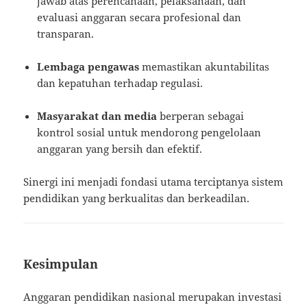
jawab atas perencanaan, pelaksanaan, dan
evaluasi anggaran secara profesional dan
transparan.
Lembaga pengawas
memastikan akuntabilitas
dan kepatuhan terhadap regulasi.
Masyarakat dan media
berperan sebagai
kontrol sosial untuk mendorong pengelolaan
anggaran yang bersih dan efektif.
Sinergi ini menjadi fondasi utama terciptanya sistem
pendidikan yang berkualitas dan berkeadilan.
Kesimpulan
Anggaran pendidikan nasional merupakan investasi