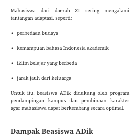
Mahasiswa dari daerah 3T sering mengalami
tantangan adaptasi, seperti:
perbedaan budaya
kemampuan bahasa Indonesia akademik
iklim belajar yang berbeda
jarak jauh dari keluarga
Untuk itu, beasiswa ADik didukung oleh program
pendampingan kampus dan pembinaan karakter
agar mahasiswa dapat berkembang secara optimal.
Dampak Beasiswa ADik