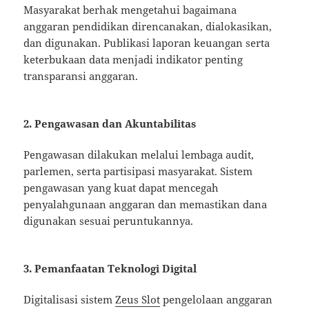
Masyarakat berhak mengetahui bagaimana
anggaran pendidikan direncanakan, dialokasikan,
dan digunakan. Publikasi laporan keuangan serta
keterbukaan data menjadi indikator penting
transparansi anggaran.
2. Pengawasan dan Akuntabilitas
Pengawasan dilakukan melalui lembaga audit,
parlemen, serta partisipasi masyarakat. Sistem
pengawasan yang kuat dapat mencegah
penyalahgunaan anggaran dan memastikan dana
digunakan sesuai peruntukannya.
3. Pemanfaatan Teknologi Digital
Digitalisasi sistem
Zeus Slot
pengelolaan anggaran