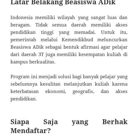
Latar Belakang Beasiswa ADik
Indonesia memiliki wilayah yang sangat luas dan
beragam. Tidak semua daerah memiliki akses
pendidikan tinggi yang memadai. Untuk itu,
pemerintah melalui Kemendikbud meluncurkan
Beasiswa ADik sebagai bentuk afirmasi agar pelajar
dari daerah 3T juga memiliki kesempatan kuliah di
kampus berkualitas.
Program ini menjadi solusi bagi banyak pelajar yang
sebelumnya kesulitan melanjutkan kuliah karena
keterbatasan ekonomi, geografis, dan akses
pendidikan.
Siapa Saja yang Berhak
Mendaftar?