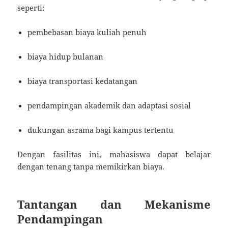
seperti:
pembebasan biaya kuliah penuh
biaya hidup bulanan
biaya transportasi kedatangan
pendampingan akademik dan adaptasi sosial
dukungan asrama bagi kampus tertentu
Dengan fasilitas ini, mahasiswa dapat belajar
dengan tenang tanpa memikirkan biaya.
Tantangan dan Mekanisme
Pendampingan