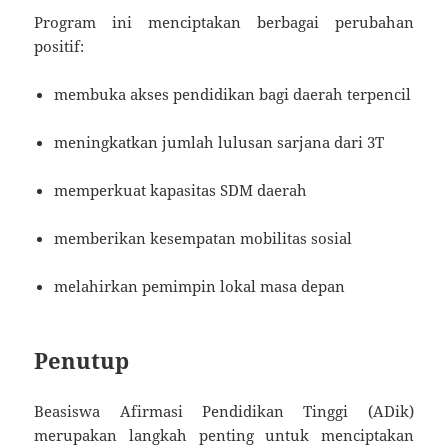
Program ini menciptakan berbagai perubahan
positif:
membuka akses pendidikan bagi daerah terpencil
meningkatkan jumlah lulusan sarjana dari 3T
memperkuat kapasitas SDM daerah
memberikan kesempatan mobilitas sosial
melahirkan pemimpin lokal masa depan
Penutup
Beasiswa Afirmasi Pendidikan Tinggi (ADik)
merupakan langkah penting untuk menciptakan