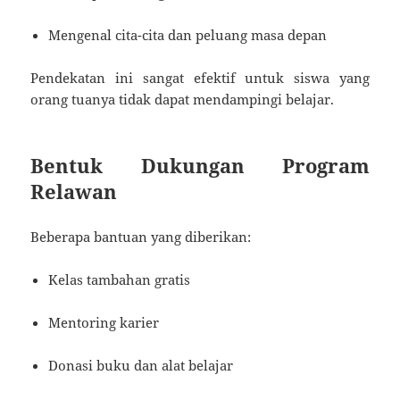
Mengenal cita-cita dan peluang masa depan
Pendekatan ini sangat efektif untuk siswa yang
orang tuanya tidak dapat mendampingi belajar.
Bentuk Dukungan Program
Relawan
Beberapa bantuan yang diberikan:
Kelas tambahan gratis
Mentoring karier
Donasi buku dan alat belajar