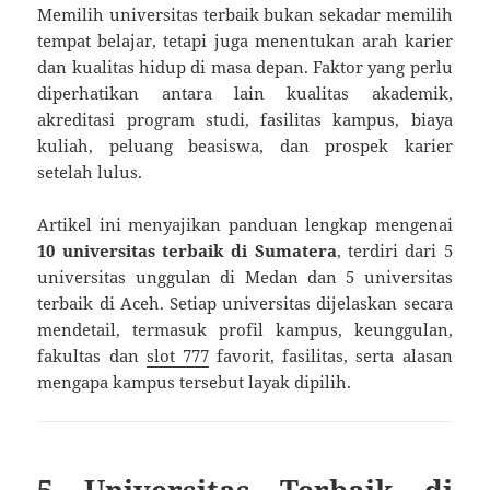
Memilih universitas terbaik bukan sekadar memilih
tempat belajar, tetapi juga menentukan arah karier
dan kualitas hidup di masa depan. Faktor yang perlu
diperhatikan antara lain kualitas akademik,
akreditasi program studi, fasilitas kampus, biaya
kuliah, peluang beasiswa, dan prospek karier
setelah lulus.
Artikel ini menyajikan panduan lengkap mengenai
10 universitas terbaik di Sumatera
, terdiri dari 5
universitas unggulan di Medan dan 5 universitas
terbaik di Aceh. Setiap universitas dijelaskan secara
mendetail, termasuk profil kampus, keunggulan,
fakultas dan
slot 777
favorit, fasilitas, serta alasan
mengapa kampus tersebut layak dipilih.
5 Universitas Terbaik di