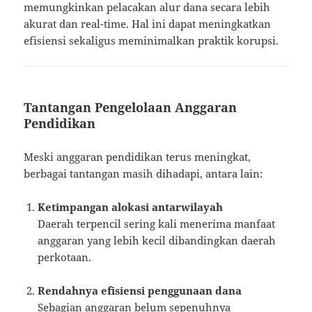
memungkinkan pelacakan alur dana secara lebih
akurat dan real-time. Hal ini dapat meningkatkan
efisiensi sekaligus meminimalkan praktik korupsi.
Tantangan Pengelolaan Anggaran
Pendidikan
Meski anggaran pendidikan terus meningkat,
berbagai tantangan masih dihadapi, antara lain:
Ketimpangan alokasi antarwilayah
Daerah terpencil sering kali menerima manfaat
anggaran yang lebih kecil dibandingkan daerah
perkotaan.
Rendahnya efisiensi penggunaan dana
Sebagian anggaran belum sepenuhnya