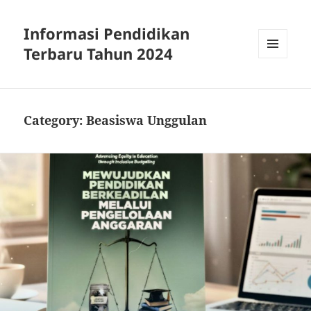
Informasi Pendidikan
Terbaru Tahun 2024
MENU
AND
WIDGETS
Category:
Beasiswa Unggulan