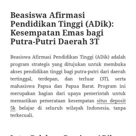
Beasiswa Afirmasi
Pendidikan Tinggi (ADik):
Kesempatan Emas bagi
Putra-Putri Daerah 3T
Beasiswa Afirmasi Pendidikan Tinggi (ADik) adalah
program strategis yang ditujukan untuk membuka
akses pendidikan tinggi bagi putra-putri dari daerah
tertinggal, terdepan, dan terluar (3T), serta
mahasiswa Papua dan Papua Barat. Program ini
merupakan bagian dari upaya pemerintah untuk
memastikan pemerataan kesempatan
situs deposit
5k
belajar di seluruh wilayah Indonesia, tanpa
terkecuali.