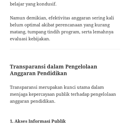
belajar yang kondusif.
Namun demikian, efektivitas anggaran sering kali
belum optimal akibat perencanaan yang kurang
matang, tumpang tindih program, serta lemahnya
evaluasi kebijakan.
Transparansi dalam Pengelolaan
Anggaran Pendidikan
Transparansi merupakan kunci utama dalam
menjaga kepercayaan publik terhadap pengelolaan
anggaran pendidikan.
1. Akses Informasi Publik