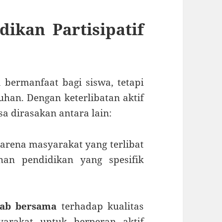
ikan Partisipatif
 bermanfaat bagi siswa, tetapi
uhan. Dengan keterlibatan aktif
a dirasakan antara lain:
karena masyarakat yang terlibat
an pendidikan yang spesifik
wab bersama
terhadap kualitas
arakat untuk berperan aktif