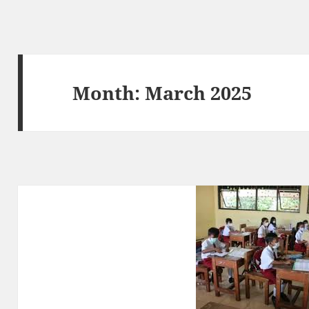
Month:
March 2025