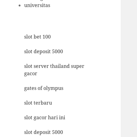
universitas
slot bet 100
slot deposit 5000
slot server thailand super
gacor
gates of olympus
slot terbaru
slot gacor hari ini
slot deposit 5000