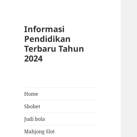
Informasi
Pendidikan
Terbaru Tahun
2024
Home
Sbobet
Judi bola
Mahjong Slot