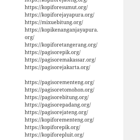
https://kopiforesumut.org/
https://kopiforejayapura.org/
https://mixuebitung.org/
https://kopikenanganjayapura.
org/
https://kopiforetangerang.org/
https://pagisorepik.org/
https://pagisoremakassar.org/
https://pagisorejakarta.org/
https://pagisorementeng.org/
https://pagisoretomohon.org/
https://pagisorebitung.org/
https://pagisorepadang.org/
https://pagisorejateng.org/
https://kopiforementeng.org/
https://kopiforepik.org/
https://kopiforepluit.org/