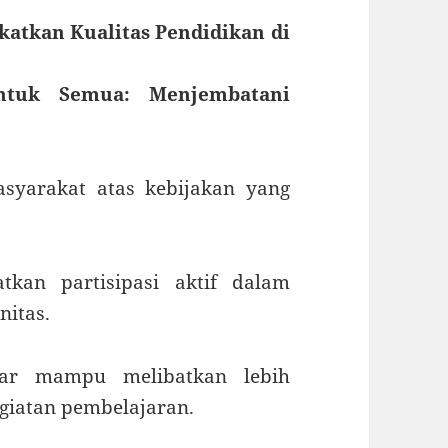
atkan Kualitas Pendidikan di
untuk Semua: Menjembatani
syarakat atas kebijakan yang
kan partisipasi aktif dalam
nitas.
r mampu melibatkan lebih
giatan pembelajaran.