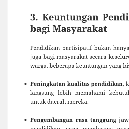
3. Keuntungan Pendid
bagi Masyarakat
Pendidikan partisipatif bukan hanya
juga bagi masyarakat secara keselur
warga, beberapa keuntungan yang bis
Peningkatan kualitas pendidikan
, 
langsung lebih memahami kebutuh
untuk daerah mereka.
Pengembangan rasa tanggung ja
pendidikan, yang mendorong masy