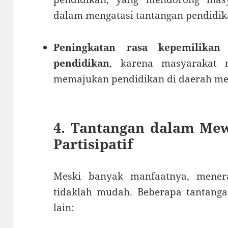
dalam mengatasi tantangan pendidika
Peningkatan rasa kepemilikan
pendidikan
, karena masyarakat 
memajukan pendidikan di daerah me
4. Tantangan dalam Me
Partisipatif
Meski banyak manfaatnya, menera
tidaklah mudah. Beberapa tantanga
lain: