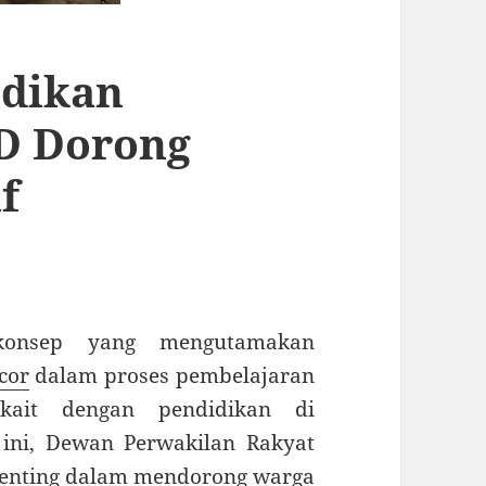
idikan
RD Dorong
f
h konsep yang mengutamakan
cor
dalam proses pembelajaran
kait dengan pendidikan di
ini, Dewan Perwakilan Rakyat
enting dalam mendorong warga