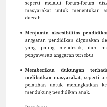
seperti melalui forum-forum di
masyarakat untuk menentukan ar
daerah.
Menjamin aksesibilitas pendidika
anggaran pendidikan digunakan de
yang paling mendesak, dan me
pengawasan anggaran tersebut.
Memberikan dukungan terhad
melibatkan masyarakat
, seperti p
pelatihan untuk meningkatkan k
mendukung pendidikan anak.