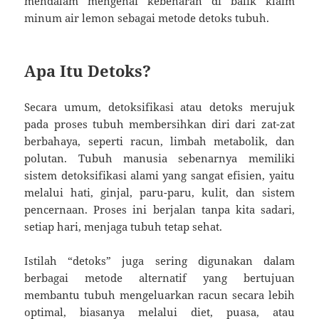
mendalam mengenai kebenaran di balik klaim
minum air lemon sebagai metode detoks tubuh.
Apa Itu Detoks?
Secara umum, detoksifikasi atau detoks merujuk
pada proses tubuh membersihkan diri dari zat-zat
berbahaya, seperti racun, limbah metabolik, dan
polutan. Tubuh manusia sebenarnya memiliki
sistem detoksifikasi alami yang sangat efisien, yaitu
melalui hati, ginjal, paru-paru, kulit, dan sistem
pencernaan. Proses ini berjalan tanpa kita sadari,
setiap hari, menjaga tubuh tetap sehat.
Istilah “detoks” juga sering digunakan dalam
berbagai metode alternatif yang bertujuan
membantu tubuh mengeluarkan racun secara lebih
optimal, biasanya melalui diet, puasa, atau