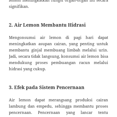
signifikan.
2. Air Lemon Membantu Hidrasi
Mengonsumsi air lemon di pagi hari dapat
meningkatkan asupan cairan, yang penting untuk
membantu ginjal membuang limbah melalui urin.
Jadi, secara tidak langsung, konsumsi air lemon bisa
mendukung proses pembuangan racun melalui
hidrasi yang cukup.
3. Efek pada Sistem Pencernaan
Air lemon dapat merangsang produksi cairan
lambung dan empedu, sehingga membantu proses
pencernaan. Pencernaan yang lancar tentu