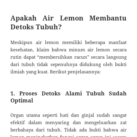
Apakah Air Lemon Membantu
Detoks Tubuh?
Meskipun air lemon memiliki beberapa manfaat
kesehatan, klaim bahwa minum air lemon secara
rutin dapat “membersihkan racun” secara langsung
dari tubuh tidak sepenuhnya didukung oleh bukti
ilmiah yang kuat. Berikut penjelasannya:
1. Proses Detoks Alami Tubuh Sudah
Optimal
Organ utama seperti hati dan ginjal sudah sangat
efektif dalam menyaring dan mengeluarkan zat
berbahaya dari tubuh. Tidak ada bukti bahwa air
lemon meningkatkan fungsi organ-organ ini secara