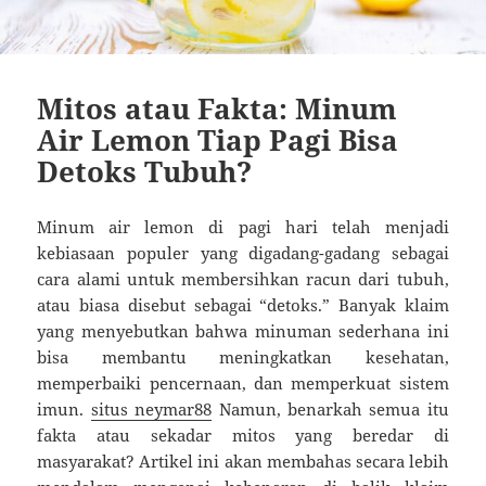
Mitos atau Fakta: Minum
Air Lemon Tiap Pagi Bisa
Detoks Tubuh?
Minum air lemon di pagi hari telah menjadi
kebiasaan populer yang digadang-gadang sebagai
cara alami untuk membersihkan racun dari tubuh,
atau biasa disebut sebagai “detoks.” Banyak klaim
yang menyebutkan bahwa minuman sederhana ini
bisa membantu meningkatkan kesehatan,
memperbaiki pencernaan, dan memperkuat sistem
imun.
situs neymar88
Namun, benarkah semua itu
fakta atau sekadar mitos yang beredar di
masyarakat? Artikel ini akan membahas secara lebih