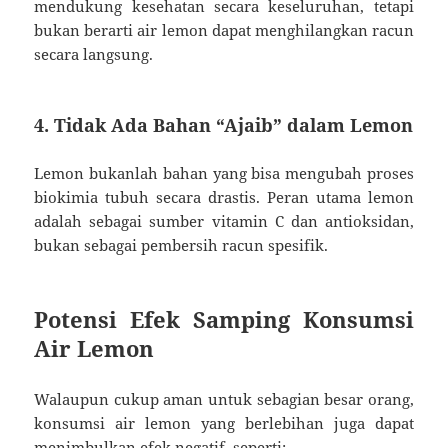
mendukung kesehatan secara keseluruhan, tetapi
bukan berarti air lemon dapat menghilangkan racun
secara langsung.
4. Tidak Ada Bahan “Ajaib” dalam Lemon
Lemon bukanlah bahan yang bisa mengubah proses
biokimia tubuh secara drastis. Peran utama lemon
adalah sebagai sumber vitamin C dan antioksidan,
bukan sebagai pembersih racun spesifik.
Potensi Efek Samping Konsumsi
Air Lemon
Walaupun cukup aman untuk sebagian besar orang,
konsumsi air lemon yang berlebihan juga dapat
menimbulkan efek negatif, seperti: