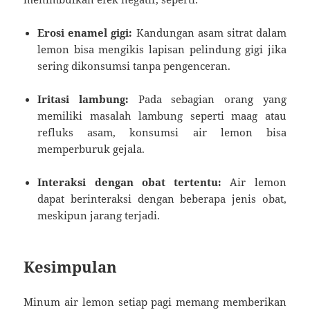
Erosi enamel gigi:
Kandungan asam sitrat dalam
lemon bisa mengikis lapisan pelindung gigi jika
sering dikonsumsi tanpa pengenceran.
Iritasi lambung:
Pada sebagian orang yang
memiliki masalah lambung seperti maag atau
refluks asam, konsumsi air lemon bisa
memperburuk gejala.
Interaksi dengan obat tertentu:
Air lemon
dapat berinteraksi dengan beberapa jenis obat,
meskipun jarang terjadi.
Kesimpulan
Minum air lemon setiap pagi memang memberikan