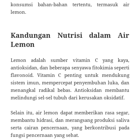
konsumsi bahan-bahan tertentu, termasuk air
lemon.
Kandungan Nutrisi dalam Air
Lemon
Lemon adalah sumber vitamin C yang kaya,
antioksidan, dan beberapa senyawa fitokimia seperti
flavonoid. Vitamin C penting untuk mendukung
sistem imun, mempercepat penyembuhan luka, dan
menangkal radikal bebas. Antioksidan membantu
melindungi sel-sel tubuh dari kerusakan oksidatif.
Selain itu, air lemon dapat memberikan rasa segar,
membantu hidrasi, dan merangsang produksi saliva
serta cairan pencernaan, yang berkontribusi pada
fungsi pencernaan yang sehat.