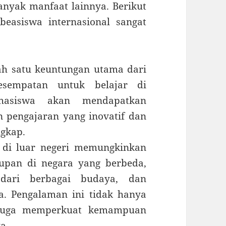
anyak manfaat lainnya. Berikut
easiswa internasional sangat
h satu keuntungan utama dari
kesempatan untuk belajar di
ahasiswa akan mendapatkan
n pengajaran yang inovatif dan
ngkap.
 di luar negeri memungkinkan
upan di negara yang berbeda,
 dari berbagai budaya, dan
. Pengalaman ini tidak hanya
 juga memperkuat kemampuan
a.