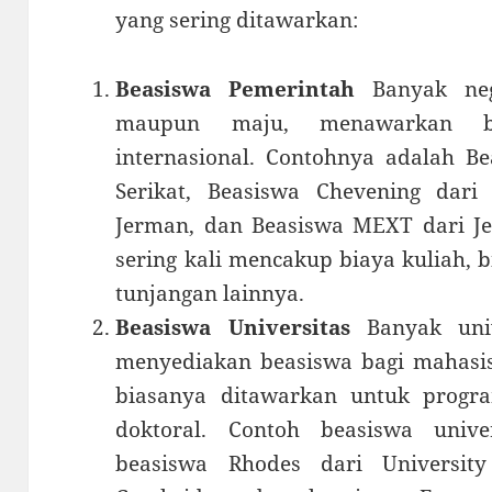
yang sering ditawarkan:
Beasiswa Pemerintah
Banyak neg
maupun maju, menawarkan be
internasional. Contohnya adalah Be
Serikat, Beasiswa Chevening dari
Jerman, dan Beasiswa MEXT dari Je
sering kali mencakup biaya kuliah, b
tunjangan lainnya.
Beasiswa Universitas
Banyak univ
menyediakan beasiswa bagi mahasisw
biasanya ditawarkan untuk progr
doktoral. Contoh beasiswa unive
beasiswa Rhodes dari Universit