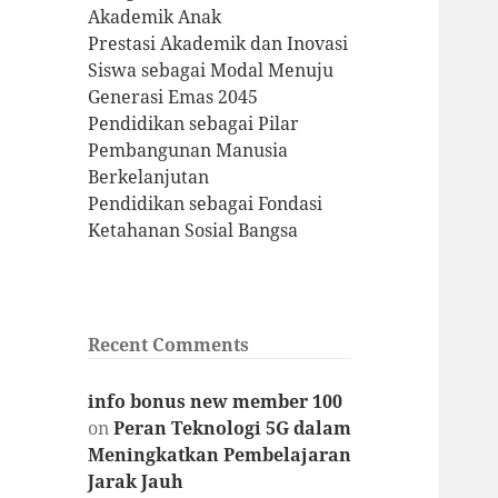
Akademik Anak
Prestasi Akademik dan Inovasi
Siswa sebagai Modal Menuju
Generasi Emas 2045
Pendidikan sebagai Pilar
Pembangunan Manusia
Berkelanjutan
Pendidikan sebagai Fondasi
Ketahanan Sosial Bangsa
Recent Comments
info bonus new member 100
on
Peran Teknologi 5G dalam
Meningkatkan Pembelajaran
Jarak Jauh