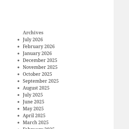
Archives
July 2026
February 2026
January 2026
December 2025
November 2025
October 2025
September 2025
August 2025
July 2025
June 2025
May 2025
April 2025
March 2025