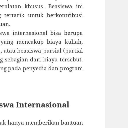
eralatan khusus. Beasiswa ini
tertarik untuk berkontribusi
uan.
swa internasional bisa berupa
, yang mencakup biaya kuliah,
 atau beasiswa parsial (partial
 sebagian dari biaya tersebut.
tung pada penyedia dan program
swa Internasional
idak hanya memberikan bantuan