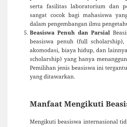
serta fasilitas laboratorium dan p
sangat cocok bagi mahasiswa yang 
dalam pengembangan ilmu pengetah
Beasiswa Penuh dan Parsial
Beasi
beasiswa penuh (full scholarship)
akomodasi, biaya hidup, dan lainnya,
scholarship) yang hanya menanggung
Pemilihan jenis beasiswa ini tergan
yang ditawarkan.
Manfaat Mengikuti Beasi
Mengikuti beasiswa internasional t