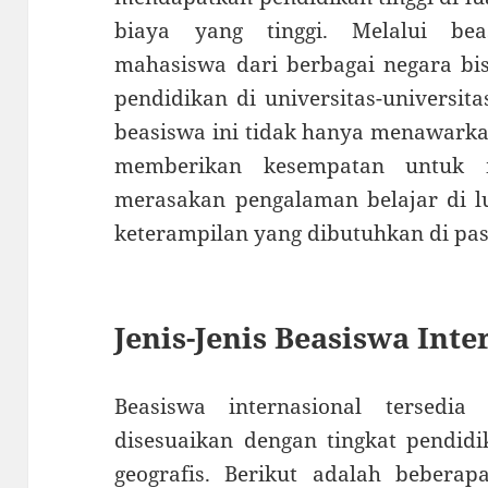
biaya yang tinggi. Melalui bea
mahasiswa dari berbagai negara b
pendidikan di universitas-universit
beasiswa ini tidak hanya menawarkan
memberikan kesempatan untuk m
merasakan pengalaman belajar di lu
keterampilan yang dibutuhkan di pas
Jenis-Jenis Beasiswa Inte
Beasiswa internasional tersedi
disesuaikan dengan tingkat pendidi
geografis. Berikut adalah beberapa