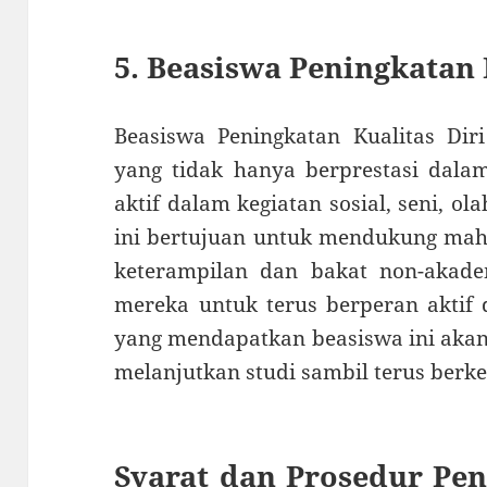
5. Beasiswa Peningkatan 
Beasiswa Peningkatan Kualitas Dir
yang tidak hanya berprestasi dalam
aktif dalam kegiatan sosial, seni, ol
ini bertujuan untuk mendukung m
keterampilan dan bakat non-akad
mereka untuk terus berperan aktif 
yang mendapatkan beasiswa ini aka
melanjutkan studi sambil terus berke
Syarat dan Prosedur Pen