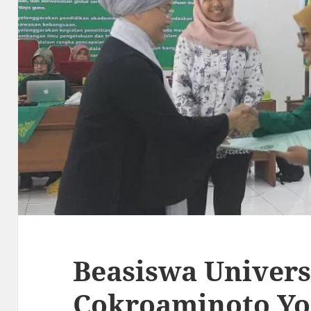
Beasiswa Univers
Cokroaminoto Yo