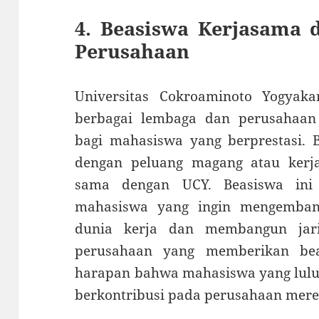
4. Beasiswa Kerjasama
Perusahaan
Universitas Cokroaminoto Yogyak
berbagai lembaga dan perusahaa
bagi mahasiswa yang berprestasi. B
dengan peluang magang atau kerj
sama dengan UCY. Beasiswa ini
mahasiswa yang ingin mengembang
dunia kerja dan membangun jarin
perusahaan yang memberikan bea
harapan bahwa mahasiswa yang lulu
berkontribusi pada perusahaan mere