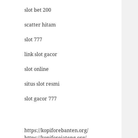
slot bet 200
scatter hitam
slot 777
link slot gacor
slot online
situs slot resmi
slot gacor 777
https://kopiforebanten.org/
https://kopiforejateng.org/