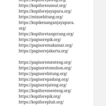
https://kopiforesumut.org/
https://kopiforejayapura.org/
https://mixuebitung.org/
https://kopikenanganjayapura.
org/
https://kopiforetangerang.org/
https://pagisorepik.org/
https://pagisoremakassar.org/
https://pagisorejakarta.org/
https://pagisorementeng.org/
https://pagisoretomohon.org/
https://pagisorebitung.org/
https://pagisorepadang.org/
https://pagisorejateng.org/
https://kopiforementeng.org/
https://kopiforepik.org/
https://kopiforepluit.org/