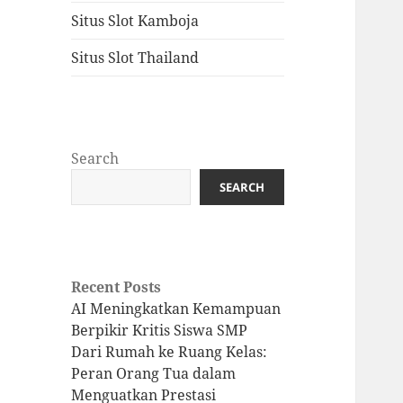
Situs Slot Kamboja
Situs Slot Thailand
Search
SEARCH
Recent Posts
AI Meningkatkan Kemampuan
Berpikir Kritis Siswa SMP
Dari Rumah ke Ruang Kelas:
Peran Orang Tua dalam
Menguatkan Prestasi