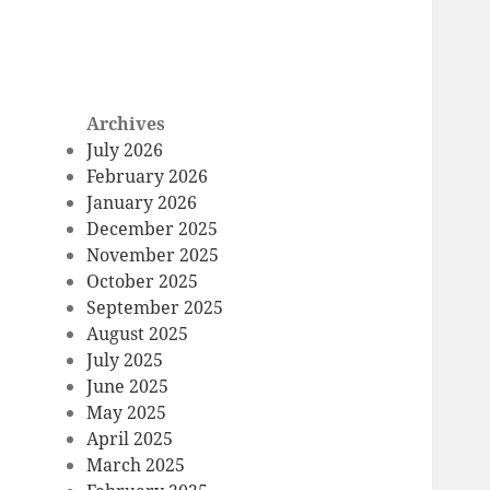
Archives
July 2026
February 2026
January 2026
December 2025
November 2025
October 2025
September 2025
August 2025
July 2025
June 2025
May 2025
April 2025
March 2025