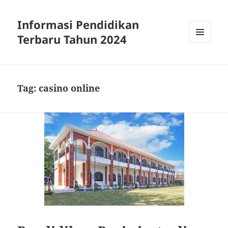
Informasi Pendidikan
Terbaru Tahun 2024
MENU
AND
WIDGETS
Tag:
casino online