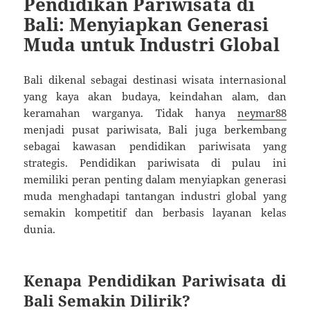
Pendidikan Pariwisata di
Bali: Menyiapkan Generasi
Muda untuk Industri Global
Bali dikenal sebagai destinasi wisata internasional
yang kaya akan budaya, keindahan alam, dan
keramahan warganya. Tidak hanya
neymar88
menjadi pusat pariwisata, Bali juga berkembang
sebagai kawasan pendidikan pariwisata yang
strategis. Pendidikan pariwisata di pulau ini
memiliki peran penting dalam menyiapkan generasi
muda menghadapi tantangan industri global yang
semakin kompetitif dan berbasis layanan kelas
dunia.
Kenapa Pendidikan Pariwisata di
Bali Semakin Dilirik?