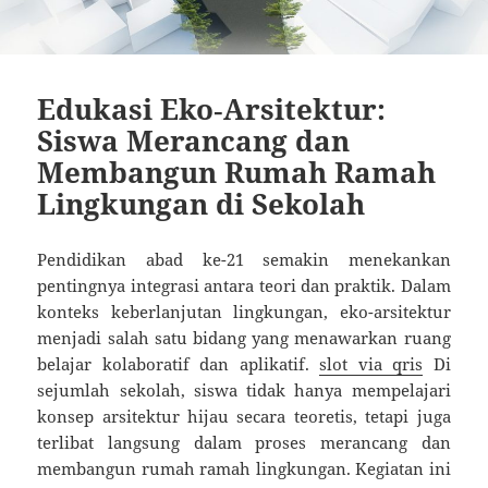
Edukasi Eko‑Arsitektur:
Siswa Merancang dan
Membangun Rumah Ramah
Lingkungan di Sekolah
Pendidikan abad ke-21 semakin menekankan
pentingnya integrasi antara teori dan praktik. Dalam
konteks keberlanjutan lingkungan, eko-arsitektur
menjadi salah satu bidang yang menawarkan ruang
belajar kolaboratif dan aplikatif.
slot via qris
Di
sejumlah sekolah, siswa tidak hanya mempelajari
konsep arsitektur hijau secara teoretis, tetapi juga
terlibat langsung dalam proses merancang dan
membangun rumah ramah lingkungan. Kegiatan ini