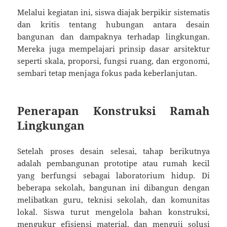
Melalui kegiatan ini, siswa diajak berpikir sistematis
dan kritis tentang hubungan antara desain
bangunan dan dampaknya terhadap lingkungan.
Mereka juga mempelajari prinsip dasar arsitektur
seperti skala, proporsi, fungsi ruang, dan ergonomi,
sembari tetap menjaga fokus pada keberlanjutan.
Penerapan Konstruksi Ramah
Lingkungan
Setelah proses desain selesai, tahap berikutnya
adalah pembangunan prototipe atau rumah kecil
yang berfungsi sebagai laboratorium hidup. Di
beberapa sekolah, bangunan ini dibangun dengan
melibatkan guru, teknisi sekolah, dan komunitas
lokal. Siswa turut mengelola bahan konstruksi,
mengukur efisiensi material, dan menguji solusi