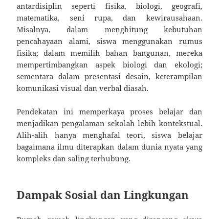
antardisiplin seperti fisika, biologi, geografi,
matematika, seni rupa, dan kewirausahaan.
Misalnya, dalam menghitung kebutuhan
pencahayaan alami, siswa menggunakan rumus
fisika; dalam memilih bahan bangunan, mereka
mempertimbangkan aspek biologi dan ekologi;
sementara dalam presentasi desain, keterampilan
komunikasi visual dan verbal diasah.
Pendekatan ini memperkaya proses belajar dan
menjadikan pengalaman sekolah lebih kontekstual.
Alih-alih hanya menghafal teori, siswa belajar
bagaimana ilmu diterapkan dalam dunia nyata yang
kompleks dan saling terhubung.
Dampak Sosial dan Lingkungan