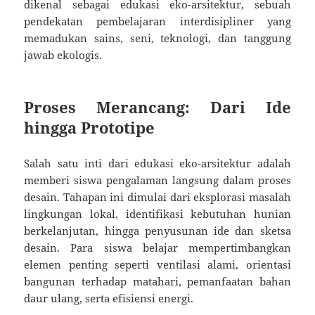
dikenal sebagai edukasi eko-arsitektur, sebuah
pendekatan pembelajaran interdisipliner yang
memadukan sains, seni, teknologi, dan tanggung
jawab ekologis.
Proses Merancang: Dari Ide
hingga Prototipe
Salah satu inti dari edukasi eko-arsitektur adalah
memberi siswa pengalaman langsung dalam proses
desain. Tahapan ini dimulai dari eksplorasi masalah
lingkungan lokal, identifikasi kebutuhan hunian
berkelanjutan, hingga penyusunan ide dan sketsa
desain. Para siswa belajar mempertimbangkan
elemen penting seperti ventilasi alami, orientasi
bangunan terhadap matahari, pemanfaatan bahan
daur ulang, serta efisiensi energi.