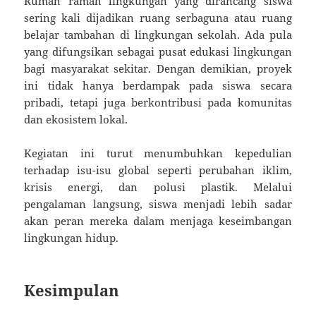
Rumah ramah lingkungan yang dirancang siswa
sering kali dijadikan ruang serbaguna atau ruang
belajar tambahan di lingkungan sekolah. Ada pula
yang difungsikan sebagai pusat edukasi lingkungan
bagi masyarakat sekitar. Dengan demikian, proyek
ini tidak hanya berdampak pada siswa secara
pribadi, tetapi juga berkontribusi pada komunitas
dan ekosistem lokal.
Kegiatan ini turut menumbuhkan kepedulian
terhadap isu-isu global seperti perubahan iklim,
krisis energi, dan polusi plastik. Melalui
pengalaman langsung, siswa menjadi lebih sadar
akan peran mereka dalam menjaga keseimbangan
lingkungan hidup.
Kesimpulan