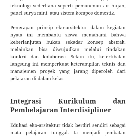
teknologi sederhana seperti pemanenan air hujan,
panel surya mini, atau sistem kompos domestik.
Penerapan prinsip eko-arsitektur dalam kegiatan
nyata ini membantu siswa memahami bahwa
keberlanjutan bukan sekadar konsep abstrak,
melainkan bisa diwujudkan melalui tindakan
konkrit dan kolaborasi. Selain itu, keterlibatan
langsung ini memperkuat keterampilan teknis dan
manajemen proyek yang jarang diperoleh dari
pelajaran di dalam kelas.
Integrasi Kurikulum dan
Pembelajaran Interdisipliner
Edukasi eko-arsitektur tidak berdiri sendiri sebagai
mata pelajaran tunggal. Ia menjadi jembatan