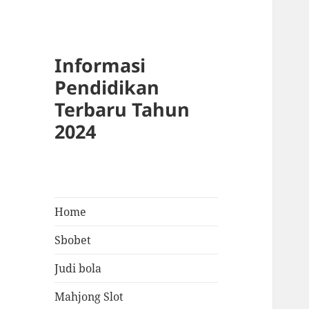
Informasi
Pendidikan
Terbaru Tahun
2024
Home
Sbobet
Judi bola
Mahjong Slot