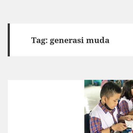
Tag:
generasi muda