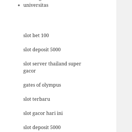
universitas
slot bet 100
slot deposit 5000
slot server thailand super
gacor
gates of olympus
slot terbaru
slot gacor hari ini
slot deposit 5000