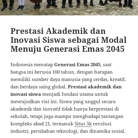
Prestasi Akademik dan
Inovasi Siswa sebagai Modal
Menuju Generasi Emas 2045
Indonesia menatap
Generasi Emas 2045
, saat
bangsa ini berusia 100 tahun, dengan harapan
memiliki sumber daya manusia yang cerdas, kreatif,
dan berdaya saing global.
Prestasi akademik dan
inovasi siswa
menjadi fondasi utama untuk
mewujudkan visi ini. Siswa yang unggul secara
akademik dan inovatif tidak hanya berprestasi di
sekolah, tetapi juga mampu menghadapi tantangan
kompleks abad 21, termasuk
Situs 5k
revolusi
industri, perubahan teknologi, dan dinamika sosial.