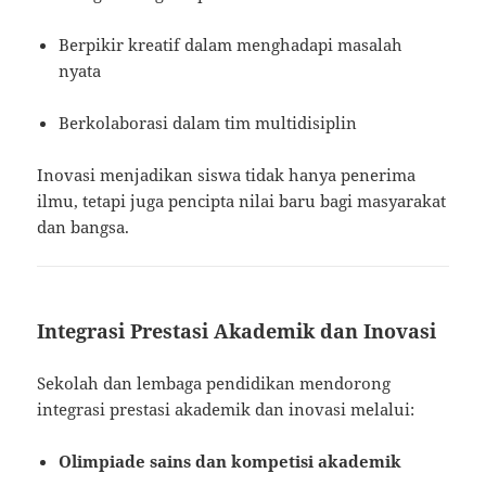
Berpikir kreatif dalam menghadapi masalah
nyata
Berkolaborasi dalam tim multidisiplin
Inovasi menjadikan siswa tidak hanya penerima
ilmu, tetapi juga pencipta nilai baru bagi masyarakat
dan bangsa.
Integrasi Prestasi Akademik dan Inovasi
Sekolah dan lembaga pendidikan mendorong
integrasi prestasi akademik dan inovasi melalui:
Olimpiade sains dan kompetisi akademik