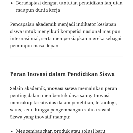
Beradaptasi dengan tuntutan pendidikan lanjutan
maupun dunia kerja
Pencapaian akademik menjadi indikator kesiapan
siswa untuk mengikuti kompetisi nasional maupun
internasional, serta mempersiapkan mereka sebagai
pemimpin masa depan.
Peran Inovasi dalam Pendidikan Siswa
Selain akademik,
inovasi siswa
memainkan peran
penting dalam membentuk daya saing. Inovasi
mencakup kreativitas dalam penelitian, teknologi,
sains, seni, hingga pengembangan solusi sosial.
Siswa yang inovatif mampu:
Mengembangkan produk atau solusi baru