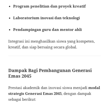
Program penelitian dan proyek kreatif
Laboratorium inovasi dan teknologi
Pendampingan guru dan mentor ahli
Integrasi ini menghasilkan siswa yang kompeten,
kreatif, dan siap bersaing secara global.
Dampak Bagi Pembangunan Generasi
Emas 2045
Prestasi akademik dan inovasi siswa menjadi
modal
strategis Generasi Emas 2045
, dengan dampak
sebagai berikut: