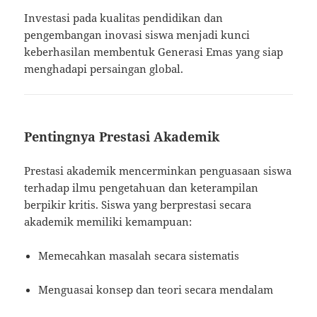
Investasi pada kualitas pendidikan dan
pengembangan inovasi siswa menjadi kunci
keberhasilan membentuk Generasi Emas yang siap
menghadapi persaingan global.
Pentingnya Prestasi Akademik
Prestasi akademik mencerminkan penguasaan siswa
terhadap ilmu pengetahuan dan keterampilan
berpikir kritis. Siswa yang berprestasi secara
akademik memiliki kemampuan:
Memecahkan masalah secara sistematis
Menguasai konsep dan teori secara mendalam