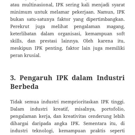
atau multinasional, IPK sering kali menjadi syarat
minimum untuk melamar pekerjaan. Namun, IPK
bukan satu-satunya faktor yang dipertimbangkan.
Perekrut juga melihat pengalaman magang,
keterlibatan dalam organisasi, kemampuan soft
skills, dan prestasi lainnya. Oleh karena itu,
meskipun IPK penting, faktor lain juga memiliki
peran krusial.
3. Pengaruh IPK dalam Industri
Berbeda
Tidak semua industri memprioritaskan IPK tinggi.
Dalam industri kreatif, misalnya, portofolio,
pengalaman kerja, dan kreativitas cenderung lebih
dihargai daripada angka IPK. Sementara itu, di
industri teknologi, kemampuan praktis seperti