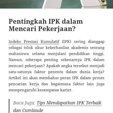
Pentingkah IPK dalam
Mencari Pekerjaan?
Indeks Prestasi Kumulatif
(IPK) sering dianggap
sebagai tolok ukur keberhasilan akademis seorang
mahasiswa selama menjalani pendidikan tinggi.
Namun, seberapa penting sebenarnya IPK dalam
mencari pekerjaan? Apakah angka tersebut menjadi
satu-satunya faktor penentu dalam dunia kerja?
Artikel ini akan membahas peran IPK dalam proses
pencarian kerja dan bagaimana faktor lain juga
mempengaruhi kesempatan karier.
Baca Juga:
Tips Mendapatkan IPK Terbaik
dan Cumlaude