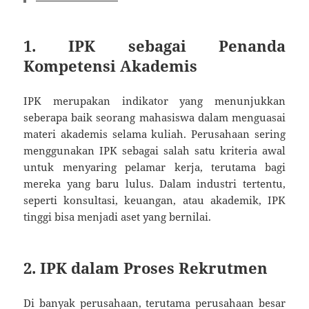
1. IPK sebagai Penanda
Kompetensi Akademis
IPK merupakan indikator yang menunjukkan
seberapa baik seorang mahasiswa dalam menguasai
materi akademis selama kuliah. Perusahaan sering
menggunakan IPK sebagai salah satu kriteria awal
untuk menyaring pelamar kerja, terutama bagi
mereka yang baru lulus. Dalam industri tertentu,
seperti konsultasi, keuangan, atau akademik, IPK
tinggi bisa menjadi aset yang bernilai.
2. IPK dalam Proses Rekrutmen
Di banyak perusahaan, terutama perusahaan besar