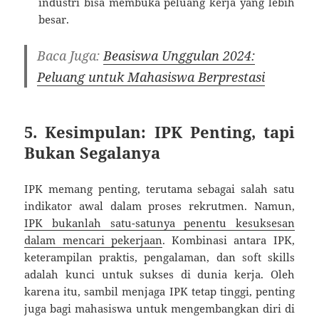
industri bisa membuka peluang kerja yang lebih
besar.
Baca Juga:
Beasiswa Unggulan 2024:
Peluang untuk Mahasiswa Berprestasi
5. Kesimpulan: IPK Penting, tapi
Bukan Segalanya
IPK memang penting, terutama sebagai salah satu
indikator awal dalam proses rekrutmen. Namun,
IPK bukanlah satu-satunya penentu kesuksesan
dalam mencari pekerjaan
. Kombinasi antara IPK,
keterampilan praktis, pengalaman, dan soft skills
adalah kunci untuk sukses di dunia kerja. Oleh
karena itu, sambil menjaga IPK tetap tinggi, penting
juga bagi mahasiswa untuk mengembangkan diri di