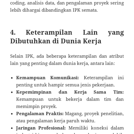
coding, analisis data, dan pengalaman proyek sering
lebih dihargai dibandingkan IPK semata.
4. Keterampilan Lain yang
Dibutuhkan di Dunia Kerja
Selain IPK, ada beberapa keterampilan dan atribut
lain yang penting dalam dunia kerja, antara lain:
Kemampuan Komunikasi:
Keterampilan ini
penting untuk hampir semua jenis pekerjaan.
Kepemimpinan dan Kerja Sama Tim:
Kemampuan untuk bekerja dalam tim dan
memimpin proyek.
Pengalaman Praktis:
Magang, proyek penelitian,
atau pengalaman kerja paruh waktu.
Jaringan Profesional:
Memiliki koneksi dalam