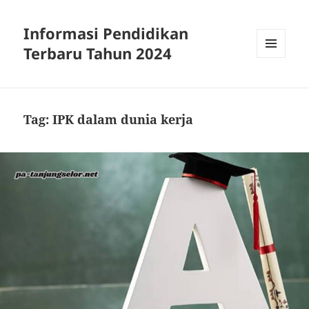
Informasi Pendidikan
Terbaru Tahun 2024
MENU
AND
WIDGETS
Tag:
IPK dalam dunia kerja