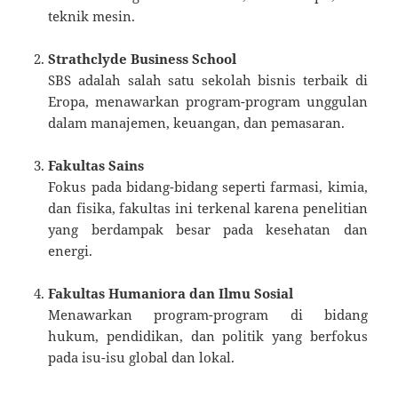
teknik mesin.
Strathclyde Business School
SBS adalah salah satu sekolah bisnis terbaik di
Eropa, menawarkan program-program unggulan
dalam manajemen, keuangan, dan pemasaran.
Fakultas Sains
Fokus pada bidang-bidang seperti farmasi, kimia,
dan fisika, fakultas ini terkenal karena penelitian
yang berdampak besar pada kesehatan dan
energi.
Fakultas Humaniora dan Ilmu Sosial
Menawarkan program-program di bidang
hukum, pendidikan, dan politik yang berfokus
pada isu-isu global dan lokal.