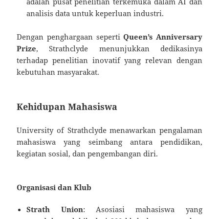
adalah pusat penelitian terkemuka dalam AI dan
analisis data untuk keperluan industri.
Dengan penghargaan seperti
Queen’s Anniversary
Prize
, Strathclyde menunjukkan dedikasinya
terhadap penelitian inovatif yang relevan dengan
kebutuhan masyarakat.
Kehidupan Mahasiswa
University of Strathclyde menawarkan pengalaman
mahasiswa yang seimbang antara pendidikan,
kegiatan sosial, dan pengembangan diri.
Organisasi dan Klub
Strath Union
: Asosiasi mahasiswa yang