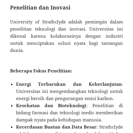
Penelitian dan Inovasi
University of Strathclyde adalah pemimpin dalam
penelitian teknologi dan inovasi. Universitas ini
dikenal karena kolaborasinya dengan industri
untuk menciptakan solusi nyata bagi tantangan
dunia.
Beberapa Fokus Penelitian:
Energi Terbarukan dan Keberlanjutan
:
Universitas ini mengembangkan teknologi untuk
energi bersih dan pengurangan emisi karbon.
Kesehatan dan Bioteknologi
: Penelitian di
bidang farmasi dan teknologi medis memberikan
dampak nyata pada kehidupan manusia.
Kecerdasan Buatan dan Data Besar
: Strathclyde