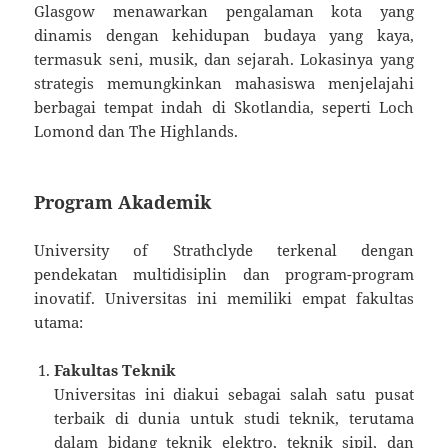
Glasgow menawarkan pengalaman kota yang
dinamis dengan kehidupan budaya yang kaya,
termasuk seni, musik, dan sejarah. Lokasinya yang
strategis memungkinkan mahasiswa menjelajahi
berbagai tempat indah di Skotlandia, seperti Loch
Lomond dan The Highlands.
Program Akademik
University of Strathclyde terkenal dengan
pendekatan multidisiplin dan program-program
inovatif. Universitas ini memiliki empat fakultas
utama:
Fakultas Teknik
Universitas ini diakui sebagai salah satu pusat
terbaik di dunia untuk studi teknik, terutama
dalam bidang teknik elektro, teknik sipil, dan