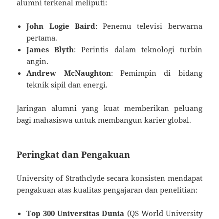
alumni terkenal meliputi:
John Logie Baird
: Penemu televisi berwarna
pertama.
James Blyth
: Perintis dalam teknologi turbin
angin.
Andrew McNaughton
: Pemimpin di bidang
teknik sipil dan energi.
Jaringan alumni yang kuat memberikan peluang
bagi mahasiswa untuk membangun karier global.
Peringkat dan Pengakuan
University of Strathclyde secara konsisten mendapat
pengakuan atas kualitas pengajaran dan penelitian:
Top 300 Universitas Dunia
(QS World University