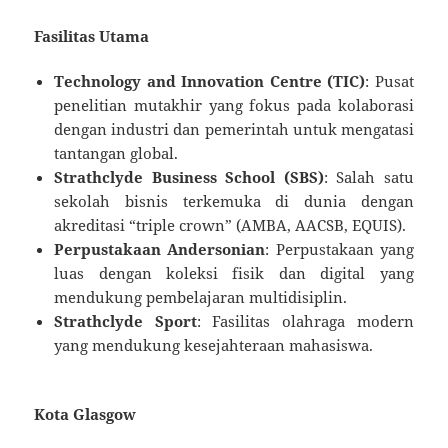
Fasilitas Utama
Technology and Innovation Centre (TIC)
: Pusat
penelitian mutakhir yang fokus pada kolaborasi
dengan industri dan pemerintah untuk mengatasi
tantangan global.
Strathclyde Business School (SBS)
: Salah satu
sekolah bisnis terkemuka di dunia dengan
akreditasi “triple crown” (AMBA, AACSB, EQUIS).
Perpustakaan Andersonian
: Perpustakaan yang
luas dengan koleksi fisik dan digital yang
mendukung pembelajaran multidisiplin.
Strathclyde Sport
: Fasilitas olahraga modern
yang mendukung kesejahteraan mahasiswa.
Kota Glasgow