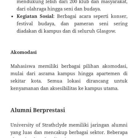
mendukung lebih dari 200 klub dan masyarakat,
dari olahraga hingga seni dan budaya.
Kegiatan Sosial
: Berbagai acara seperti konser,
festival budaya, dan pameran seni sering
diadakan di kampus dan di seluruh Glasgow.
Akomodasi
Mahasiswa memiliki berbagai pilihan akomodasi,
mulai dari asrama kampus hingga apartemen di
sekitar kota. Semua lokasi dirancang untuk
kenyamanan dan aksesibilitas ke kampus utama.
Alumni Berprestasi
University of Strathclyde memiliki jaringan alumni
yang luas dan mencakup berbagai sektor. Beberapa