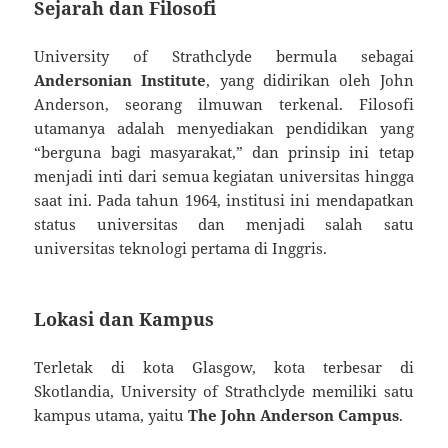
Sejarah dan Filosofi
University of Strathclyde bermula sebagai
Andersonian Institute
, yang didirikan oleh John
Anderson, seorang ilmuwan terkenal. Filosofi
utamanya adalah menyediakan pendidikan yang
“berguna bagi masyarakat,” dan prinsip ini tetap
menjadi inti dari semua kegiatan universitas hingga
saat ini. Pada tahun 1964, institusi ini mendapatkan
status universitas dan menjadi salah satu
universitas teknologi pertama di Inggris.
Lokasi dan Kampus
Terletak di kota Glasgow, kota terbesar di
Skotlandia, University of Strathclyde memiliki satu
kampus utama, yaitu
The John Anderson Campus
.