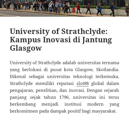
University of Strathclyde:
Kampus Inovasi di Jantung
Glasgow
University of Strathclyde adalah universitas ternama
yang berlokasi di pusat kota Glasgow, Skotlandia.
Dikenal sebagai universitas teknologi terkemuka,
Strathclyde memiliki reputasi
slot88
global dalam
pengajaran, penelitian, dan inovasi. Dengan sejarah
panjang sejak tahun 1796, universitas ini terus
berkembang menjadi institusi modern yang
berkomitmen pada dampak positif bagi masyarakat.