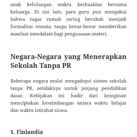
anak kehilangan waktu berkualitas bersama
keluarga. Di sisi lain, para guru pun mengakui
bahwa tugas rumah sering berubah menjadi
formalitas semata, tanpa benar-benar memberikan
manfaat mendalam bagi penguasaan materi.
Negara-Negara yang Menerapkan
Sekolah Tanpa PR
Beberapa negara mulai mengadopsi sistem sekolah
tanpa PR, setidaknya untuk jenjang pendidikan
dasar. Kebijakan ini hadir dari keinginan
menciptakan keseimbangan antara waktu belajar
dan waktu istirahat siswa.
1. Finlandia