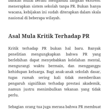
bahkan mulai berani mengambil langkah ekstrem:
menerapkan sistem sekolah tanpa PR. Bukan hanya
wacana, kebijakan ini sudah diterapkan dalam skala
nasional di beberapa wilayah.
Asal Mula Kritik Terhadap PR
Kritik terhadap PR bukan hal baru. Banyak
penelitian mengungkapkan bahwa PR yang
berlebihan dapat menyebabkan kelelahan mental,
mengurangi waktu bermain, dan mengganggu
kehidupan keluarga. Bagi anak-anak sekolah dasar,
tugas rumah sering kali tidak memberikan
pengaruh signifikan terhadap prestasi akademik,
namun justru menimbulkan tekanan yang tidak
perlu.
Sebagian orang tua juga merasa bahwa PR membuat