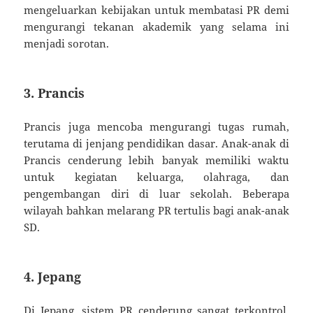
mengeluarkan kebijakan untuk membatasi PR demi
mengurangi tekanan akademik yang selama ini
menjadi sorotan.
3. Prancis
Prancis juga mencoba mengurangi tugas rumah,
terutama di jenjang pendidikan dasar. Anak-anak di
Prancis cenderung lebih banyak memiliki waktu
untuk kegiatan keluarga, olahraga, dan
pengembangan diri di luar sekolah. Beberapa
wilayah bahkan melarang PR tertulis bagi anak-anak
SD.
4. Jepang
Di Jepang, sistem PR cenderung sangat terkontrol.