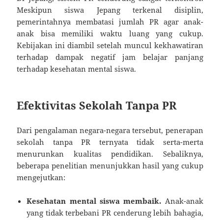
Meskipun siswa Jepang terkenal disiplin,
pemerintahnya membatasi jumlah PR agar anak-
anak bisa memiliki waktu luang yang cukup.
Kebijakan ini diambil setelah muncul kekhawatiran
terhadap dampak negatif jam belajar panjang
terhadap kesehatan mental siswa.
Efektivitas Sekolah Tanpa PR
Dari pengalaman negara-negara tersebut, penerapan
sekolah tanpa PR ternyata tidak serta-merta
menurunkan kualitas pendidikan. Sebaliknya,
beberapa penelitian menunjukkan hasil yang cukup
mengejutkan:
Kesehatan mental siswa membaik.
Anak-anak
yang tidak terbebani PR cenderung lebih bahagia,