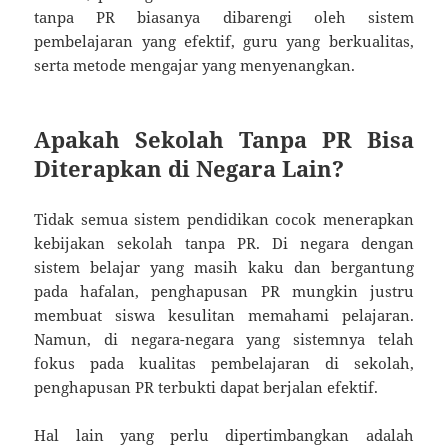
tanpa PR biasanya dibarengi oleh sistem
pembelajaran yang efektif, guru yang berkualitas,
serta metode mengajar yang menyenangkan.
Apakah Sekolah Tanpa PR Bisa
Diterapkan di Negara Lain?
Tidak semua sistem pendidikan cocok menerapkan
kebijakan sekolah tanpa PR. Di negara dengan
sistem belajar yang masih kaku dan bergantung
pada hafalan, penghapusan PR mungkin justru
membuat siswa kesulitan memahami pelajaran.
Namun, di negara-negara yang sistemnya telah
fokus pada kualitas pembelajaran di sekolah,
penghapusan PR terbukti dapat berjalan efektif.
Hal lain yang perlu dipertimbangkan adalah