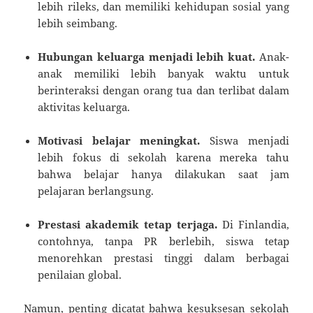
lebih rileks, dan memiliki kehidupan sosial yang
lebih seimbang.
Hubungan keluarga menjadi lebih kuat.
Anak-
anak memiliki lebih banyak waktu untuk
berinteraksi dengan orang tua dan terlibat dalam
aktivitas keluarga.
Motivasi belajar meningkat.
Siswa menjadi
lebih fokus di sekolah karena mereka tahu
bahwa belajar hanya dilakukan saat jam
pelajaran berlangsung.
Prestasi akademik tetap terjaga.
Di Finlandia,
contohnya, tanpa PR berlebih, siswa tetap
menorehkan prestasi tinggi dalam berbagai
penilaian global.
Namun, penting dicatat bahwa kesuksesan sekolah