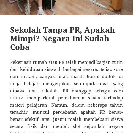
Sekolah Tanpa PR, Apakah
Mimpi? Negara Ini Sudah
Coba
Pekerjaan rumah atau PR telah menjadi bagian rutin
dari kehidupan siswa di berbagai negara. Setiap sore
dan malam, banyak anak masih harus duduk di
meja belajar, mengerjakan setumpuk tugas yang
dibawa dari sekolah. PR dianggap sebagai cara
untuk memperkuat pemahaman siswa terhadap
materi pelajaran. Namun, dalam beberapa tahun
terakhir, muncul perdebatan apakah PR benar-
benar efektif, atau justru malah membebani siswa
secara fisik dan mental.
slot
Sejumlah negara