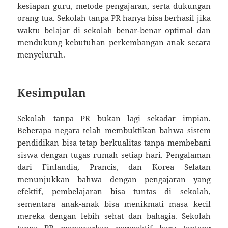
kesiapan guru, metode pengajaran, serta dukungan
orang tua. Sekolah tanpa PR hanya bisa berhasil jika
waktu belajar di sekolah benar-benar optimal dan
mendukung kebutuhan perkembangan anak secara
menyeluruh.
Kesimpulan
Sekolah tanpa PR bukan lagi sekadar impian.
Beberapa negara telah membuktikan bahwa sistem
pendidikan bisa tetap berkualitas tanpa membebani
siswa dengan tugas rumah setiap hari. Pengalaman
dari Finlandia, Prancis, dan Korea Selatan
menunjukkan bahwa dengan pengajaran yang
efektif, pembelajaran bisa tuntas di sekolah,
sementara anak-anak bisa menikmati masa kecil
mereka dengan lebih sehat dan bahagia. Sekolah
tanpa PR menawarkan perspektif baru tentang