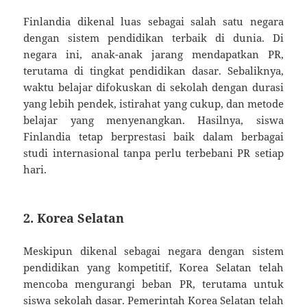
Finlandia dikenal luas sebagai salah satu negara
dengan sistem pendidikan terbaik di dunia. Di
negara ini, anak-anak jarang mendapatkan PR,
terutama di tingkat pendidikan dasar. Sebaliknya,
waktu belajar difokuskan di sekolah dengan durasi
yang lebih pendek, istirahat yang cukup, dan metode
belajar yang menyenangkan. Hasilnya, siswa
Finlandia tetap berprestasi baik dalam berbagai
studi internasional tanpa perlu terbebani PR setiap
hari.
2. Korea Selatan
Meskipun dikenal sebagai negara dengan sistem
pendidikan yang kompetitif, Korea Selatan telah
mencoba mengurangi beban PR, terutama untuk
siswa sekolah dasar. Pemerintah Korea Selatan telah