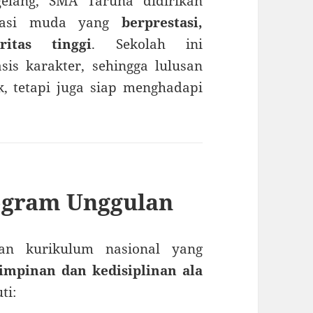
lang, SMA Taruna didirikan
erasi muda yang
berprestasi,
ritas tinggi
. Sekolah ini
s karakter, sehingga lulusan
, tetapi juga siap menghadapi
ogram Unggulan
n kurikulum nasional yang
mpinan dan kedisiplinan ala
ti: