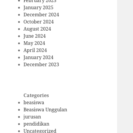
February 2025
January 2025
December 2024
October 2024
August 2024
June 2024
May 2024
April 2024
January 2024
December 2023
Categories
beasiswa
Beasiswa Unggulan
jurusan
pendidikan
Uncategorized