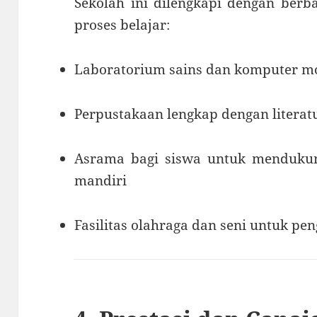
Sekolah ini dilengkapi dengan berb
proses belajar:
Laboratorium sains dan komputer m
Perpustakaan lengkap dengan litera
Asrama bagi siswa untuk mendukun
mandiri
Fasilitas olahraga dan seni untuk p