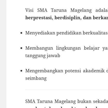
Visi SMA Taruna Magelang ada
berprestasi, berdisiplin, dan berka
Menyediakan pendidikan berkualitas 
Membangun lingkungan belajar ya
tanggung jawab
Mengembangkan potensi akademik d
seimbang
SMA Taruna Magelang bukan sekadar