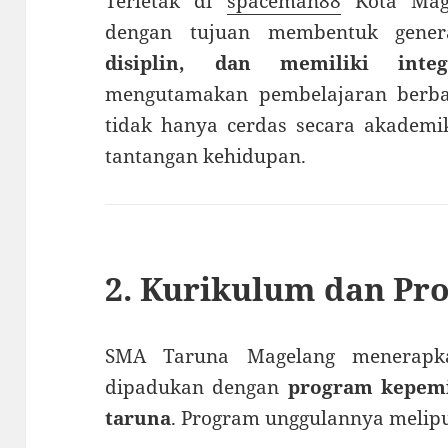
Terletak di
spaceman88
Kota Mage
dengan tujuan membentuk gen
disiplin, dan memiliki integ
mengutamakan pembelajaran berbasi
tidak hanya cerdas secara akademik
tantangan kehidupan.
2. Kurikulum dan Pr
SMA Taruna Magelang menerapka
dipadukan dengan
program kepemi
taruna
. Program unggulannya melipu