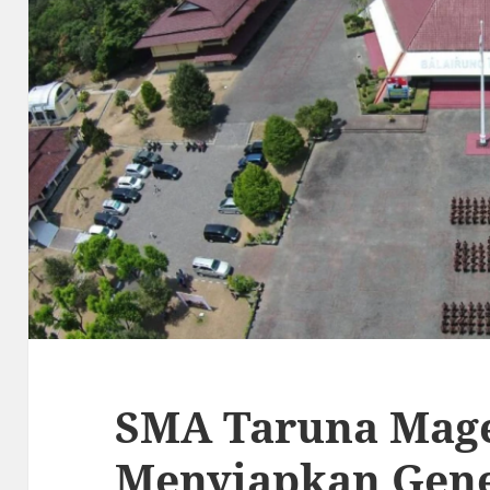
SMA Taruna Mage
Menyiapkan Gene