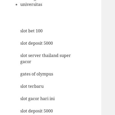
universitas
slot bet 100
slot deposit 5000
slot server thailand super
gacor
gates of olympus
slot terbaru
slot gacor hari ini
slot deposit 5000