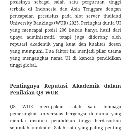
posisinya sebagai salah satu perguruan tinggi
terbaik di Indonesia dan Asia Tenggara dengan
pencapaian prestisius pada
slot server thailand
University Rankings (WUR) 2025. Peringkat dunia UI
yang mencapai posisi 206 bukan hanya hasil dari
upaya administratif, tetapi juga didorong oleh
reputasi akademik yang kuat dan kualitas dosen
yang mumpuni. Dua faktor ini menjadi pilar utama
yang mengangkat nama UI di kancah pendidikan
tinggi global.
Pentingnya Reputasi Akademik dalam
Penilaian QS WUR
QS WUR merupakan salah satu lembaga
pemeringkat universitas bergengsi di dunia yang
menilai institusi pendidikan tinggi berdasarkan
sejumlah indikator. Salah satu yang paling penting