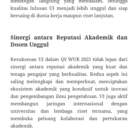
bimbingan langsung yang mendalam, sehingga
kualitas lulusan UI menjadi lebih unggul dan siap
bersaing di dunia kerja maupun riset lanjutan.
Sinergi antara Reputasi Akademik dan
Dosen Unggul
Kesuksesan UI dalam QS WUR 2025 tidak lepas dari
sinergi antara reputasi akademik yang kuat dan
tenaga pengajar yang berkualitas. Kedua aspek ini
saling melengkapi dan memperkuat, menciptakan
ekosistem akademik yang kondusif untuk inovasi
dan pengembangan ilmu pengetahuan. UI juga aktif
membangun jaringan internasional dengan
universitas dan lembaga riset ternama, yang
membuka peluang kolaborasi dan pertukaran
akademik.