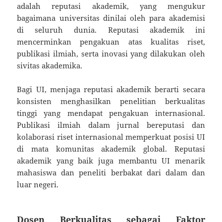
adalah reputasi akademik, yang mengukur
bagaimana universitas dinilai oleh para akademisi
di seluruh dunia. Reputasi akademik ini
mencerminkan pengakuan atas kualitas riset,
publikasi ilmiah, serta inovasi yang dilakukan oleh
sivitas akademika.
Bagi UI, menjaga reputasi akademik berarti secara
konsisten menghasilkan penelitian berkualitas
tinggi yang mendapat pengakuan internasional.
Publikasi ilmiah dalam jurnal bereputasi dan
kolaborasi riset internasional memperkuat posisi UI
di mata komunitas akademik global. Reputasi
akademik yang baik juga membantu UI menarik
mahasiswa dan peneliti berbakat dari dalam dan
luar negeri.
Dosen Berkualitas sebagai Faktor