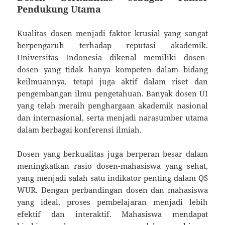
Pendukung Utama
Kualitas dosen menjadi faktor krusial yang sangat
berpengaruh terhadap reputasi akademik.
Universitas Indonesia dikenal memiliki dosen-
dosen yang tidak hanya kompeten dalam bidang
keilmuannya, tetapi juga aktif dalam riset dan
pengembangan ilmu pengetahuan. Banyak dosen UI
yang telah meraih penghargaan akademik nasional
dan internasional, serta menjadi narasumber utama
dalam berbagai konferensi ilmiah.
Dosen yang berkualitas juga berperan besar dalam
meningkatkan rasio dosen-mahasiswa yang sehat,
yang menjadi salah satu indikator penting dalam QS
WUR. Dengan perbandingan dosen dan mahasiswa
yang ideal, proses pembelajaran menjadi lebih
efektif dan interaktif. Mahasiswa mendapat