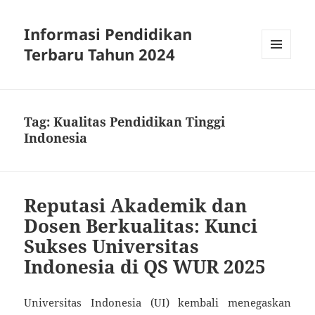
Informasi Pendidikan
Terbaru Tahun 2024
MENU
AND
WIDGETS
Tag:
Kualitas Pendidikan Tinggi
Indonesia
Reputasi Akademik dan
Dosen Berkualitas: Kunci
Sukses Universitas
Indonesia di QS WUR 2025
Universitas Indonesia (UI) kembali menegaskan