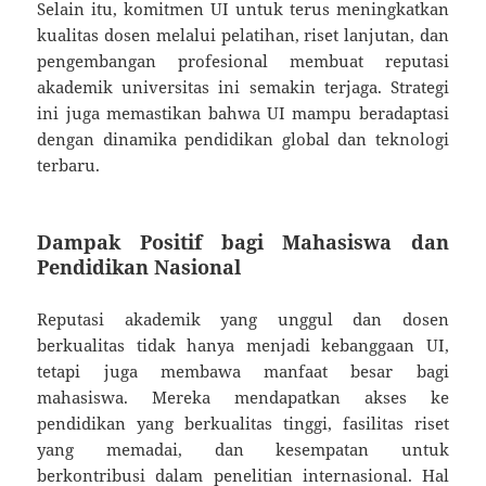
Selain itu, komitmen UI untuk terus meningkatkan
kualitas dosen melalui pelatihan, riset lanjutan, dan
pengembangan profesional membuat reputasi
akademik universitas ini semakin terjaga. Strategi
ini juga memastikan bahwa UI mampu beradaptasi
dengan dinamika pendidikan global dan teknologi
terbaru.
Dampak Positif bagi Mahasiswa dan
Pendidikan Nasional
Reputasi akademik yang unggul dan dosen
berkualitas tidak hanya menjadi kebanggaan UI,
tetapi juga membawa manfaat besar bagi
mahasiswa. Mereka mendapatkan akses ke
pendidikan yang berkualitas tinggi, fasilitas riset
yang memadai, dan kesempatan untuk
berkontribusi dalam penelitian internasional. Hal