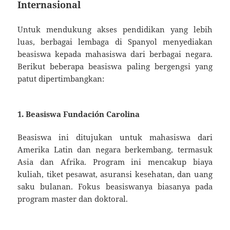
Internasional
Untuk mendukung akses pendidikan yang lebih
luas, berbagai lembaga di Spanyol menyediakan
beasiswa kepada mahasiswa dari berbagai negara.
Berikut beberapa beasiswa paling bergengsi yang
patut dipertimbangkan:
1. Beasiswa Fundación Carolina
Beasiswa ini ditujukan untuk mahasiswa dari
Amerika Latin dan negara berkembang, termasuk
Asia dan Afrika. Program ini mencakup biaya
kuliah, tiket pesawat, asuransi kesehatan, dan uang
saku bulanan. Fokus beasiswanya biasanya pada
program master dan doktoral.