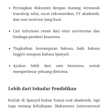
Persiapkan dokumen dengan matang, termasuk
transkrip nilai, surat rekomendasi, CV akademik,
dan esai motivasi yang kuat.
Cari informasi resmi dari situs universitas dan
lembaga pemberi beasiswa.
Tingkatkan kemampuan bahasa, baik bahasa
Inggris maupun bahasa Spanyol.
Ajukan lebih dari satu beasiswa, untuk
memperbesar peluang diterima.
Lebih dari Sekadar Pendidikan
Kuliah di Spanyol bukan hanya soal akademik, tapi
juga tentang kehidupan. Mahasiswa internasional