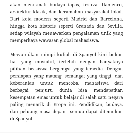
akan menikmati budaya tapas, festival flamenco,
arsitektur klasik, dan keramahan masyarakat lokal.
Dari kota modern seperti Madrid dan Barcelona,
hingga kota historis seperti Granada dan Sevilla,
setiap wilayah menawarkan pengalaman unik yang
memperkaya wawasan global mahasiswa.
Mewujudkan mimpi kuliah di Spanyol kini bukan
hal yang mustahil, terlebih dengan banyaknya
pilihan beasiswa bergengsi yang tersedia. Dengan
persiapan yang matang, semangat yang tinggi, dan
keberanian untuk mencoba, mahasiswa dari
berbagai penjuru dunia bisa mendapatkan
kesempatan emas untuk belajar di salah satu negara
paling menarik di Eropa ini. Pendidikan, budaya,
dan peluang masa depan—semua dapat ditemukan
di Spanyol.