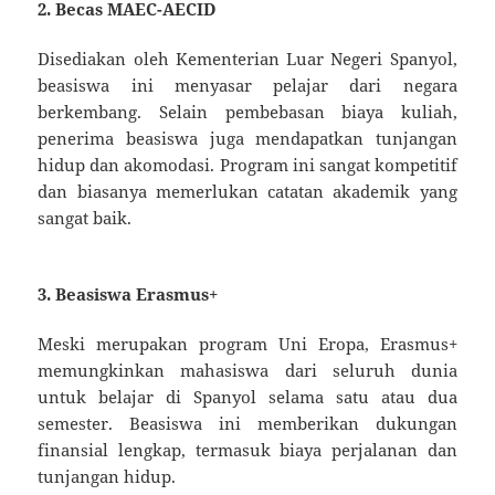
2. Becas MAEC-AECID
Disediakan oleh Kementerian Luar Negeri Spanyol,
beasiswa ini menyasar pelajar dari negara
berkembang. Selain pembebasan biaya kuliah,
penerima beasiswa juga mendapatkan tunjangan
hidup dan akomodasi. Program ini sangat kompetitif
dan biasanya memerlukan catatan akademik yang
sangat baik.
3. Beasiswa Erasmus+
Meski merupakan program Uni Eropa, Erasmus+
memungkinkan mahasiswa dari seluruh dunia
untuk belajar di Spanyol selama satu atau dua
semester. Beasiswa ini memberikan dukungan
finansial lengkap, termasuk biaya perjalanan dan
tunjangan hidup.