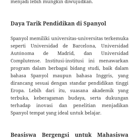
menjadi lebih mungkin diwujudkan.
Daya Tarik Pendidikan di Spanyol
Spanyol memiliki universitas-universitas terkemuka
seperti Universidad de Barcelona, Universidad
Autónoma de Madrid, dan Universidad
Complutense. Institusi-institusi ini menawarkan
program dalam berbagai bidang studi, baik dalam
bahasa Spanyol maupun bahasa Inggris, yang
dirancang sesuai dengan standar pendidikan tinggi
Eropa. Lebih dari itu, suasana akademik yang
terbuka, keberagaman budaya, serta dukungan
terhadap inovasi dan penelitian menjadikan
Spanyol tempat yang ideal untuk belajar.
Beasiswa Bergengsi untuk Mahasiswa