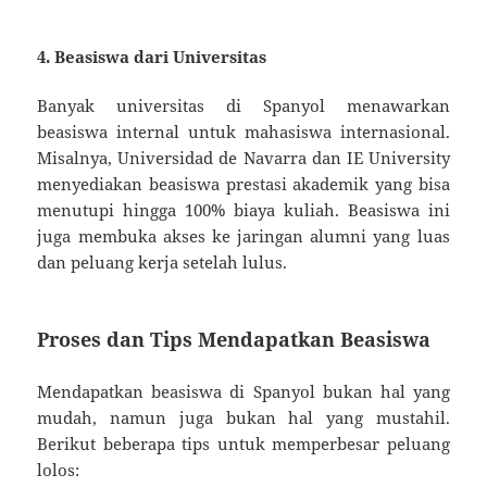
4. Beasiswa dari Universitas
Banyak universitas di Spanyol menawarkan
beasiswa internal untuk mahasiswa internasional.
Misalnya, Universidad de Navarra dan IE University
menyediakan beasiswa prestasi akademik yang bisa
menutupi hingga 100% biaya kuliah. Beasiswa ini
juga membuka akses ke jaringan alumni yang luas
dan peluang kerja setelah lulus.
Proses dan Tips Mendapatkan Beasiswa
Mendapatkan beasiswa di Spanyol bukan hal yang
mudah, namun juga bukan hal yang mustahil.
Berikut beberapa tips untuk memperbesar peluang
lolos: