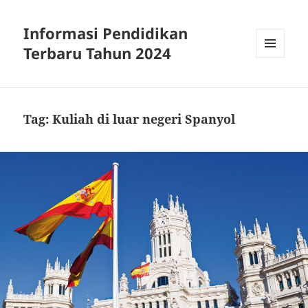
Informasi Pendidikan
Terbaru Tahun 2024
MENU
AND
WIDGETS
Tag:
Kuliah di luar negeri Spanyol