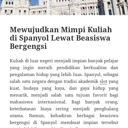
Mewujudkan Mimpi Kuliah
di Spanyol Lewat Beasiswa
Bergengsi
Kuliah di luar negeri menjadi impian banyak pelajar
yang ingin meraih pendidikan berkualitas dan
pengalaman hidup yang lebih luas. Spanyol, sebagai
salah satu negara dengan tradisi akademik
slot
yang
kuat, budaya yang kaya, dan gaya hidup yang
menarik, menjadi salah satu tujuan favorit bagi
mahasiswa internasional. Bagi banyak orang,
keterbatasan biaya sering menjadi penghalang
utama. Namun, kehadiran berbagai beasiswa
bergengsi di Spanyol membuat impian tersebut