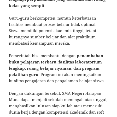
kelas yang sempit
.
Guru-guru berkompeten, namun keterbatasan
fasilitas membuat proses belajar tidak optimal.
Siswa memiliki potensi akademik tinggi, tetapi
kurangnya sumber belajar dan alat praktikum
membatasi kemampuan mereka.
Pemerintah bisa membantu dengan
penambahan
buku pelajaran terbaru, fasilitas laboratorium
lengkap, ruang belajar nyaman, dan program
pelatihan guru
. Program ini akan meningkatkan
kualitas pengajaran dan pengalaman belajar siswa.
Dengan dukungan tersebut, SMA Negeri Harapan
Muda dapat menjadi sekolah menengah atas unggul,
menghasilkan lulusan siap kuliah atau memasuki
dunia kerja dengan kompetensi akademik dan soft