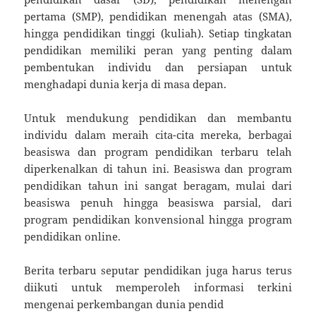
pertama (SMP), pendidikan menengah atas (SMA),
hingga pendidikan tinggi (kuliah). Setiap tingkatan
pendidikan memiliki peran yang penting dalam
pembentukan individu dan persiapan untuk
menghadapi dunia kerja di masa depan.
Untuk mendukung pendidikan dan membantu
individu dalam meraih cita-cita mereka, berbagai
beasiswa dan program pendidikan terbaru telah
diperkenalkan di tahun ini. Beasiswa dan program
pendidikan tahun ini sangat beragam, mulai dari
beasiswa penuh hingga beasiswa parsial, dari
program pendidikan konvensional hingga program
pendidikan online.
Berita terbaru seputar pendidikan juga harus terus
diikuti untuk memperoleh informasi terkini
mengenai perkembangan dunia pendid