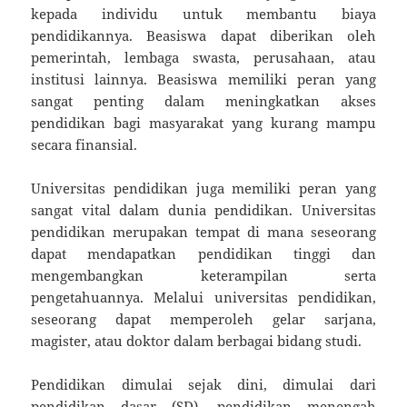
kepada individu untuk membantu biaya
pendidikannya. Beasiswa dapat diberikan oleh
pemerintah, lembaga swasta, perusahaan, atau
institusi lainnya. Beasiswa memiliki peran yang
sangat penting dalam meningkatkan akses
pendidikan bagi masyarakat yang kurang mampu
secara finansial.
Universitas pendidikan juga memiliki peran yang
sangat vital dalam dunia pendidikan. Universitas
pendidikan merupakan tempat di mana seseorang
dapat mendapatkan pendidikan tinggi dan
mengembangkan keterampilan serta
pengetahuannya. Melalui universitas pendidikan,
seseorang dapat memperoleh gelar sarjana,
magister, atau doktor dalam berbagai bidang studi.
Pendidikan dimulai sejak dini, dimulai dari
pendidikan dasar (SD), pendidikan menengah