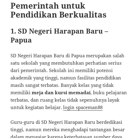
Pemerintah untuk
Pendidikan Berkualitas
1. SD Negeri Harapan Baru –
Papua
SD Negeri Harapan Baru di Papua merupakan salah
satu sekolah yang membutuhkan perhatian serius
dari pemerintah. Sekolah ini memiliki potensi
akademik yang tinggi, namun fasilitas pendidikan
masih sangat terbatas. Banyak kelas yang tidak
memiliki
meja dan kursi memadai
, buku pelajaran
terbatas, dan ruang kelas tidak sepenuhnya layak
untuk kegiatan belajar.
login spaceman88
Guru-guru di SD Negeri Harapan Baru berdedikasi
tinggi, namun mereka menghadapi tantangan besar
dalam mengajar karena keterbatasan sumber daya.