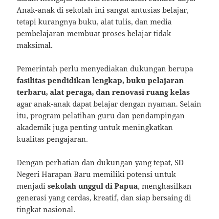
Anak-anak di sekolah ini sangat antusias belajar,
tetapi kurangnya buku, alat tulis, dan media
pembelajaran membuat proses belajar tidak
maksimal.
Pemerintah perlu menyediakan dukungan berupa
fasilitas pendidikan lengkap, buku pelajaran
terbaru, alat peraga, dan renovasi ruang kelas
agar anak-anak dapat belajar dengan nyaman. Selain
itu, program pelatihan guru dan pendampingan
akademik juga penting untuk meningkatkan
kualitas pengajaran.
Dengan perhatian dan dukungan yang tepat, SD
Negeri Harapan Baru memiliki potensi untuk
menjadi
sekolah unggul di Papua
, menghasilkan
generasi yang cerdas, kreatif, dan siap bersaing di
tingkat nasional.