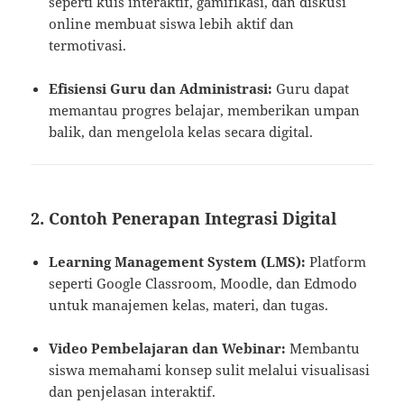
seperti kuis interaktif, gamifikasi, dan diskusi
online membuat siswa lebih aktif dan
termotivasi.
Efisiensi Guru dan Administrasi:
Guru dapat
memantau progres belajar, memberikan umpan
balik, dan mengelola kelas secara digital.
2.
Contoh Penerapan Integrasi Digital
Learning Management System (LMS):
Platform
seperti Google Classroom, Moodle, dan Edmodo
untuk manajemen kelas, materi, dan tugas.
Video Pembelajaran dan Webinar:
Membantu
siswa memahami konsep sulit melalui visualisasi
dan penjelasan interaktif.