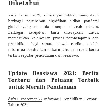
Diketahui
Pada tahun 2021, dunia pendidikan mengalami
berbagai perubahan signifikan akibat pandemi
global yang melanda hampir seluruh negara.
Berbagai kebijakan baru diterapkan untuk
memastikan kelancaran proses pembelajaran dan
pendidikan bagi semua siswa. Berikut adalah
informasi pendidikan terbaru tahun ini serta berita
terkini seputar pendidikan dan beasiswa.
Update Beasiswa 2021: Berita
Terbaru dan Peluang Terbaik
untuk Meraih Pendanaan
daftar spaceman88
Informasi Pendidikan Terbaru
Tahun 2021