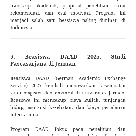
transkrip akademik, proposal penelitian, surat
rekomendasi, dan esai motivasi. Program ini
menjadi salah satu beasiswa paling diminati di
Indonesia.
5. Beasiswa DAAD 2025: Studi
Pascasarjana di Jerman
Beasiswa DAAD (German Academic Exchange
Service) 2025 kembali menawarkan kesempatan
studi magister dan doktoral di universitas Jerman.
Beasiswa ini mencakup biaya kuliah, tunjangan
hidup, asuransi kesehatan, dan biaya perjalanan
internasional.
Program DAAD fokus pada penelitian dan