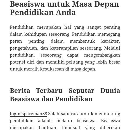
Beasiswa untuk Masa Depan
Pendidikan Anda
Pendidikan merupakan hal yang sangat penting
dalam kehidupan seseorang. Pendidikan memegang
peran penting dalam membentuk karakter,
pengetahuan, dan keterampilan seseorang. Melalui
pendidikan, seseorang dapat mengembangkan
potensi diri dan memiliki peluang yang lebih besar
untuk meraih kesuksesan di masa depan.
Berita Terbaru Seputar Dunia
Beasiswa dan Pendidikan
login spaceman88
Salah satu cara untuk mendukung
pendidikan adalah melalui beasiswa. Beasiswa
merupakan bantuan finansial yang diberikan