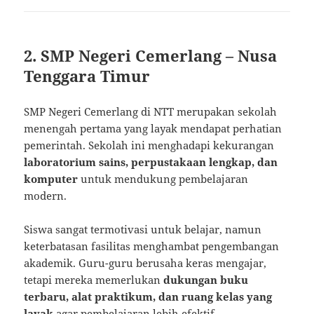
2. SMP Negeri Cemerlang – Nusa
Tenggara Timur
SMP Negeri Cemerlang di NTT merupakan sekolah
menengah pertama yang layak mendapat perhatian
pemerintah. Sekolah ini menghadapi kekurangan
laboratorium sains, perpustakaan lengkap, dan
komputer
untuk mendukung pembelajaran
modern.
Siswa sangat termotivasi untuk belajar, namun
keterbatasan fasilitas menghambat pengembangan
akademik. Guru-guru berusaha keras mengajar,
tetapi mereka memerlukan
dukungan buku
terbaru, alat praktikum, dan ruang kelas yang
layak
agar pembelajaran lebih efektif.