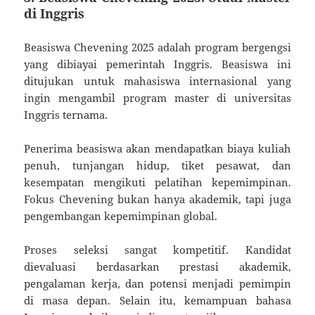
di Inggris
Beasiswa Chevening 2025 adalah program bergengsi
yang dibiayai pemerintah Inggris. Beasiswa ini
ditujukan untuk mahasiswa internasional yang
ingin mengambil program master di universitas
Inggris ternama.
Penerima beasiswa akan mendapatkan biaya kuliah
penuh, tunjangan hidup, tiket pesawat, dan
kesempatan mengikuti pelatihan kepemimpinan.
Fokus Chevening bukan hanya akademik, tapi juga
pengembangan kepemimpinan global.
Proses seleksi sangat kompetitif. Kandidat
dievaluasi berdasarkan prestasi akademik,
pengalaman kerja, dan potensi menjadi pemimpin
di masa depan. Selain itu, kemampuan bahasa