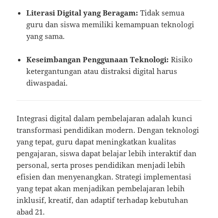
Literasi Digital yang Beragam:
Tidak semua
guru dan siswa memiliki kemampuan teknologi
yang sama.
Keseimbangan Penggunaan Teknologi:
Risiko
ketergantungan atau distraksi digital harus
diwaspadai.
Integrasi digital dalam pembelajaran adalah kunci
transformasi pendidikan modern. Dengan teknologi
yang tepat, guru dapat meningkatkan kualitas
pengajaran, siswa dapat belajar lebih interaktif dan
personal, serta proses pendidikan menjadi lebih
efisien dan menyenangkan. Strategi implementasi
yang tepat akan menjadikan pembelajaran lebih
inklusif, kreatif, dan adaptif terhadap kebutuhan
abad 21.