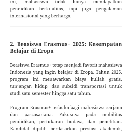
ini, mahasiswa tidak hanya mendapatkan
pendidikan berkualitas, tapi juga pengalaman
internasional yang berharga.
2. Beasiswa Erasmus+ 2025: Kesempatan
Belajar di Eropa
Beasiswa Erasmus+ tetap menjadi favorit mahasiswa
Indonesia yang ingin belajar di Eropa. Tahun 2025,
program ini menawarkan biaya kuliah gratis,
tunjangan hidup, dan subsidi transportasi untuk
studi satu semester hingga satu tahun.
Program Erasmus+ terbuka bagi mahasiswa sarjana
dan pascasarjana. Fokusnya pada mobilitas
pendidikan, pertukaran budaya, dan penelitian.
Kandidat dipilih berdasarkan prestasi akademik,