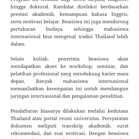
hingga doktoral. Kandidat diseleksi berdasarkan
prestasi akademik, kemampuan bahasa Inggris,
serta motivasi belajar. Beasiswa ini juga mendorong
pertukaran budaya, sehingga mahasiswa
internasional bisa mengenal tradisi Thailand lebih
dalam.
Selain kuliah, penerima beasiswa akan
mendapatkan akses ke workshop, seminar, dan
pelatihan profesional yang mendukung karier masa
depan. Banyak mahasiswa internasional
memanfaatkan kesempatan ini untuk membangun
jaringan internasional dan pengalaman penelitian.
Pendaftaran biasanya dilakukan melalui kedutaan
Thailand atau portal resmi universitas. Persyaratan
dokumen meliputi transkrip akademik, surat
rekomendasi, dan esai motivasi. Dengan beasiswa