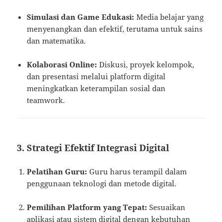
Simulasi dan Game Edukasi:
Media belajar yang
menyenangkan dan efektif, terutama untuk sains
dan matematika.
Kolaborasi Online:
Diskusi, proyek kelompok,
dan presentasi melalui platform digital
meningkatkan keterampilan sosial dan
teamwork.
3.
Strategi Efektif Integrasi Digital
Pelatihan Guru:
Guru harus terampil dalam
penggunaan teknologi dan metode digital.
Pemilihan Platform yang Tepat:
Sesuaikan
aplikasi atau sistem digital dengan kebutuhan