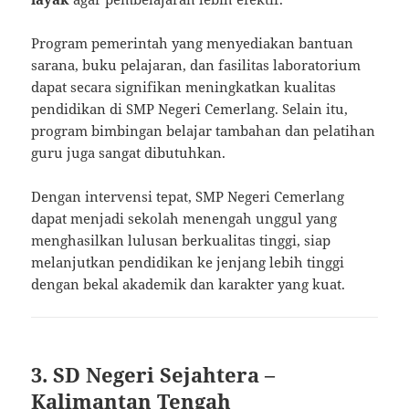
Program pemerintah yang menyediakan bantuan
sarana, buku pelajaran, dan fasilitas laboratorium
dapat secara signifikan meningkatkan kualitas
pendidikan di SMP Negeri Cemerlang. Selain itu,
program bimbingan belajar tambahan dan pelatihan
guru juga sangat dibutuhkan.
Dengan intervensi tepat, SMP Negeri Cemerlang
dapat menjadi sekolah menengah unggul yang
menghasilkan lulusan berkualitas tinggi, siap
melanjutkan pendidikan ke jenjang lebih tinggi
dengan bekal akademik dan karakter yang kuat.
3. SD Negeri Sejahtera –
Kalimantan Tengah