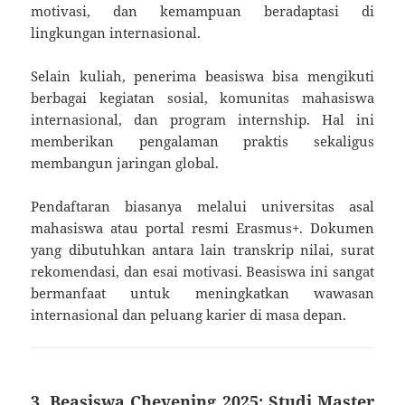
motivasi, dan kemampuan beradaptasi di
lingkungan internasional.
Selain kuliah, penerima beasiswa bisa mengikuti
berbagai kegiatan sosial, komunitas mahasiswa
internasional, dan program internship. Hal ini
memberikan pengalaman praktis sekaligus
membangun jaringan global.
Pendaftaran biasanya melalui universitas asal
mahasiswa atau portal resmi Erasmus+. Dokumen
yang dibutuhkan antara lain transkrip nilai, surat
rekomendasi, dan esai motivasi. Beasiswa ini sangat
bermanfaat untuk meningkatkan wawasan
internasional dan peluang karier di masa depan.
3. Beasiswa Chevening 2025: Studi Master