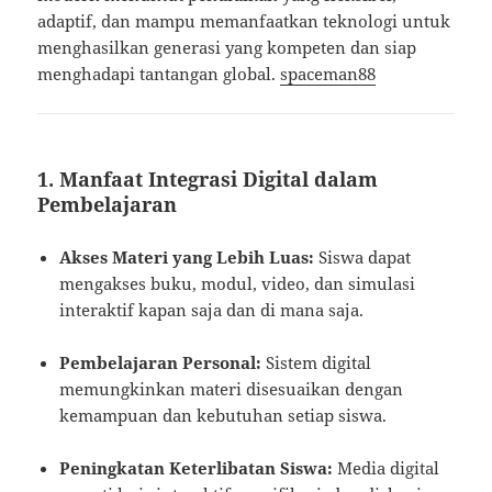
adaptif, dan mampu memanfaatkan teknologi untuk
menghasilkan generasi yang kompeten dan siap
menghadapi tantangan global.
spaceman88
1.
Manfaat Integrasi Digital dalam
Pembelajaran
Akses Materi yang Lebih Luas:
Siswa dapat
mengakses buku, modul, video, dan simulasi
interaktif kapan saja dan di mana saja.
Pembelajaran Personal:
Sistem digital
memungkinkan materi disesuaikan dengan
kemampuan dan kebutuhan setiap siswa.
Peningkatan Keterlibatan Siswa:
Media digital