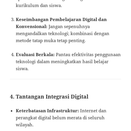
kurikulum dan siswa.
Keseimbangan Pembelajaran Digital dan
Konvensional:
Jangan sepenuhnya
mengandalkan teknologi; kombinasi dengan
metode tatap muka tetap penting.
Evaluasi Berkala:
Pantau efektivitas penggunaan
teknologi dalam meningkatkan hasil belajar
siswa.
4.
Tantangan Integrasi Digital
Keterbatasan Infrastruktur:
Internet dan
perangkat digital belum merata di seluruh
wilayah.