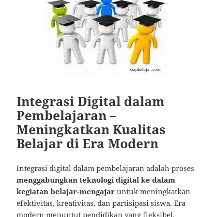
Integrasi Digital dalam
Pembelajaran –
Meningkatkan Kualitas
Belajar di Era Modern
Integrasi digital dalam pembelajaran adalah proses
menggabungkan teknologi digital ke dalam
kegiatan belajar-mengajar
untuk meningkatkan
efektivitas, kreativitas, dan partisipasi siswa. Era
modern menuntut pendidikan yang fleksibel,