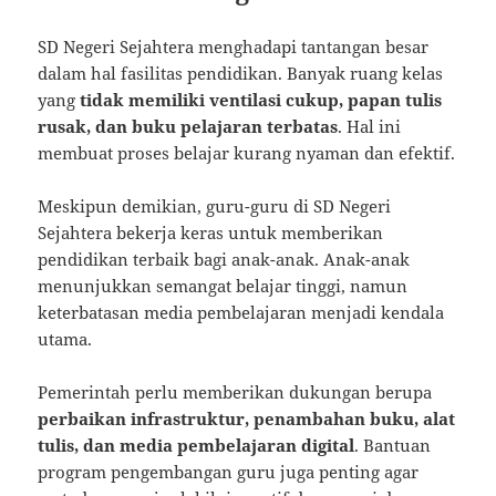
SD Negeri Sejahtera menghadapi tantangan besar
dalam hal fasilitas pendidikan. Banyak ruang kelas
yang
tidak memiliki ventilasi cukup, papan tulis
rusak, dan buku pelajaran terbatas
. Hal ini
membuat proses belajar kurang nyaman dan efektif.
Meskipun demikian, guru-guru di SD Negeri
Sejahtera bekerja keras untuk memberikan
pendidikan terbaik bagi anak-anak. Anak-anak
menunjukkan semangat belajar tinggi, namun
keterbatasan media pembelajaran menjadi kendala
utama.
Pemerintah perlu memberikan dukungan berupa
perbaikan infrastruktur, penambahan buku, alat
tulis, dan media pembelajaran digital
. Bantuan
program pengembangan guru juga penting agar