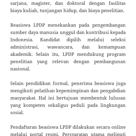
sarjana, magister, dan doktoral dengan fasilitas
biaya kuliah, tunjangan hidup, dan biaya penelitian.
Beasiswa LPDP menekankan pada pengembangan
sumber daya manusia unggul dan kontribusi kepada
Indonesia. Kandidat dipilih melalui seleksi
administrasi, wawancara, dan kemampuan
akademik. Selain itu, LPDP mendukung program
penelitian yang relevan dengan pembangunan
nasional.
Selain pendidikan formal, penerima beasiswa juga
mengikuti pelatihan kepemimpinan dan pengabdian
masyarakat. Hal ini bertujuan membentuk lulusan
yang kompeten sekaligus peduli pada lingkungan
sosial.
Pendaftaran beasiswa LPDP dilakukan secara online
melalui portal resmi. Persyaratan utama meliputi