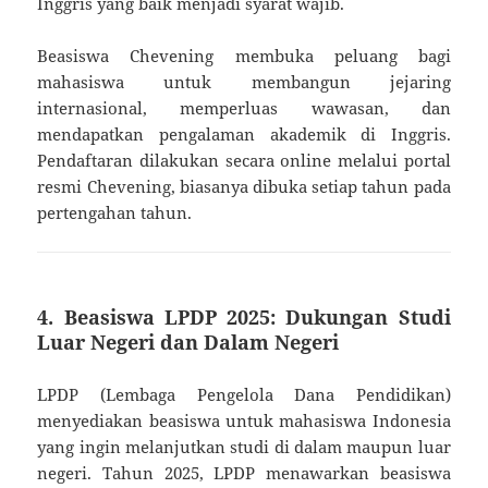
Inggris yang baik menjadi syarat wajib.
Beasiswa Chevening membuka peluang bagi
mahasiswa untuk membangun jejaring
internasional, memperluas wawasan, dan
mendapatkan pengalaman akademik di Inggris.
Pendaftaran dilakukan secara online melalui portal
resmi Chevening, biasanya dibuka setiap tahun pada
pertengahan tahun.
4. Beasiswa LPDP 2025: Dukungan Studi
Luar Negeri dan Dalam Negeri
LPDP (Lembaga Pengelola Dana Pendidikan)
menyediakan beasiswa untuk mahasiswa Indonesia
yang ingin melanjutkan studi di dalam maupun luar
negeri. Tahun 2025, LPDP menawarkan beasiswa