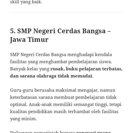
skill yang baik.
5. SMP Negeri Cerdas Bangsa –
Jawa Timur
SMP Negeri Cerdas Bangsa menghadapi kendala
fasilitas yang menghambat pembelajaran siswa.
Banyak kelas yang
rusak, buku pelajaran terbatas,
dan sarana olahraga tidak memadai
.
Guru-guru berusaha maksimal mengajar, namun
keterbatasan sarana membuat pembelajaran tidak
optimal. Anak-anak memiliki semangat tinggi, tetapi
kualitas pendidikan masih terhambat oleh fasilitas
yang minim.
Dukungan pemerintah berupa
renovasi ruang