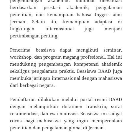
pengembangan akademik. Kandidat dievaluasi
berdasarkan prestasi akademik, pengalaman
penelitian, dan kemampuan bahasa Inggris atau
Jerman. Selain itu, kemampuan adaptasi di
lingkungan internasional juga menjadi
pertimbangan penting.
Penerima beasiswa dapat mengikuti seminar,
workshop, dan program magang profesional. Hal ini
mendukung pengembangan kompetensi akademik
sekaligus pengalaman praktis. Beasiswa DAAD juga
membuka jaringan internasional dengan mahasiswa
dari berbagai negara.
Pendaftaran dilakukan melalui portal resmi DAAD
dengan melampirkan dokumen transkrip, surat
rekomendasi, dan esai motivasi. Beasiswa ini sangat
cocok bagi mahasiswa yang ingin memperdalam
penelitian dan pengalaman global di Jerman.