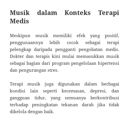
Musik dalam Konteks Terapi
Medis
Meskipun musik memiliki efek yang positif,
penggunaannya lebih cocok sebagai terapi
pelengkap daripada pengganti pengobatan medis.
Dokter dan terapis kini mulai memasukkan musik
sebagai bagian dari program pengelolaan hipertensi
dan pengurangan stres.
Terapi musik juga digunakan dalam berbagai
kondisi lain seperti kecemasan, depresi, dan
gangguan tidur, yang semuanya berkontribusi
terhadap peningkatan tekanan darah jika tidak
dikelola dengan baik.