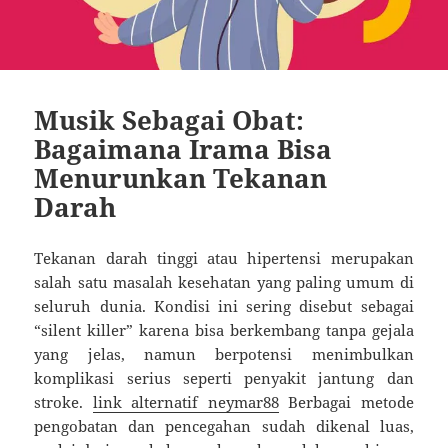
Musik Sebagai Obat:
Bagaimana Irama Bisa
Menurunkan Tekanan
Darah
Tekanan darah tinggi atau hipertensi merupakan
salah satu masalah kesehatan yang paling umum di
seluruh dunia. Kondisi ini sering disebut sebagai
“silent killer” karena bisa berkembang tanpa gejala
yang jelas, namun berpotensi menimbulkan
komplikasi serius seperti penyakit jantung dan
stroke.
link alternatif neymar88
Berbagai metode
pengobatan dan pencegahan sudah dikenal luas,