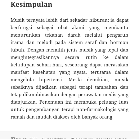
Kesimpulan
Musik ternyata lebih dari sekadar hiburan; ia dapat
berfungsi sebagai obat alami yang membantu
menurunkan tekanan darah melalui pengaruh
irama dan melodi pada sistem saraf dan hormon
tubuh. Dengan memilih jenis musik yang tepat dan
mengintegrasikannya secara rutin ke dalam
kehidupan sehari-hari, seseorang dapat merasakan
manfaat kesehatan yang nyata, terutama dalam
mengelola hipertensi. Meski demikian, musik
sebaiknya dijadikan sebagai terapi tambahan dan
tetap dikombinasikan dengan perawatan medis yang
dianjurkan. Penemuan ini membuka peluang luas
untuk pengembangan terapi non-farmakologis yang
ramah dan mudah diakses oleh banyak orang.
Posted
Categories
Tags