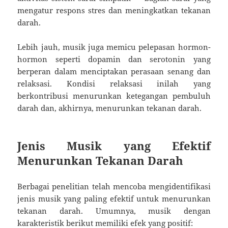
mengatur respons stres dan meningkatkan tekanan
darah.
Lebih jauh, musik juga memicu pelepasan hormon-
hormon seperti dopamin dan serotonin yang
berperan dalam menciptakan perasaan senang dan
relaksasi. Kondisi relaksasi inilah yang
berkontribusi menurunkan ketegangan pembuluh
darah dan, akhirnya, menurunkan tekanan darah.
Jenis Musik yang Efektif
Menurunkan Tekanan Darah
Berbagai penelitian telah mencoba mengidentifikasi
jenis musik yang paling efektif untuk menurunkan
tekanan darah. Umumnya, musik dengan
karakteristik berikut memiliki efek yang positif: