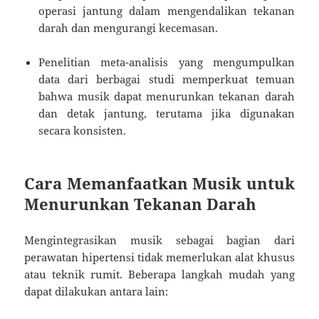
operasi jantung dalam mengendalikan tekanan
darah dan mengurangi kecemasan.
Penelitian meta-analisis yang mengumpulkan
data dari berbagai studi memperkuat temuan
bahwa musik dapat menurunkan tekanan darah
dan detak jantung, terutama jika digunakan
secara konsisten.
Cara Memanfaatkan Musik untuk
Menurunkan Tekanan Darah
Mengintegrasikan musik sebagai bagian dari
perawatan hipertensi tidak memerlukan alat khusus
atau teknik rumit. Beberapa langkah mudah yang
dapat dilakukan antara lain: