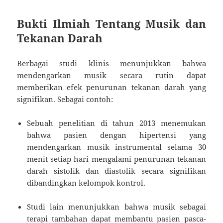
Bukti Ilmiah Tentang Musik dan
Tekanan Darah
Berbagai studi klinis menunjukkan bahwa
mendengarkan musik secara rutin dapat
memberikan efek penurunan tekanan darah yang
signifikan. Sebagai contoh:
Sebuah penelitian di tahun 2013 menemukan
bahwa pasien dengan hipertensi yang
mendengarkan musik instrumental selama 30
menit setiap hari mengalami penurunan tekanan
darah sistolik dan diastolik secara signifikan
dibandingkan kelompok kontrol.
Studi lain menunjukkan bahwa musik sebagai
terapi tambahan dapat membantu pasien pasca-