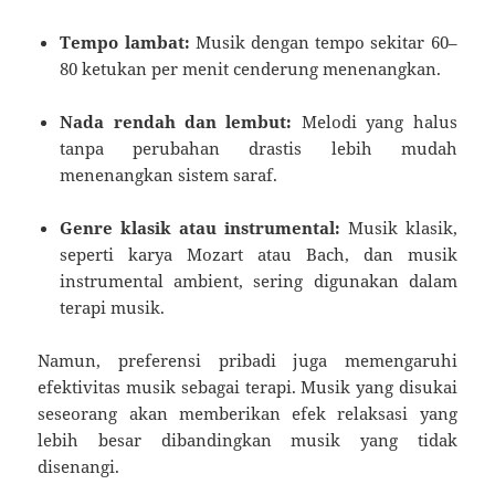
Tempo lambat:
Musik dengan tempo sekitar 60–
80 ketukan per menit cenderung menenangkan.
Nada rendah dan lembut:
Melodi yang halus
tanpa perubahan drastis lebih mudah
menenangkan sistem saraf.
Genre klasik atau instrumental:
Musik klasik,
seperti karya Mozart atau Bach, dan musik
instrumental ambient, sering digunakan dalam
terapi musik.
Namun, preferensi pribadi juga memengaruhi
efektivitas musik sebagai terapi. Musik yang disukai
seseorang akan memberikan efek relaksasi yang
lebih besar dibandingkan musik yang tidak
disenangi.