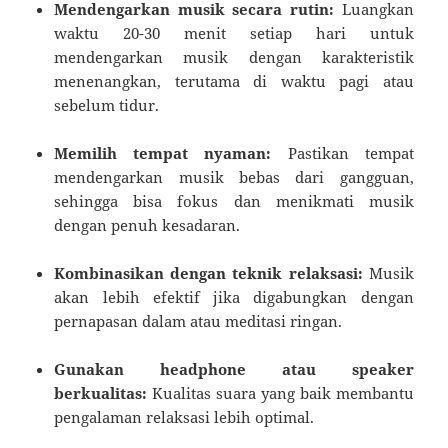
Mendengarkan musik secara rutin:
Luangkan
waktu 20-30 menit setiap hari untuk
mendengarkan musik dengan karakteristik
menenangkan, terutama di waktu pagi atau
sebelum tidur.
Memilih tempat nyaman:
Pastikan tempat
mendengarkan musik bebas dari gangguan,
sehingga bisa fokus dan menikmati musik
dengan penuh kesadaran.
Kombinasikan dengan teknik relaksasi:
Musik
akan lebih efektif jika digabungkan dengan
pernapasan dalam atau meditasi ringan.
Gunakan headphone atau speaker
berkualitas:
Kualitas suara yang baik membantu
pengalaman relaksasi lebih optimal.