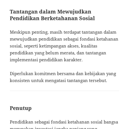
Tantangan dalam Mewujudkan
Pendidikan Berketahanan Sosial
Meskipun penting, masih terdapat tantangan dalam
mewujudkan pendidikan sebagai fondasi ketahanan
sosial, seperti ketimpangan akses, kualitas
pendidikan yang belum merata, dan tantangan
implementasi pendidikan karakter.
Diperlukan komitmen bersama dan kebijakan yang
konsisten untuk mengatasi tantangan tersebut.
Penutup
Pendidikan sebagai fondasi ketahanan sosial bangsa
merupakan investasi jangka panjang yang