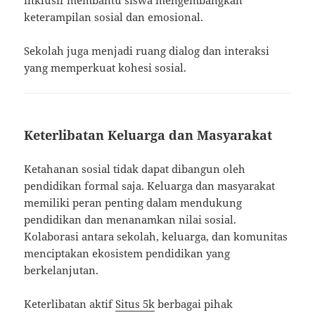
keterampilan sosial dan emosional.
Sekolah juga menjadi ruang dialog dan interaksi
yang memperkuat kohesi sosial.
Keterlibatan Keluarga dan Masyarakat
Ketahanan sosial tidak dapat dibangun oleh
pendidikan formal saja. Keluarga dan masyarakat
memiliki peran penting dalam mendukung
pendidikan dan menanamkan nilai sosial.
Kolaborasi antara sekolah, keluarga, dan komunitas
menciptakan ekosistem pendidikan yang
berkelanjutan.
Keterlibatan aktif
Situs 5k
berbagai pihak