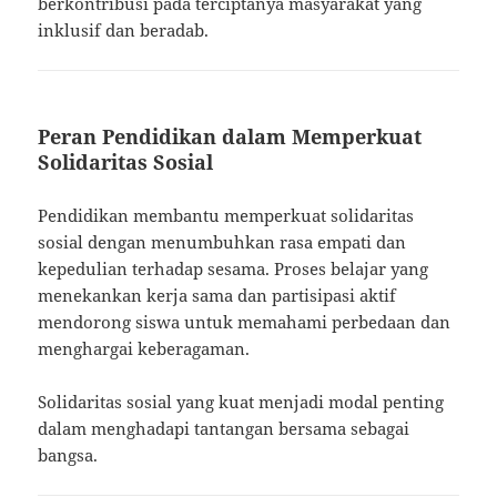
berkontribusi pada terciptanya masyarakat yang
inklusif dan beradab.
Peran Pendidikan dalam Memperkuat
Solidaritas Sosial
Pendidikan membantu memperkuat solidaritas
sosial dengan menumbuhkan rasa empati dan
kepedulian terhadap sesama. Proses belajar yang
menekankan kerja sama dan partisipasi aktif
mendorong siswa untuk memahami perbedaan dan
menghargai keberagaman.
Solidaritas sosial yang kuat menjadi modal penting
dalam menghadapi tantangan bersama sebagai
bangsa.