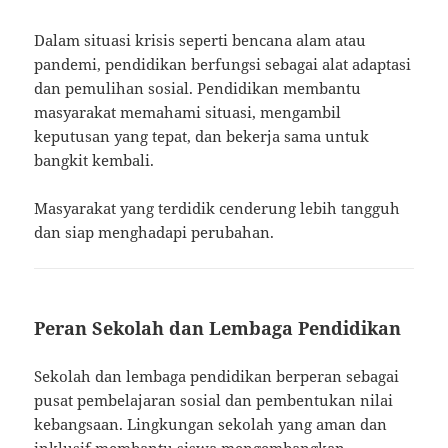
Dalam situasi krisis seperti bencana alam atau
pandemi, pendidikan berfungsi sebagai alat adaptasi
dan pemulihan sosial. Pendidikan membantu
masyarakat memahami situasi, mengambil
keputusan yang tepat, dan bekerja sama untuk
bangkit kembali.
Masyarakat yang terdidik cenderung lebih tangguh
dan siap menghadapi perubahan.
Peran Sekolah dan Lembaga Pendidikan
Sekolah dan lembaga pendidikan berperan sebagai
pusat pembelajaran sosial dan pembentukan nilai
kebangsaan. Lingkungan sekolah yang aman dan
inklusif membantu siswa mengembangkan