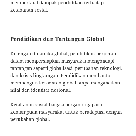
memperkuat dampak pendidikan terhadap
ketahanan sosial.
Pendidikan dan Tantangan Global
Di tengah dinamika global, pendidikan berperan
dalam mempersiapkan masyarakat menghadapi
tantangan seperti globalisasi, perubahan teknologi,
dan krisis lingkungan. Pendidikan membantu
membangun kesadaran global tanpa mengabaikan
nilai dan identitas nasional.
Ketahanan sosial bangsa bergantung pada
kemampuan masyarakat untuk beradaptasi dengan
perubahan global.