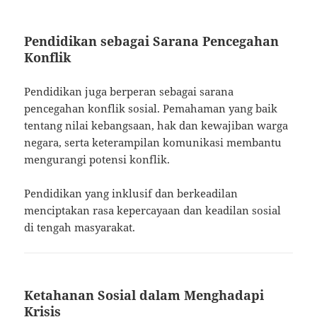
Pendidikan sebagai Sarana Pencegahan
Konflik
Pendidikan juga berperan sebagai sarana
pencegahan konflik sosial. Pemahaman yang baik
tentang nilai kebangsaan, hak dan kewajiban warga
negara, serta keterampilan komunikasi membantu
mengurangi potensi konflik.
Pendidikan yang inklusif dan berkeadilan
menciptakan rasa kepercayaan dan keadilan sosial
di tengah masyarakat.
Ketahanan Sosial dalam Menghadapi
Krisis