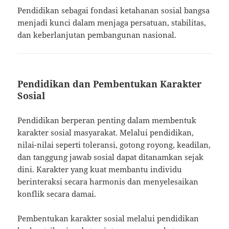
Pendidikan sebagai fondasi ketahanan sosial bangsa
menjadi kunci dalam menjaga persatuan, stabilitas,
dan keberlanjutan pembangunan nasional.
Pendidikan dan Pembentukan Karakter
Sosial
Pendidikan berperan penting dalam membentuk
karakter sosial masyarakat. Melalui pendidikan,
nilai-nilai seperti toleransi, gotong royong, keadilan,
dan tanggung jawab sosial dapat ditanamkan sejak
dini. Karakter yang kuat membantu individu
berinteraksi secara harmonis dan menyelesaikan
konflik secara damai.
Pembentukan karakter sosial melalui pendidikan