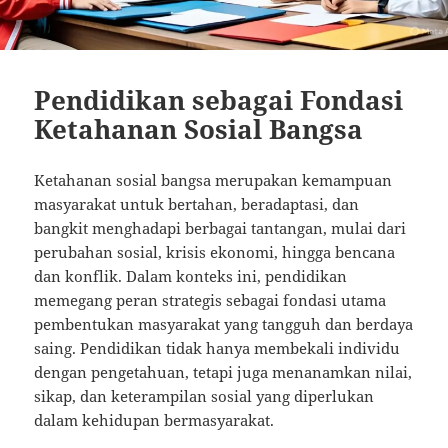
Pendidikan sebagai Fondasi
Ketahanan Sosial Bangsa
Ketahanan sosial bangsa merupakan kemampuan
masyarakat untuk bertahan, beradaptasi, dan
bangkit menghadapi berbagai tantangan, mulai dari
perubahan sosial, krisis ekonomi, hingga bencana
dan konflik. Dalam konteks ini, pendidikan
memegang peran strategis sebagai fondasi utama
pembentukan masyarakat yang tangguh dan berdaya
saing. Pendidikan tidak hanya membekali individu
dengan pengetahuan, tetapi juga menanamkan nilai,
sikap, dan keterampilan sosial yang diperlukan
dalam kehidupan bermasyarakat.