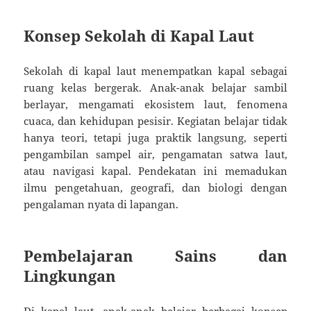
Konsep Sekolah di Kapal Laut
Sekolah di kapal laut menempatkan kapal sebagai
ruang kelas bergerak. Anak-anak belajar sambil
berlayar, mengamati ekosistem laut, fenomena
cuaca, dan kehidupan pesisir. Kegiatan belajar tidak
hanya teori, tetapi juga praktik langsung, seperti
pengambilan sampel air, pengamatan satwa laut,
atau navigasi kapal. Pendekatan ini memadukan
ilmu pengetahuan, geografi, dan biologi dengan
pengalaman nyata di lapangan.
Pembelajaran Sains dan
Lingkungan
Di kapal laut, anak-anak belajar berbagai konsep