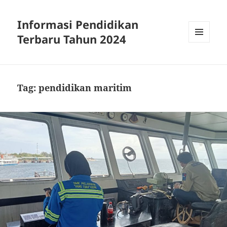
Informasi Pendidikan
Terbaru Tahun 2024
MENU
AND
WIDGETS
Tag:
pendidikan maritim