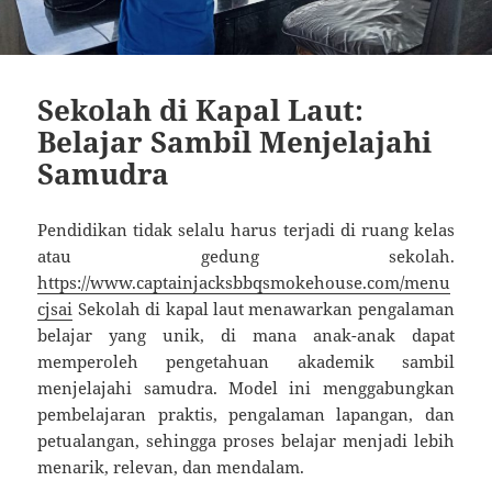
Sekolah di Kapal Laut:
Belajar Sambil Menjelajahi
Samudra
Pendidikan tidak selalu harus terjadi di ruang kelas
atau gedung sekolah.
https://www.captainjacksbbqsmokehouse.com/menu
cjsai
Sekolah di kapal laut menawarkan pengalaman
belajar yang unik, di mana anak-anak dapat
memperoleh pengetahuan akademik sambil
menjelajahi samudra. Model ini menggabungkan
pembelajaran praktis, pengalaman lapangan, dan
petualangan, sehingga proses belajar menjadi lebih
menarik, relevan, dan mendalam.