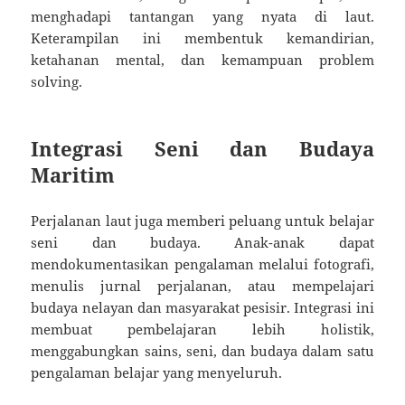
menghadapi tantangan yang nyata di laut.
Keterampilan ini membentuk kemandirian,
ketahanan mental, dan kemampuan problem
solving.
Integrasi Seni dan Budaya
Maritim
Perjalanan laut juga memberi peluang untuk belajar
seni dan budaya. Anak-anak dapat
mendokumentasikan pengalaman melalui fotografi,
menulis jurnal perjalanan, atau mempelajari
budaya nelayan dan masyarakat pesisir. Integrasi ini
membuat pembelajaran lebih holistik,
menggabungkan sains, seni, dan budaya dalam satu
pengalaman belajar yang menyeluruh.