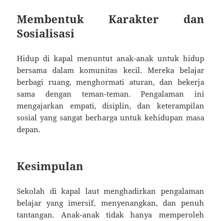
Membentuk Karakter dan
Sosialisasi
Hidup di kapal menuntut anak-anak untuk hidup
bersama dalam komunitas kecil. Mereka belajar
berbagi ruang, menghormati aturan, dan bekerja
sama dengan teman-teman. Pengalaman ini
mengajarkan empati, disiplin, dan keterampilan
sosial yang sangat berharga untuk kehidupan masa
depan.
Kesimpulan
Sekolah di kapal laut menghadirkan pengalaman
belajar yang imersif, menyenangkan, dan penuh
tantangan. Anak-anak tidak hanya memperoleh