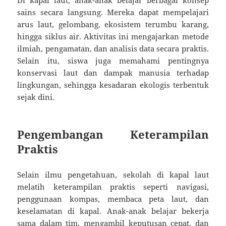
sains secara langsung. Mereka dapat mempelajari
arus laut, gelombang, ekosistem terumbu karang,
hingga siklus air. Aktivitas ini mengajarkan metode
ilmiah, pengamatan, dan analisis data secara praktis.
Selain itu, siswa juga memahami pentingnya
konservasi laut dan dampak manusia terhadap
lingkungan, sehingga kesadaran ekologis terbentuk
sejak dini.
Pengembangan Keterampilan
Praktis
Selain ilmu pengetahuan, sekolah di kapal laut
melatih keterampilan praktis seperti navigasi,
penggunaan kompas, membaca peta laut, dan
keselamatan di kapal. Anak-anak belajar bekerja
sama dalam tim, mengambil keputusan cepat, dan