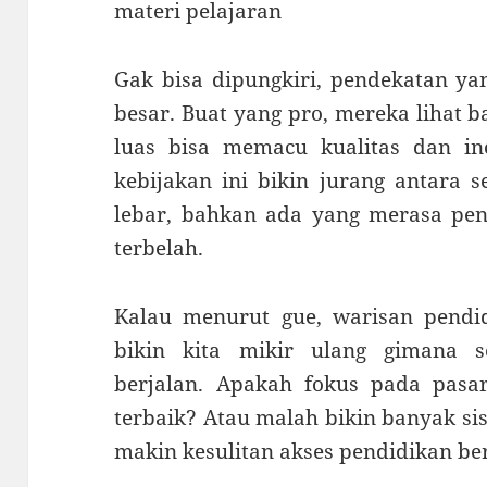
materi pelajaran
Gak bisa dipungkiri, pendekatan y
besar. Buat yang pro, mereka lihat 
luas bisa memacu kualitas dan ino
kebijakan ini bikin jurang antara 
lebar, bahkan ada yang merasa pend
terbelah.
Kalau menurut gue, warisan pend
bikin kita mikir ulang gimana s
berjalan. Apakah fokus pada pasar
terbaik? Atau malah bikin banyak si
makin kesulitan akses pendidikan be