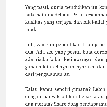
Yang pasti, dunia pendidikan itu k
pake satu model aja. Perlu keseimba
kualitas yang terjaga, dan nilai-nil
muda.
Jadi, warisan pendidikan Trump bis
dua. Ada sisi yang positif buat doron
ada risiko bikin ketimpangan dan p
gimana kita sebagai masyarakat dan 
dari pengalaman itu.
Kalau kamu sendiri gimana? Lebih 
dengan banyak pilihan bebas atau p
dan merata? Share dong pendapatmu