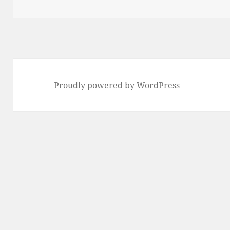
Proudly powered by WordPress