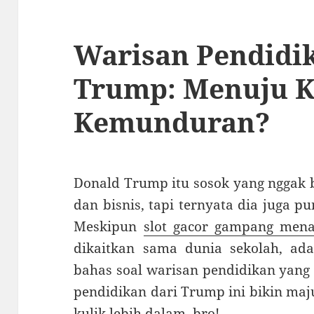
Warisan Pendidi
Trump: Menuju K
Kemunduran?
Donald Trump itu sosok yang nggak bi
dan bisnis, tapi ternyata dia juga p
Meskipun
slot gacor gampang men
dikaitkan sama dunia sekolah, ada
bahas soal warisan pendidikan yang 
pendidikan dari Trump ini bikin maj
kulik lebih dalam, bro!