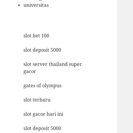
universitas
slot bet 100
slot deposit 5000
slot server thailand super
gacor
gates of olympus
slot terbaru
slot gacor hari ini
slot deposit 5000