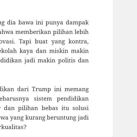
ang dia bawa ini punya dampak
bahwa memberikan pilihan lebih
vasi. Tapi buat yang kontra,
sekolah kaya dan miskin makin
idikan jadi makin politis dan
idikan dari Trump ini memang
eharusnya sistem pendidikan
 dan pilihan bebas itu solusi
swa yang kurang beruntung jadi
rkualitas?