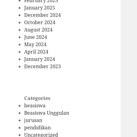
February 2025
January 2025
December 2024
October 2024
August 2024
June 2024
May 2024
April 2024
January 2024
December 2023
Categories
beasiswa
Beasiswa Unggulan
jurusan
pendidikan
Uncategorized