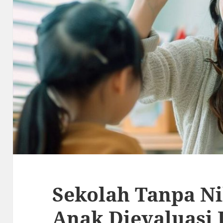
Sekolah Tanpa Ni
Anak Dievaluasi