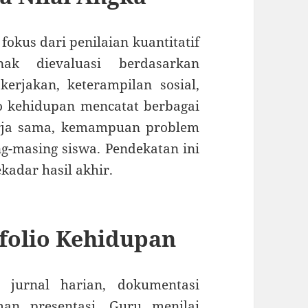
fokus dari penilaian kuantitatif
anak dievaluasi berdasarkan
rjakan, keterampilan sosial,
o kehidupan mencatat berbagai
kerja sama, kemampuan problem
ng-masing siswa. Pendekatan ini
kadar hasil akhir.
folio Kehidupan
a jurnal harian, dokumentasi
man presentasi. Guru menilai