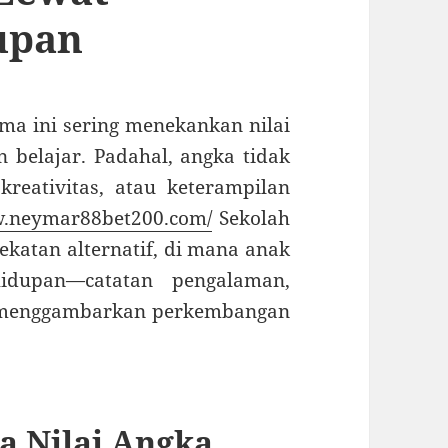
upan
ma ini sering menekankan nilai
n belajar. Padahal, angka tidak
eativitas, atau keterampilan
w.neymar88bet200.com/
Sekolah
ekatan alternatif, di mana anak
ehidupan—catatan pengalaman,
g menggambarkan perkembangan
a Nilai Angka