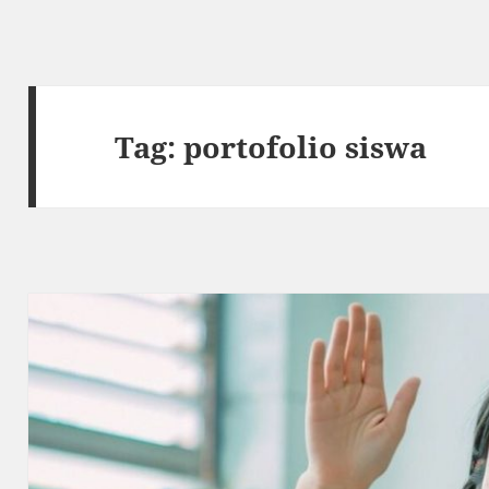
Tag:
portofolio siswa