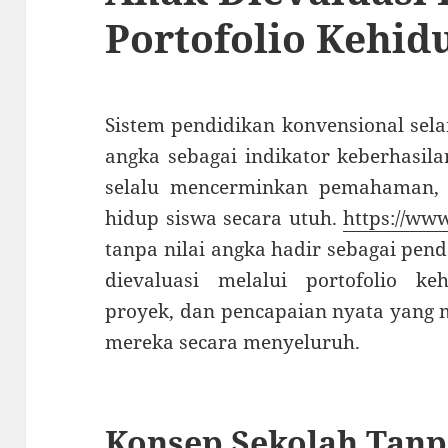
Portofolio Kehid
Sistem pendidikan konvensional sela
angka sebagai indikator keberhasila
selalu mencerminkan pemahaman, kr
hidup siswa secara utuh.
https://ww
tanpa nilai angka hadir sebagai pend
dievaluasi melalui portofolio k
proyek, dan pencapaian nyata yan
mereka secara menyeluruh.
Konsep Sekolah Tanp