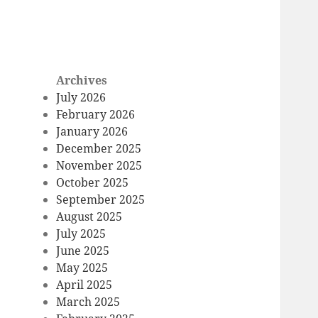
Archives
July 2026
February 2026
January 2026
December 2025
November 2025
October 2025
September 2025
August 2025
July 2025
June 2025
May 2025
April 2025
March 2025