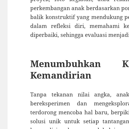
perkembangan anak berdasarkan por
balik konstruktif yang mendukung p
dalam refleksi diri, memahami k
diperbaiki, sehingga evaluasi menjad
Menumbuhkan Kr
Kemandirian
Tanpa tekanan nilai angka, ana
bereksperimen dan mengeksplo
terdorong mencoba hal baru, berpik
solusi unik untuk setiap tantanga