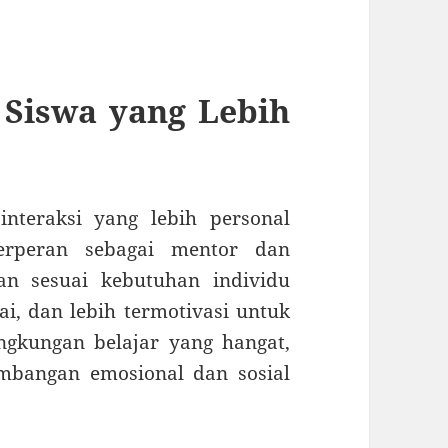
Siswa yang Lebih
interaksi yang lebih personal
erperan sebagai mentor dan
n sesuai kebutuhan individu
i, dan lebih termotivasi untuk
ingkungan belajar yang hangat,
embangan emosional dan sosial