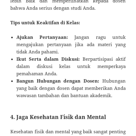
lebih baik dan memperlihatkan kepada dosen
bahwa Anda serius dengan studi Anda.
Tips untuk Keaktifan di Kelas:
Ajukan Pertanyaan:
Jangan ragu untuk
mengajukan pertanyaan jika ada materi yang
tidak Anda pahami.
Ikut Serta dalam Diskusi:
Berpartisipasi aktif
dalam diskusi kelas untuk memperkaya
pemahaman Anda.
Bangun Hubungan dengan Dosen:
Hubungan
yang baik dengan dosen dapat memberikan Anda
wawasan tambahan dan bantuan akademik.
4. Jaga Kesehatan Fisik dan Mental
Kesehatan fisik dan mental yang baik sangat penting