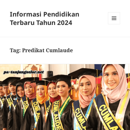
Informasi Pendidikan
Terbaru Tahun 2024
MENU
AND
WIDGETS
Tag:
Predikat Cumlaude