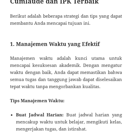
Cumlaude dan IPK Terbaik
Berikut adalah beberapa strategi dan tips yang dapat
membantu Anda mencapai tujuan ini.
1. Manajemen Waktu yang Efektif
Manajemen waktu adalah kunci utama untuk
mencapai kesuksesan akademik. Dengan mengatur
waktu dengan baik, Anda dapat memastikan bahwa
semua tugas dan tanggung jawab dapat diselesaikan
tepat waktu tanpa mengorbankan kualitas.
Tips Manajemen Waktu:
Buat Jadwal Harian:
Buat jadwal harian yang
mencakup waktu untuk belajar, mengikuti kelas,
mengerjakan tugas, dan istirahat.