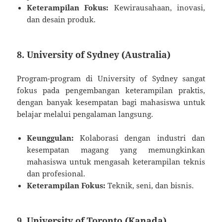
Keterampilan Fokus:
Kewirausahaan, inovasi,
dan desain produk.
8. University of Sydney (Australia)
Program-program di University of Sydney sangat
fokus pada pengembangan keterampilan praktis,
dengan banyak kesempatan bagi mahasiswa untuk
belajar melalui pengalaman langsung.
Keunggulan:
Kolaborasi dengan industri dan
kesempatan magang yang memungkinkan
mahasiswa untuk mengasah keterampilan teknis
dan profesional.
Keterampilan Fokus:
Teknik, seni, dan bisnis.
9. University of Toronto (Kanada)