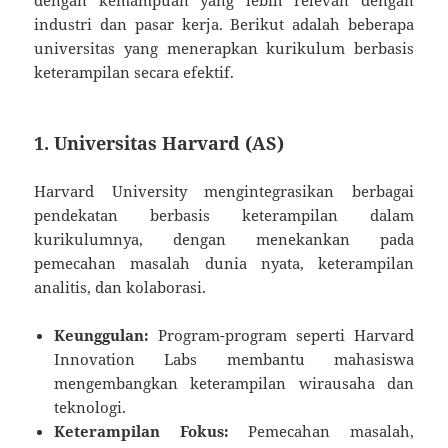
industri dan pasar kerja. Berikut adalah beberapa
universitas yang menerapkan kurikulum berbasis
keterampilan secara efektif.
1. Universitas Harvard (AS)
Harvard University mengintegrasikan berbagai
pendekatan berbasis keterampilan dalam
kurikulumnya, dengan menekankan pada
pemecahan masalah dunia nyata, keterampilan
analitis, dan kolaborasi.
Keunggulan:
Program-program seperti Harvard
Innovation Labs membantu mahasiswa
mengembangkan keterampilan wirausaha dan
teknologi.
Keterampilan Fokus:
Pemecahan masalah,