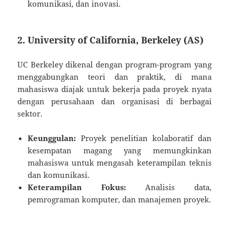
komunikasi, dan inovasi.
2. University of California, Berkeley (AS)
UC Berkeley dikenal dengan program-program yang
menggabungkan teori dan praktik, di mana
mahasiswa diajak untuk bekerja pada proyek nyata
dengan perusahaan dan organisasi di berbagai
sektor.
Keunggulan:
Proyek penelitian kolaboratif dan
kesempatan magang yang memungkinkan
mahasiswa untuk mengasah keterampilan teknis
dan komunikasi.
Keterampilan Fokus:
Analisis data,
pemrograman komputer, dan manajemen proyek.