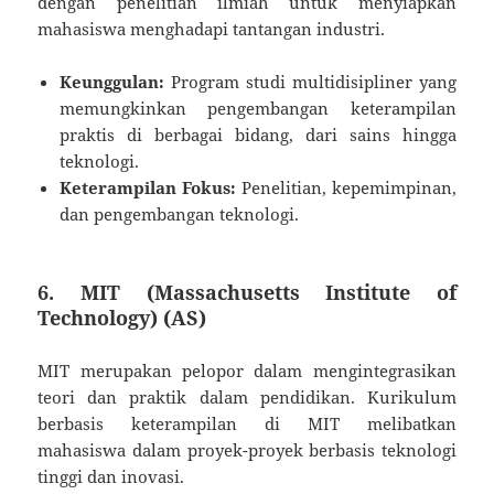
dengan penelitian ilmiah untuk menyiapkan
mahasiswa menghadapi tantangan industri.
Keunggulan:
Program studi multidisipliner yang
memungkinkan pengembangan keterampilan
praktis di berbagai bidang, dari sains hingga
teknologi.
Keterampilan Fokus:
Penelitian, kepemimpinan,
dan pengembangan teknologi.
6. MIT (Massachusetts Institute of
Technology) (AS)
MIT merupakan pelopor dalam mengintegrasikan
teori dan praktik dalam pendidikan. Kurikulum
berbasis keterampilan di MIT melibatkan
mahasiswa dalam proyek-proyek berbasis teknologi
tinggi dan inovasi.