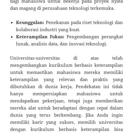
bagi mahasiswa untuk bekerja pada proyek nyata
dan magang di perusahaan teknologi terkemuka.
Keunggulan:
Penekanan pada riset teknologi dan
kolaborasi industri yang kuat.
Keterampilan Fokus:
Pengembangan perangkat
lunak, analisis data, dan inovasi teknologi.
Universitas-universitas di atas telah
mengembangkan kurikulum berbasis keterampilan
untuk memastikan mahasiswa mereka memiliki
keterampilan yang relevan dan praktis yang
dibutuhkan di dunia kerja. Pendekatan ini tidak
hanya mempersiapkan mahasiswa untuk
mendapatkan pekerjaan, tetapi juga memberikan
mereka alat untuk beradaptasi dengan cepat dalam
dunia yang terus berkembang. Jika Anda ingin
memiliki karir yang sukses, memilih universitas
dengan kurikulum berbasis keterampilan bisa