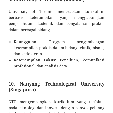
University of Toronto menerapkan kurikulum
berbasis keterampilan yang menggabungkan
pengetahuan akademik dan pengalaman praktis
dalam berbagai bidang.
Keunggulan:
Program pengembangan
keterampilan praktis dalam bidang teknik, bisnis,
dan kedokteran.
Keterampilan Fokus:
Penelitian, komunikasi
profesional, dan analisis data.
10. Nanyang Technological University
(Singapura)
NTU mengembangkan kurikulum yang terfokus
pada teknologi dan inovasi, dengan banyak peluang