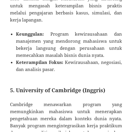
untuk mengasah keterampilan bisnis praktis
melalui pengajaran berbasis kasus, simulasi, dan
kerja lapangan.
Keunggulan:
Program kewirausahaan dan
manajemen yang mendorong mahasiswa untuk
bekerja langsung dengan perusahaan untuk
memecahkan masalah bisnis dunia nyata.
Keterampilan Fokus:
Kewirausahaan, negosiasi,
dan analisis pasar.
5. University of Cambridge (Inggris)
Cambridge menawarkan program yang
memungkinkan mahasiswa untuk menerapkan
pengetahuan mereka dalam konteks dunia nyata.
Banyak program mengintegrasikan kerja praktikum