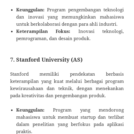
Keunggulan:
Program pengembangan teknologi
dan inovasi yang memungkinkan mahasiswa
untuk berkolaborasi dengan para ahli industri.
Keterampilan Fokus:
Inovasi teknologi,
pemrograman, dan desain produk.
7. Stanford University (AS)
Stanford memiliki pendekatan berbasis
keterampilan yang kuat melalui berbagai program
kewirausahaan dan teknik, dengan menekankan
pada kreativitas dan pengembangan produk.
Keunggulan:
Program yang mendorong
mahasiswa untuk membuat startup dan terlibat
dalam penelitian yang berfokus pada aplikasi
praktis.