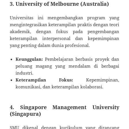
3. University of Melbourne (Australia)
Universitas ini mengembangkan program yang
mengintegrasikan keterampilan praktis dengan teori
akademik, dengan fokus pada pengembangan
keterampilan interpersonal dan kepemimpinan
yang penting dalam dunia profesional.
Keunggulan:
Pembelajaran berbasis proyek dan
peluang magang yang mendalam di berbagai
industri.
Keterampilan Fokus:
Kepemimpinan,
komunikasi, dan keterampilan kolaborasi.
4. Singapore Management University
(Singapura)
SMU dikenal dengan kurikulum yang dirancang