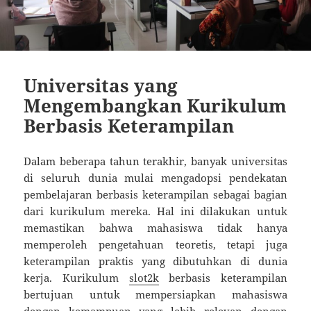
Universitas yang
Mengembangkan Kurikulum
Berbasis Keterampilan
Dalam beberapa tahun terakhir, banyak universitas
di seluruh dunia mulai mengadopsi pendekatan
pembelajaran berbasis keterampilan sebagai bagian
dari kurikulum mereka. Hal ini dilakukan untuk
memastikan bahwa mahasiswa tidak hanya
memperoleh pengetahuan teoretis, tetapi juga
keterampilan praktis yang dibutuhkan di dunia
kerja. Kurikulum
slot2k
berbasis keterampilan
bertujuan untuk mempersiapkan mahasiswa
dengan kemampuan yang lebih relevan dengan