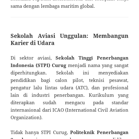
sama dengan lembaga maritim global.
Sekolah Aviasi Unggulan: Membangun
Karier di Udara
Di sektor aviasi,
Sekolah Tinggi Penerbangan
Indonesia (STPI) Curug
menjadi nama yang sangat
diperhitungkan. Sekolah ini menyediakan
pendidikan bagi calon pilot, teknisi pesawat,
pengatur lalu lintas udara (ATC), dan profesional
lain di industri penerbangan. Kurikulum yang
diterapkan sudah mengacu pada standar
internasional dari ICAO (International Civil Aviation
Organization).
Tidak hanya STPI Curug,
Politeknik Penerbangan