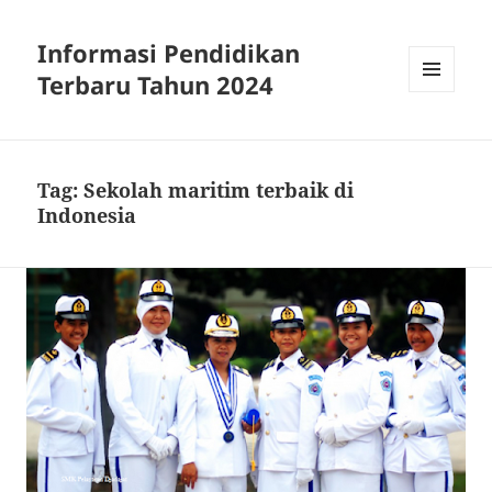
Informasi Pendidikan
Terbaru Tahun 2024
MENU
AND
WIDGETS
Tag:
Sekolah maritim terbaik di
Indonesia