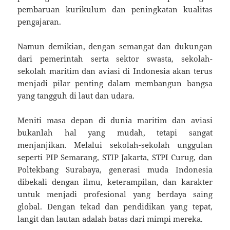
pembaruan kurikulum dan peningkatan kualitas
pengajaran.
Namun demikian, dengan semangat dan dukungan
dari pemerintah serta sektor swasta, sekolah-
sekolah maritim dan aviasi di Indonesia akan terus
menjadi pilar penting dalam membangun bangsa
yang tangguh di laut dan udara.
Meniti masa depan di dunia maritim dan aviasi
bukanlah hal yang mudah, tetapi sangat
menjanjikan. Melalui sekolah-sekolah unggulan
seperti PIP Semarang, STIP Jakarta, STPI Curug, dan
Poltekbang Surabaya, generasi muda Indonesia
dibekali dengan ilmu, keterampilan, dan karakter
untuk menjadi profesional yang berdaya saing
global. Dengan tekad dan pendidikan yang tepat,
langit dan lautan adalah batas dari mimpi mereka.