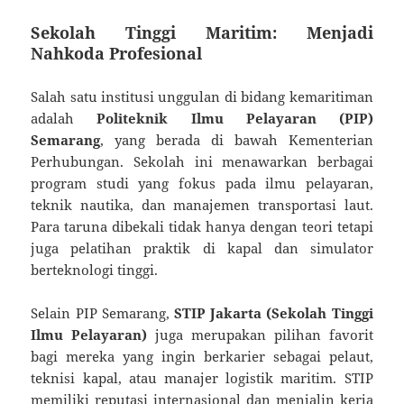
Sekolah Tinggi Maritim: Menjadi
Nahkoda Profesional
Salah satu institusi unggulan di bidang kemaritiman
adalah
Politeknik Ilmu Pelayaran (PIP)
Semarang
, yang berada di bawah Kementerian
Perhubungan. Sekolah ini menawarkan berbagai
program studi yang fokus pada ilmu pelayaran,
teknik nautika, dan manajemen transportasi laut.
Para taruna dibekali tidak hanya dengan teori tetapi
juga pelatihan praktik di kapal dan simulator
berteknologi tinggi.
Selain PIP Semarang,
STIP Jakarta (Sekolah Tinggi
Ilmu Pelayaran)
juga merupakan pilihan favorit
bagi mereka yang ingin berkarier sebagai pelaut,
teknisi kapal, atau manajer logistik maritim. STIP
memiliki reputasi internasional dan menjalin kerja