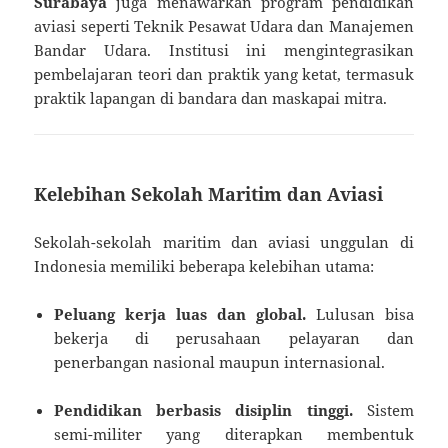
Surabaya
juga menawarkan program pendidikan
aviasi seperti Teknik Pesawat Udara dan Manajemen
Bandar Udara. Institusi ini mengintegrasikan
pembelajaran teori dan praktik yang ketat, termasuk
praktik lapangan di bandara dan maskapai mitra.
Kelebihan Sekolah Maritim dan Aviasi
Sekolah-sekolah maritim dan aviasi unggulan di
Indonesia memiliki beberapa kelebihan utama:
Peluang kerja luas dan global.
Lulusan bisa
bekerja di perusahaan pelayaran dan
penerbangan nasional maupun internasional.
Pendidikan berbasis disiplin tinggi.
Sistem
semi-militer yang diterapkan membentuk