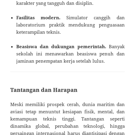
karakter yang tangguh dan disiplin.
Fasilitas modern.
Simulator canggih dan
laboratorium praktik mendukung penguasaan
keterampilan teknis.
Beasiswa dan dukungan pemerintah.
Banyak
sekolah ini menawarkan beasiswa penuh dan
jaminan penempatan kerja setelah lulus.
Tantangan dan Harapan
Meski memiliki prospek cerah, dunia maritim dan
aviasi tetap menuntut kesiapan fisik, mental, dan
kemampuan teknis tinggi. Tantangan seperti
dinamika global, perubahan teknologi, hingga
persaingan internasional harus diantisipasi dengan