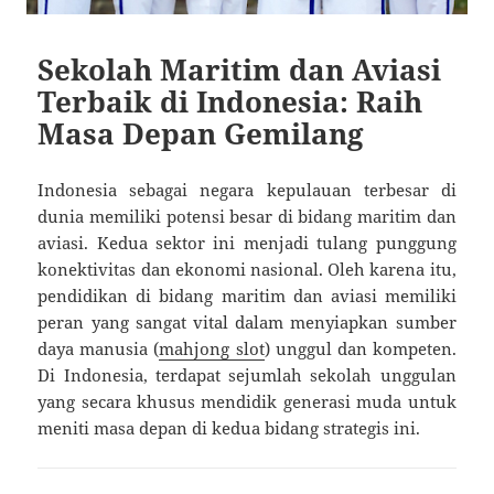
Sekolah Maritim dan Aviasi
Terbaik di Indonesia: Raih
Masa Depan Gemilang
Indonesia sebagai negara kepulauan terbesar di
dunia memiliki potensi besar di bidang maritim dan
aviasi. Kedua sektor ini menjadi tulang punggung
konektivitas dan ekonomi nasional. Oleh karena itu,
pendidikan di bidang maritim dan aviasi memiliki
peran yang sangat vital dalam menyiapkan sumber
daya manusia (
mahjong slot
) unggul dan kompeten.
Di Indonesia, terdapat sejumlah sekolah unggulan
yang secara khusus mendidik generasi muda untuk
meniti masa depan di kedua bidang strategis ini.