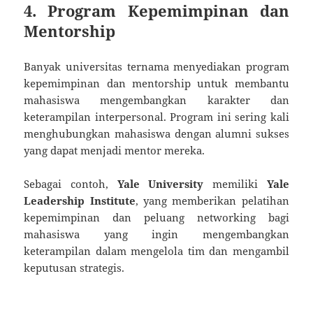
4. Program Kepemimpinan dan
Mentorship
Banyak universitas ternama menyediakan program
kepemimpinan dan mentorship untuk membantu
mahasiswa mengembangkan karakter dan
keterampilan interpersonal. Program ini sering kali
menghubungkan mahasiswa dengan alumni sukses
yang dapat menjadi mentor mereka.
Sebagai contoh,
Yale University
memiliki
Yale
Leadership Institute
, yang memberikan pelatihan
kepemimpinan dan peluang networking bagi
mahasiswa yang ingin mengembangkan
keterampilan dalam mengelola tim dan mengambil
keputusan strategis.