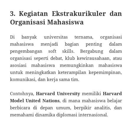
3. Kegiatan Ekstrakurikuler dan
Organisasi Mahasiswa
Di banyak universitas ternama, organisasi
mahasiswa menjadi bagian penting dalam
pengembangan soft skills. Bergabung dalam
organisasi seperti debat, klub kewirausahaan, atau
asosiasi mahasiswa memungkinkan mahasiswa
untuk meningkatkan keterampilan kepemimpinan,
komunikasi, dan kerja sama tim.
Contohnya,
Harvard University
memiliki
Harvard
Model United Nations
, di mana mahasiswa belajar
berbicara di depan umum, berpikir analitis, dan
memahami dinamika diplomasi internasional.