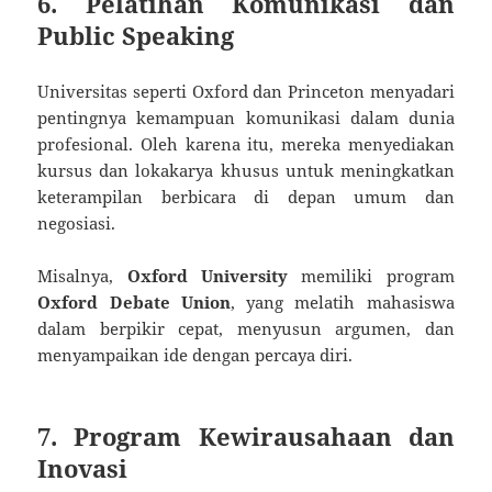
6. Pelatihan Komunikasi dan
Public Speaking
Universitas seperti Oxford dan Princeton menyadari
pentingnya kemampuan komunikasi dalam dunia
profesional. Oleh karena itu, mereka menyediakan
kursus dan lokakarya khusus untuk meningkatkan
keterampilan berbicara di depan umum dan
negosiasi.
Misalnya,
Oxford University
memiliki program
Oxford Debate Union
, yang melatih mahasiswa
dalam berpikir cepat, menyusun argumen, dan
menyampaikan ide dengan percaya diri.
7. Program Kewirausahaan dan
Inovasi