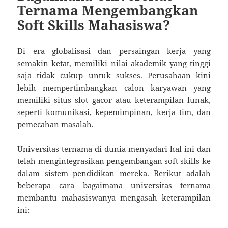
Ternama Mengembangkan
Soft Skills Mahasiswa?
Di era globalisasi dan persaingan kerja yang
semakin ketat, memiliki nilai akademik yang tinggi
saja tidak cukup untuk sukses. Perusahaan kini
lebih mempertimbangkan calon karyawan yang
memiliki
situs slot gacor
atau keterampilan lunak,
seperti komunikasi, kepemimpinan, kerja tim, dan
pemecahan masalah.
Universitas ternama di dunia menyadari hal ini dan
telah mengintegrasikan pengembangan soft skills ke
dalam sistem pendidikan mereka. Berikut adalah
beberapa cara bagaimana universitas ternama
membantu mahasiswanya mengasah keterampilan
ini: