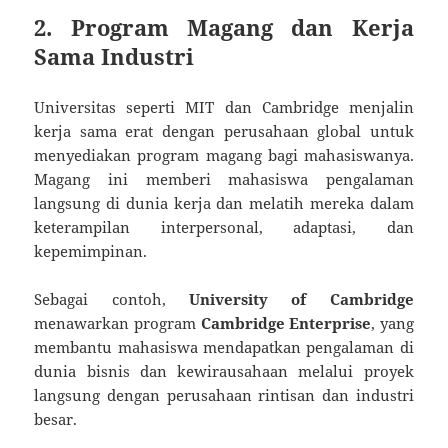
2. Program Magang dan Kerja
Sama Industri
Universitas seperti MIT dan Cambridge menjalin
kerja sama erat dengan perusahaan global untuk
menyediakan program magang bagi mahasiswanya.
Magang ini memberi mahasiswa pengalaman
langsung di dunia kerja dan melatih mereka dalam
keterampilan interpersonal, adaptasi, dan
kepemimpinan.
Sebagai contoh,
University of Cambridge
menawarkan program
Cambridge Enterprise
, yang
membantu mahasiswa mendapatkan pengalaman di
dunia bisnis dan kewirausahaan melalui proyek
langsung dengan perusahaan rintisan dan industri
besar.