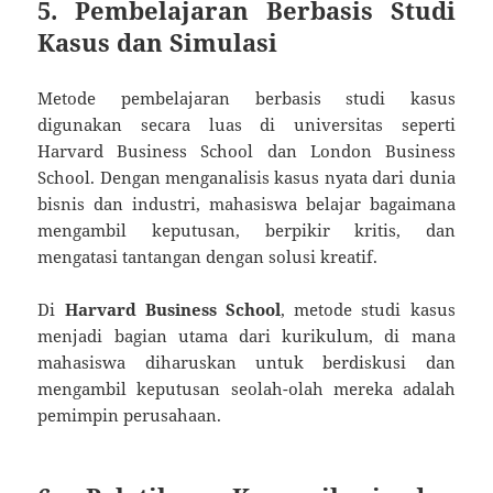
5. Pembelajaran Berbasis Studi
Kasus dan Simulasi
Metode pembelajaran berbasis studi kasus
digunakan secara luas di universitas seperti
Harvard Business School dan London Business
School. Dengan menganalisis kasus nyata dari dunia
bisnis dan industri, mahasiswa belajar bagaimana
mengambil keputusan, berpikir kritis, dan
mengatasi tantangan dengan solusi kreatif.
Di
Harvard Business School
, metode studi kasus
menjadi bagian utama dari kurikulum, di mana
mahasiswa diharuskan untuk berdiskusi dan
mengambil keputusan seolah-olah mereka adalah
pemimpin perusahaan.