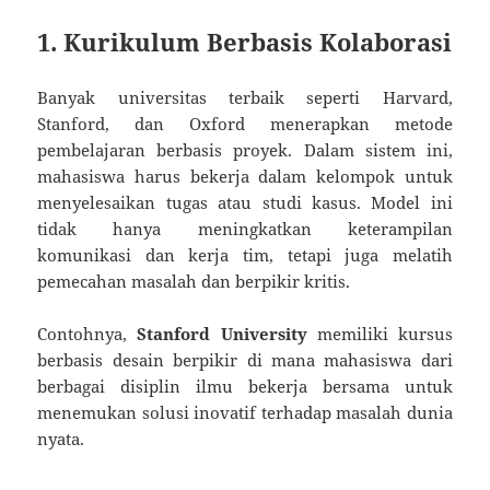
1. Kurikulum Berbasis Kolaborasi
Banyak universitas terbaik seperti Harvard,
Stanford, dan Oxford menerapkan metode
pembelajaran berbasis proyek. Dalam sistem ini,
mahasiswa harus bekerja dalam kelompok untuk
menyelesaikan tugas atau studi kasus. Model ini
tidak hanya meningkatkan keterampilan
komunikasi dan kerja tim, tetapi juga melatih
pemecahan masalah dan berpikir kritis.
Contohnya,
Stanford University
memiliki kursus
berbasis desain berpikir di mana mahasiswa dari
berbagai disiplin ilmu bekerja bersama untuk
menemukan solusi inovatif terhadap masalah dunia
nyata.