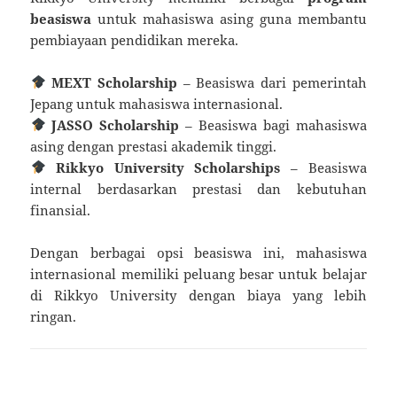
beasiswa
untuk mahasiswa asing guna membantu
pembiayaan pendidikan mereka.
MEXT Scholarship
– Beasiswa dari pemerintah
Jepang untuk mahasiswa internasional.
JASSO Scholarship
– Beasiswa bagi mahasiswa
asing dengan prestasi akademik tinggi.
Rikkyo University Scholarships
– Beasiswa
internal berdasarkan prestasi dan kebutuhan
finansial.
Dengan berbagai opsi beasiswa ini, mahasiswa
internasional memiliki peluang besar untuk belajar
di Rikkyo University dengan biaya yang lebih
ringan.