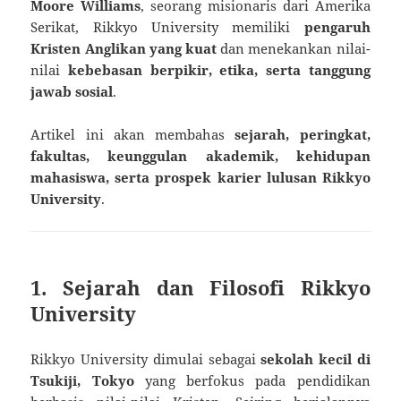
Moore Williams
, seorang misionaris dari Amerika
Serikat, Rikkyo University memiliki
pengaruh
Kristen Anglikan yang kuat
dan menekankan nilai-
nilai
kebebasan berpikir, etika, serta tanggung
jawab sosial
.
Artikel ini akan membahas
sejarah, peringkat,
fakultas, keunggulan akademik, kehidupan
mahasiswa, serta prospek karier lulusan Rikkyo
University
.
1. Sejarah dan Filosofi Rikkyo
University
Rikkyo University dimulai sebagai
sekolah kecil di
Tsukiji, Tokyo
yang berfokus pada pendidikan