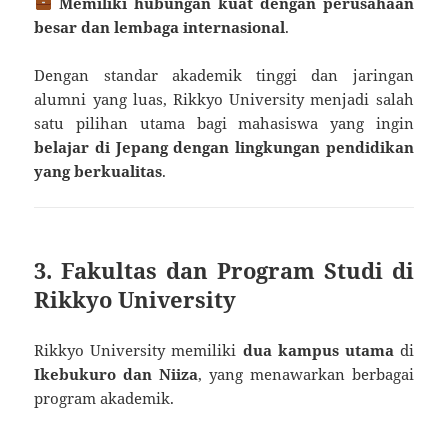
Memiliki hubungan kuat dengan perusahaan
besar dan lembaga internasional
.
Dengan standar akademik tinggi dan jaringan
alumni yang luas, Rikkyo University menjadi salah
satu pilihan utama bagi mahasiswa yang ingin
belajar di Jepang dengan lingkungan pendidikan
yang berkualitas
.
3. Fakultas dan Program Studi di
Rikkyo University
Rikkyo University memiliki
dua kampus utama
di
Ikebukuro dan Niiza
, yang menawarkan berbagai
program akademik.