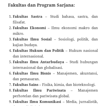
Fakultas dan Program Sarjana:
Fakultas Sastra
– Studi bahasa, sastra, dan
filsafat.
Fakultas Ekonomi
– Ilmu ekonomi makro dan
mikro.
Fakultas Ilmu Sosial
– Sosiologi, politik, dan
kajian budaya.
Fakultas Hukum dan Politik
– Hukum nasional
dan internasional.
Fakultas Ilmu Antarbudaya
– Studi hubungan
internasional dan globalisasi.
Fakultas Ilmu Bisnis
– Manajemen, akuntansi,
dan pemasaran.
Fakultas Sains
– Fisika, kimia, dan bioteknologi.
Fakultas Ilmu Pariwisata
– Manajemen
perhotelan dan pariwisata global.
Fakultas Ilmu Komunikasi
– Media, jurnalistik,