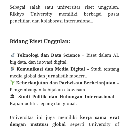
Sebagai salah satu universitas riset unggulan,
Rikkyo University memiliki berbagai pusat
penelitian dan kolaborasi internasional.
Bidang Riset Unggulan:
Teknologi dan Data Science
– Riset dalam AI,
big data, dan inovasi digital.
Komunikasi dan Media Digital
– Studi tentang
media global dan jurnalistik modern.
Keberlanjutan dan Pariwisata Berkelanjutan
–
Pengembangan kebijakan ekowisata.
🏛
Studi Politik dan Hubungan Internasional
–
Kajian politik Jepang dan global.
Universitas ini juga memiliki
kerja sama erat
dengan institusi global
seperti University of