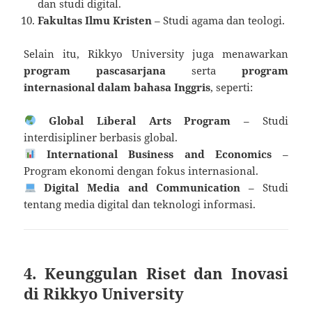
dan studi digital.
Fakultas Ilmu Kristen
– Studi agama dan teologi.
Selain itu, Rikkyo University juga menawarkan
program pascasarjana
serta
program
internasional dalam bahasa Inggris
, seperti:
Global Liberal Arts Program
– Studi
interdisipliner berbasis global.
International Business and Economics
–
Program ekonomi dengan fokus internasional.
Digital Media and Communication
– Studi
tentang media digital dan teknologi informasi.
4. Keunggulan Riset dan Inovasi
di Rikkyo University