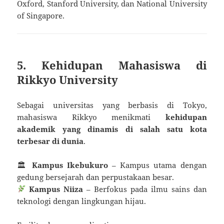
Oxford, Stanford University, dan National University
of Singapore.
5. Kehidupan Mahasiswa di
Rikkyo University
Sebagai universitas yang berbasis di Tokyo,
mahasiswa Rikkyo menikmati
kehidupan
akademik yang dinamis di salah satu kota
terbesar di dunia
.
🏛
Kampus Ikebukuro
– Kampus utama dengan
gedung bersejarah dan perpustakaan besar.
Kampus Niiza
– Berfokus pada ilmu sains dan
teknologi dengan lingkungan hijau.