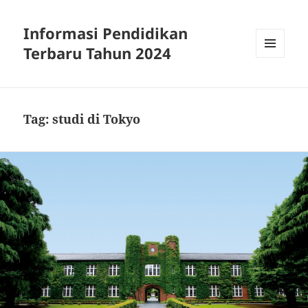
Informasi Pendidikan
Terbaru Tahun 2024
MENU
AND
WIDGETS
Tag:
studi di Tokyo