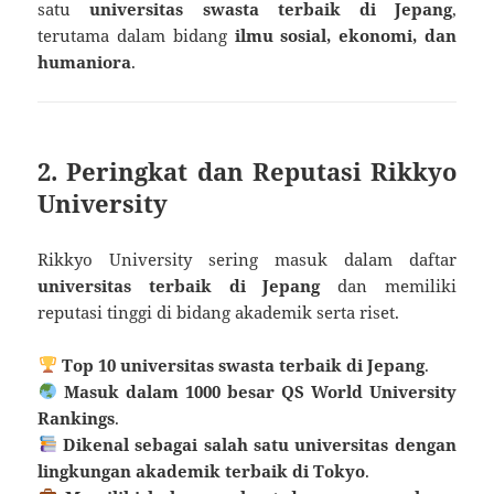
satu
universitas swasta terbaik di Jepang
,
terutama dalam bidang
ilmu sosial, ekonomi, dan
humaniora
.
2. Peringkat dan Reputasi Rikkyo
University
Rikkyo University sering masuk dalam daftar
universitas terbaik di Jepang
dan memiliki
reputasi tinggi di bidang akademik serta riset.
Top 10 universitas swasta terbaik di Jepang
.
Masuk dalam 1000 besar QS World University
Rankings
.
Dikenal sebagai salah satu universitas dengan
lingkungan akademik terbaik di Tokyo
.