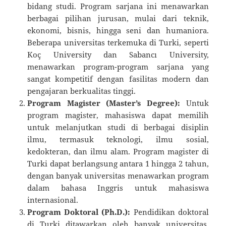
bidang studi. Program sarjana ini menawarkan
berbagai pilihan jurusan, mulai dari teknik,
ekonomi, bisnis, hingga seni dan humaniora.
Beberapa universitas terkemuka di Turki, seperti
Koç University dan Sabancı University,
menawarkan program-program sarjana yang
sangat kompetitif dengan fasilitas modern dan
pengajaran berkualitas tinggi.
Program Magister (Master’s Degree):
Untuk
program magister, mahasiswa dapat memilih
untuk melanjutkan studi di berbagai disiplin
ilmu, termasuk teknologi, ilmu sosial,
kedokteran, dan ilmu alam. Program magister di
Turki dapat berlangsung antara 1 hingga 2 tahun,
dengan banyak universitas menawarkan program
dalam bahasa Inggris untuk mahasiswa
internasional.
Program Doktoral (Ph.D.):
Pendidikan doktoral
di Turki ditawarkan oleh banyak universitas,