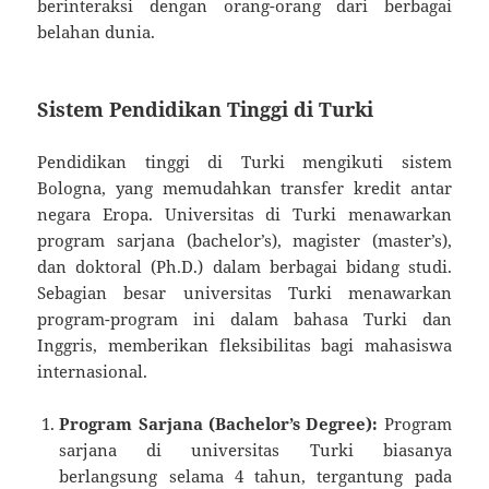
berinteraksi dengan orang-orang dari berbagai
belahan dunia.
Sistem Pendidikan Tinggi di Turki
Pendidikan tinggi di Turki mengikuti sistem
Bologna, yang memudahkan transfer kredit antar
negara Eropa. Universitas di Turki menawarkan
program sarjana (bachelor’s), magister (master’s),
dan doktoral (Ph.D.) dalam berbagai bidang studi.
Sebagian besar universitas Turki menawarkan
program-program ini dalam bahasa Turki dan
Inggris, memberikan fleksibilitas bagi mahasiswa
internasional.
Program Sarjana (Bachelor’s Degree):
Program
sarjana di universitas Turki biasanya
berlangsung selama 4 tahun, tergantung pada