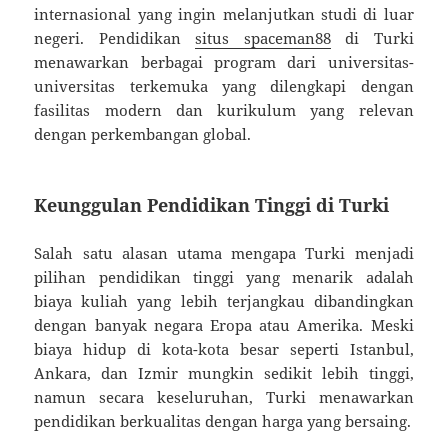
internasional yang ingin melanjutkan studi di luar
negeri. Pendidikan
situs spaceman88
di Turki
menawarkan berbagai program dari universitas-
universitas terkemuka yang dilengkapi dengan
fasilitas modern dan kurikulum yang relevan
dengan perkembangan global.
Keunggulan Pendidikan Tinggi di Turki
Salah satu alasan utama mengapa Turki menjadi
pilihan pendidikan tinggi yang menarik adalah
biaya kuliah yang lebih terjangkau dibandingkan
dengan banyak negara Eropa atau Amerika. Meski
biaya hidup di kota-kota besar seperti Istanbul,
Ankara, dan Izmir mungkin sedikit lebih tinggi,
namun secara keseluruhan, Turki menawarkan
pendidikan berkualitas dengan harga yang bersaing.