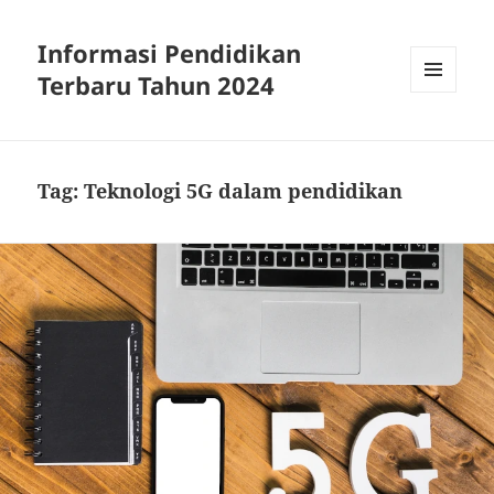
Informasi Pendidikan
Terbaru Tahun 2024
MENU
AND
WIDGETS
Tag:
Teknologi 5G dalam pendidikan