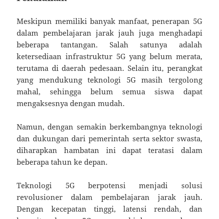
Meskipun memiliki banyak manfaat, penerapan 5G
dalam pembelajaran jarak jauh juga menghadapi
beberapa tantangan. Salah satunya adalah
ketersediaan infrastruktur 5G yang belum merata,
terutama di daerah pedesaan. Selain itu, perangkat
yang mendukung teknologi 5G masih tergolong
mahal, sehingga belum semua siswa dapat
mengaksesnya dengan mudah.
Namun, dengan semakin berkembangnya teknologi
dan dukungan dari pemerintah serta sektor swasta,
diharapkan hambatan ini dapat teratasi dalam
beberapa tahun ke depan.
Teknologi 5G berpotensi menjadi solusi
revolusioner dalam pembelajaran jarak jauh.
Dengan kecepatan tinggi, latensi rendah, dan