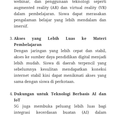
webinar, dan penggunaan teknologi seperti
augmented reality (AR) dan virtual reality (VR)
dalam pembelajaran. Siswa dapat merasakan
pengalaman belajar yang lebih mendalam dan
imersif.
Akses yang Lebih Luas ke Materi
Pembelajaran
Dengan jaringan yang lebih cepat dan stabil,
akses ke sumber daya pendidikan digital menjadi
lebih mudah. Siswa di daerah terpencil yang
sebelumnya kesulitan mendapatkan koneksi
internet stabil kini dapat menikmati akses yang
sama dengan siswa di perkotaan.
Dukungan untuk Teknologi Berbasis AI dan
IoT
5G juga membuka peluang lebih luas bagi
integrasi kecerdasan buatan (AI) dalam