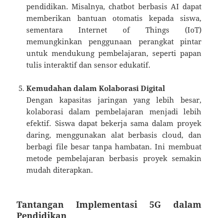
pendidikan. Misalnya, chatbot berbasis AI dapat
memberikan bantuan otomatis kepada siswa,
sementara Internet of Things (IoT)
memungkinkan penggunaan perangkat pintar
untuk mendukung pembelajaran, seperti papan
tulis interaktif dan sensor edukatif.
Kemudahan dalam Kolaborasi Digital
Dengan kapasitas jaringan yang lebih besar,
kolaborasi dalam pembelajaran menjadi lebih
efektif. Siswa dapat bekerja sama dalam proyek
daring, menggunakan alat berbasis cloud, dan
berbagi file besar tanpa hambatan. Ini membuat
metode pembelajaran berbasis proyek semakin
mudah diterapkan.
Tantangan Implementasi 5G dalam
Pendidikan