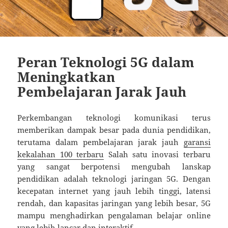
Peran Teknologi 5G dalam
Meningkatkan
Pembelajaran Jarak Jauh
Perkembangan teknologi komunikasi terus
memberikan dampak besar pada dunia pendidikan,
terutama dalam pembelajaran jarak jauh
garansi
kekalahan 100 terbaru
Salah satu inovasi terbaru
yang sangat berpotensi mengubah lanskap
pendidikan adalah teknologi jaringan 5G. Dengan
kecepatan internet yang jauh lebih tinggi, latensi
rendah, dan kapasitas jaringan yang lebih besar, 5G
mampu menghadirkan pengalaman belajar online
yang lebih lancar dan interaktif.