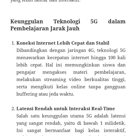
Keunggulan Teknologi 5G dalam
Pembelajaran Jarak Jauh
Koneksi Internet Lebih Cepat dan Stabil
Dibandingkan dengan jaringan 4G, teknologi 5G
menawarkan kecepatan internet hingga 100 kali
lebih cepat. Hal ini memungkinkan siswa dan
pengajar mengakses materi pembelajaran,
melakukan streaming video berkualitas tinggi,
serta mengikuti kelas online tanpa gangguan
buffering atau jeda waktu.
Latensi Rendah untuk Interaksi Real-Time
Salah satu keunggulan utama 5G adalah latensi
yang sangat rendah, yaitu di bawah 1 milidetik.
Ini sangat bermanfaat bagi kelas interaktif,