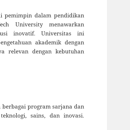
di pemimpin dalam pendidikan
Tech University menawarkan
si inovatif. Universitas ini
pengetahuan akademik dengan
nya relevan dengan kebutuhan
 berbagai program sarjana dan
eknologi, sains, dan inovasi.