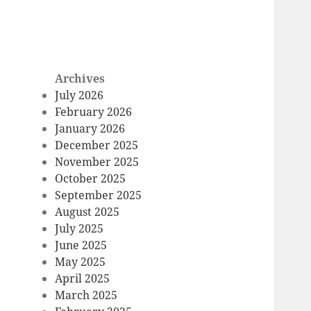
Archives
July 2026
February 2026
January 2026
December 2025
November 2025
October 2025
September 2025
August 2025
July 2025
June 2025
May 2025
April 2025
March 2025