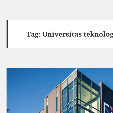
Tag:
Universitas teknolo