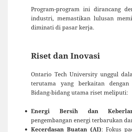
Program-program ini dirancang de
industri, memastikan lulusan memi
diminati di pasar kerja.
Riset dan Inovasi
Ontario Tech University unggul dal
terutama yang berkaitan dengan 
Bidang-bidang utama riset meliputi:
Energi Bersih dan Keberlan
pengembangan energi terbarukan da
Kecerdasan Buatan (AI)
: Fokus pa