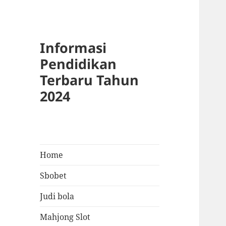
Informasi
Pendidikan
Terbaru Tahun
2024
Home
Sbobet
Judi bola
Mahjong Slot