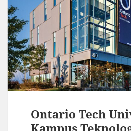
Ontario Tech Uni
Kampus Teknolo