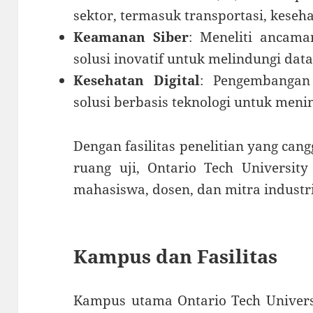
sektor, termasuk transportasi, keseha
Keamanan Siber
: Meneliti ancam
solusi inovatif untuk melindungi data
Kesehatan Digital
: Pengembangan
solusi berbasis teknologi untuk men
Dengan fasilitas penelitian yang can
ruang uji, Ontario Tech Universit
mahasiswa, dosen, dan mitra industri
Kampus dan Fasilitas
Kampus utama Ontario Tech Universi