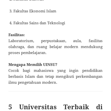
Fakultas Ekonomi Islam
Fakultas Sains dan Teknologi
Fasilitas:
Laboratorium, perpustakaan, aula, fasilitas
olahraga, dan ruang belajar modern mendukung
proses pembelajaran.
Mengapa Memilih UINSU?
Cocok bagi mahasiswa yang ingin pendidikan
berbasis Islam dan tetap mengikuti perkembangan
ilmu pengetahuan modern.
5 Universitas Terbaik di