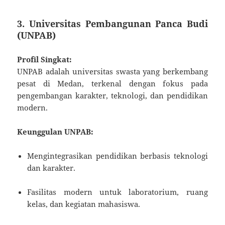
3. Universitas Pembangunan Panca Budi
(UNPAB)
Profil Singkat:
UNPAB adalah universitas swasta yang berkembang
pesat di Medan, terkenal dengan fokus pada
pengembangan karakter, teknologi, dan pendidikan
modern.
Keunggulan UNPAB:
Mengintegrasikan pendidikan berbasis teknologi
dan karakter.
Fasilitas modern untuk laboratorium, ruang
kelas, dan kegiatan mahasiswa.