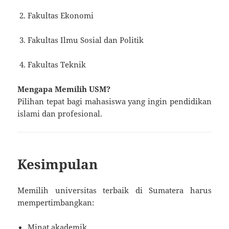
Fakultas Ekonomi
Fakultas Ilmu Sosial dan Politik
Fakultas Teknik
Mengapa Memilih USM?
Pilihan tepat bagi mahasiswa yang ingin pendidikan
islami dan profesional.
Kesimpulan
Memilih universitas terbaik di Sumatera harus
mempertimbangkan:
Minat akademik