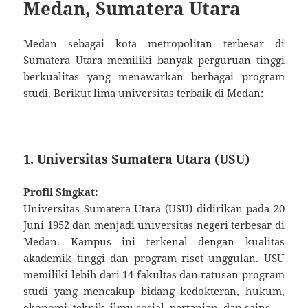
Medan, Sumatera Utara
Medan sebagai kota metropolitan terbesar di
Sumatera Utara memiliki banyak perguruan tinggi
berkualitas yang menawarkan berbagai program
studi. Berikut lima universitas terbaik di Medan:
1. Universitas Sumatera Utara (USU)
Profil Singkat:
Universitas Sumatera Utara (USU) didirikan pada 20
Juni 1952 dan menjadi universitas negeri terbesar di
Medan. Kampus ini terkenal dengan kualitas
akademik tinggi dan program riset unggulan. USU
memiliki lebih dari 14 fakultas dan ratusan program
studi yang mencakup bidang kedokteran, hukum,
ekonomi, teknik, ilmu sosial, pertanian, dan sains.