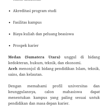
Akreditasi program studi
Fasilitas kampus
Biaya kuliah dan peluang beasiswa
Prospek karier
Medan (Sumatera Utara)
unggul di bidang
kedokteran, hukum, teknik, dan ekonomi.
Aceh
menonjol di bidang pendidikan Islam, teknik,
sains, dan kelautan.
Dengan memahami profil universitas dan
keunggulannya, calon mahasiswa dapat
menentukan kampus yang paling sesuai untuk
pendidikan dan masa depan karier.