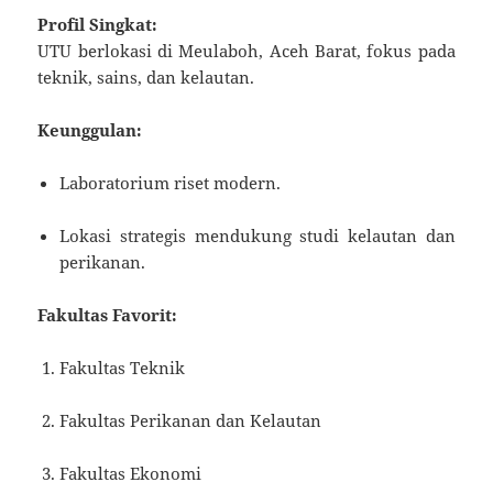
Profil Singkat:
UTU berlokasi di Meulaboh, Aceh Barat, fokus pada
teknik, sains, dan kelautan.
Keunggulan:
Laboratorium riset modern.
Lokasi strategis mendukung studi kelautan dan
perikanan.
Fakultas Favorit:
Fakultas Teknik
Fakultas Perikanan dan Kelautan
Fakultas Ekonomi