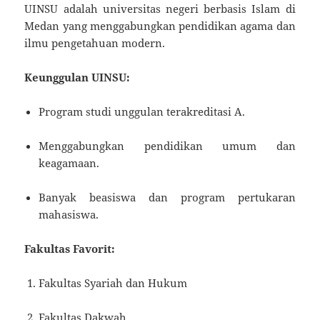
UINSU adalah universitas negeri berbasis Islam di
Medan yang menggabungkan pendidikan agama dan
ilmu pengetahuan modern.
Keunggulan UINSU:
Program studi unggulan terakreditasi A.
Menggabungkan pendidikan umum dan
keagamaan.
Banyak beasiswa dan program pertukaran
mahasiswa.
Fakultas Favorit:
Fakultas Syariah dan Hukum
Fakultas Dakwah