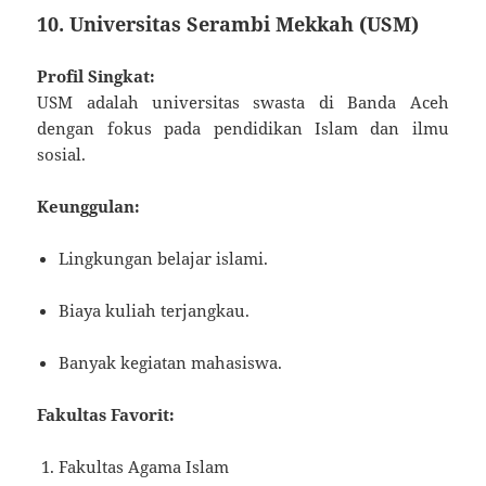
10. Universitas Serambi Mekkah (USM)
Profil Singkat:
USM adalah universitas swasta di Banda Aceh
dengan fokus pada pendidikan Islam dan ilmu
sosial.
Keunggulan:
Lingkungan belajar islami.
Biaya kuliah terjangkau.
Banyak kegiatan mahasiswa.
Fakultas Favorit:
Fakultas Agama Islam