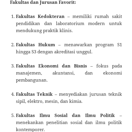
Fakultas dan Jurusan Favorit:
Fakultas Kedokteran
– memiliki rumah sakit
pendidikan dan laboratorium modern untuk
mendukung praktik klinis.
Fakultas Hukum
– menawarkan program S1
hingga S3 dengan akreditasi unggul.
Fakultas Ekonomi dan Bisnis
– fokus pada
manajemen, akuntansi, dan ekonomi
pembangunan.
Fakultas Teknik
– menyediakan jurusan teknik
sipil, elektro, mesin, dan kimia.
Fakultas Ilmu Sosial dan Ilmu Politik
–
menekankan penelitian sosial dan ilmu politik
kontemporer.