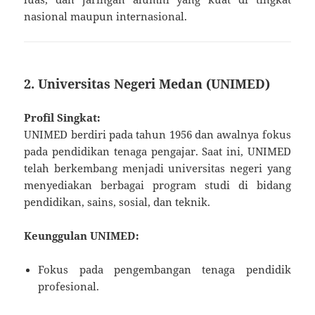
nasional maupun internasional.
2. Universitas Negeri Medan (UNIMED)
Profil Singkat:
UNIMED berdiri pada tahun 1956 dan awalnya fokus
pada pendidikan tenaga pengajar. Saat ini, UNIMED
telah berkembang menjadi universitas negeri yang
menyediakan berbagai program studi di bidang
pendidikan, sains, sosial, dan teknik.
Keunggulan UNIMED:
Fokus pada pengembangan tenaga pendidik
profesional.