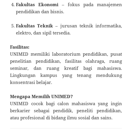
Fakultas Ekonomi
– fokus pada manajemen
pendidikan dan bisnis.
Fakultas Teknik
– jurusan teknik informatika,
elektro, dan sipil tersedia.
Fasilitas:
UNIMED memiliki laboratorium pendidikan, pusat
penelitian pendidikan, fasilitas olahraga, ruang
seminar, dan ruang kreatif bagi mahasiswa.
Lingkungan kampus yang tenang mendukung
konsentrasi belajar.
Mengapa Memilih UNIMED?
UNIMED cocok bagi calon mahasiswa yang ingin
berkarier sebagai pendidik, peneliti pendidikan,
atau profesional di bidang ilmu sosial dan sains.