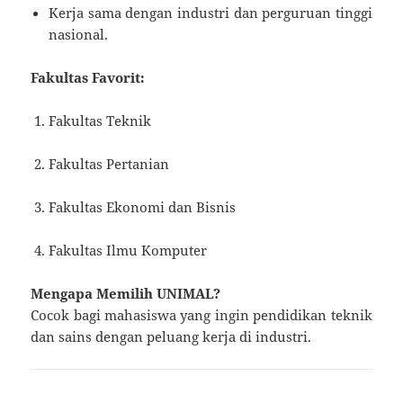
Kerja sama dengan industri dan perguruan tinggi
nasional.
Fakultas Favorit:
Fakultas Teknik
Fakultas Pertanian
Fakultas Ekonomi dan Bisnis
Fakultas Ilmu Komputer
Mengapa Memilih UNIMAL?
Cocok bagi mahasiswa yang ingin pendidikan teknik
dan sains dengan peluang kerja di industri.