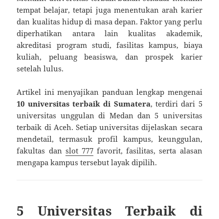
tempat belajar, tetapi juga menentukan arah karier
dan kualitas hidup di masa depan. Faktor yang perlu
diperhatikan antara lain kualitas akademik,
akreditasi program studi, fasilitas kampus, biaya
kuliah, peluang beasiswa, dan prospek karier
setelah lulus.
Artikel ini menyajikan panduan lengkap mengenai
10 universitas terbaik di Sumatera
, terdiri dari 5
universitas unggulan di Medan dan 5 universitas
terbaik di Aceh. Setiap universitas dijelaskan secara
mendetail, termasuk profil kampus, keunggulan,
fakultas dan
slot 777
favorit, fasilitas, serta alasan
mengapa kampus tersebut layak dipilih.
5 Universitas Terbaik di