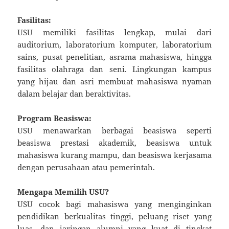
Fasilitas:
USU memiliki fasilitas lengkap, mulai dari
auditorium, laboratorium komputer, laboratorium
sains, pusat penelitian, asrama mahasiswa, hingga
fasilitas olahraga dan seni. Lingkungan kampus
yang hijau dan asri membuat mahasiswa nyaman
dalam belajar dan beraktivitas.
Program Beasiswa:
USU menawarkan berbagai beasiswa seperti
beasiswa prestasi akademik, beasiswa untuk
mahasiswa kurang mampu, dan beasiswa kerjasama
dengan perusahaan atau pemerintah.
Mengapa Memilih USU?
USU cocok bagi mahasiswa yang menginginkan
pendidikan berkualitas tinggi, peluang riset yang
luas, dan jaringan alumni yang kuat di tingkat