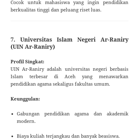
Cocok untuk mahasiswa yang ingin pendidikan
berkualitas tinggi dan peluang riset luas.
7. Universitas Islam Negeri Ar-Raniry
(UIN Ar-Raniry)
Profil Singkat:
UIN Ar-Raniry adalah universitas negeri berbasis
Islam terbesar di Aceh yang menawarkan
pendidikan agama sekaligus fakultas umum.
Keunggulan:
Gabungan pendidikan agama dan akademik
modern.
Biaya kuliah terjangkau dan banyak beasiswa.