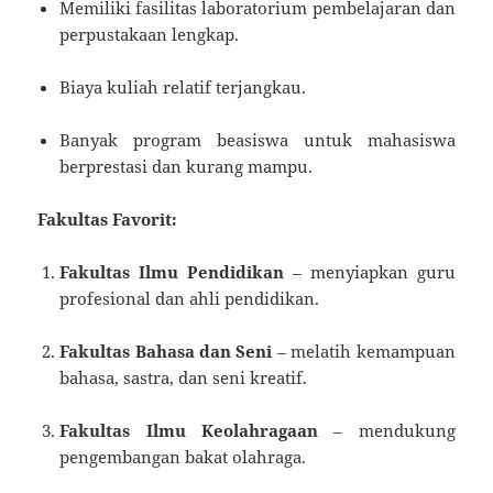
Memiliki fasilitas laboratorium pembelajaran dan
perpustakaan lengkap.
Biaya kuliah relatif terjangkau.
Banyak program beasiswa untuk mahasiswa
berprestasi dan kurang mampu.
Fakultas Favorit:
Fakultas Ilmu Pendidikan
– menyiapkan guru
profesional dan ahli pendidikan.
Fakultas Bahasa dan Seni
– melatih kemampuan
bahasa, sastra, dan seni kreatif.
Fakultas Ilmu Keolahragaan
– mendukung
pengembangan bakat olahraga.