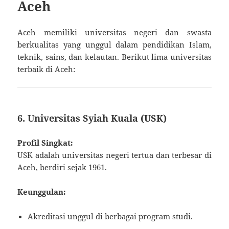
Aceh
Aceh memiliki universitas negeri dan swasta
berkualitas yang unggul dalam pendidikan Islam,
teknik, sains, dan kelautan. Berikut lima universitas
terbaik di Aceh:
6. Universitas Syiah Kuala (USK)
Profil Singkat:
USK adalah universitas negeri tertua dan terbesar di
Aceh, berdiri sejak 1961.
Keunggulan:
Akreditasi unggul di berbagai program studi.