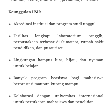
Keunggulan USU:
Akreditasi institusi dan program studi unggul.
Fasilitas lengkap: laboratorium canggih,
perpustakaan terbesar di Sumatera, rumah sakit
pendidikan, dan pusat riset.
Lingkungan kampus luas, hijau, dan nyaman
untuk belajar.
Banyak program beasiswa bagi mahasiswa
berprestasi maupun kurang mampu.
Kolaborasi dengan universitas internasional
untuk pertukaran mahasiswa dan penelitian.