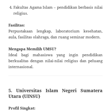
Fakultas Agama Islam – pendidikan berbasis nilai
religius.
Fasilitas:
Perpustakaan lengkap, laboratorium kesehatan,
aula, fasilitas olahraga, dan ruang seminar modern.
Mengapa Memilih UMSU?
Ideal bagi mahasiswa yang ingin pendidikan
berkualitas dengan nilai-nilai religius dan peluang
internasional.
5. Universitas Islam Negeri Sumatera
Utara (UINSU)
Profil Singkat: