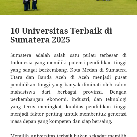
10 Universitas Terbaik di
Sumatera 2025
Sumatera adalah salah satu pulau terbesar di
Indonesia yang memiliki potensi pendidikan tinggi
yang sangat berkembang. Kota Medan di Sumatera
Utara dan Banda Aceh di Aceh menjadi pusat
pendidikan tinggi yang banyak diminati oleh calon
mahasiswa dari berbagai provinsi. Dengan
perkembangan ekonomi, industri, dan teknologi
yang terus meningkat, kualitas pendidikan tinggi
menjadi faktor penting untuk membentuk generasi
masa depan yang kompeten dan siap bersaing.
Memilih universitas terbaik bukan sekadar memilih