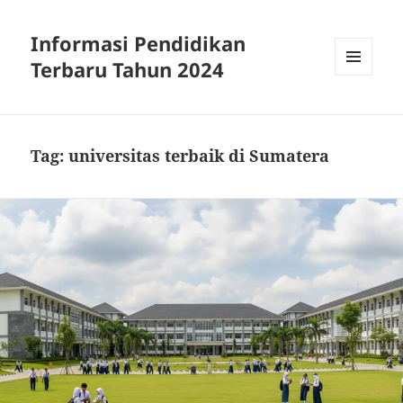
Informasi Pendidikan
Terbaru Tahun 2024
MENU
AND
WIDGETS
Tag:
universitas terbaik di Sumatera