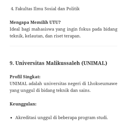
Fakultas Ilmu Sosial dan Politik
Mengapa Memilih UTU?
Ideal bagi mahasiswa yang ingin fokus pada bidang
teknik, kelautan, dan riset terapan.
9. Universitas Malikussaleh (UNIMAL)
Profil Singkat:
UNIMAL adalah universitas negeri di Lhokseumawe
yang unggul di bidang teknik dan sains.
Keunggulan:
Akreditasi unggul di beberapa program studi.