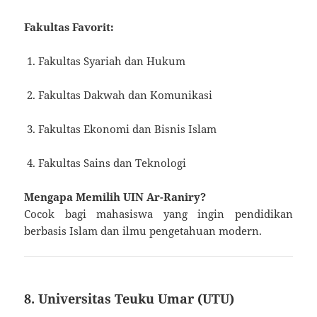
Fakultas Favorit:
Fakultas Syariah dan Hukum
Fakultas Dakwah dan Komunikasi
Fakultas Ekonomi dan Bisnis Islam
Fakultas Sains dan Teknologi
Mengapa Memilih UIN Ar-Raniry?
Cocok bagi mahasiswa yang ingin pendidikan
berbasis Islam dan ilmu pengetahuan modern.
8. Universitas Teuku Umar (UTU)