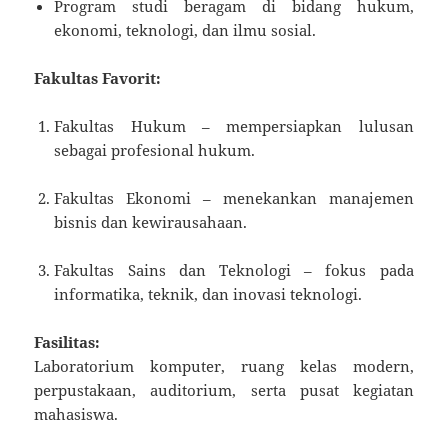
Program studi beragam di bidang hukum,
ekonomi, teknologi, dan ilmu sosial.
Fakultas Favorit:
Fakultas Hukum – mempersiapkan lulusan
sebagai profesional hukum.
Fakultas Ekonomi – menekankan manajemen
bisnis dan kewirausahaan.
Fakultas Sains dan Teknologi – fokus pada
informatika, teknik, dan inovasi teknologi.
Fasilitas:
Laboratorium komputer, ruang kelas modern,
perpustakaan, auditorium, serta pusat kegiatan
mahasiswa.