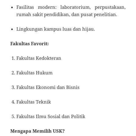
Fasilitas modern: laboratorium, perpustakaan,
rumah sakit pendidikan, dan pusat penelitian.
Lingkungan kampus luas dan hijau.
Fakultas Favorit:
Fakultas Kedokteran
Fakultas Hukum
Fakultas Ekonomi dan Bisnis
Fakultas Teknik
Fakultas Ilmu Sosial dan Politik
Mengapa Memilih USK?