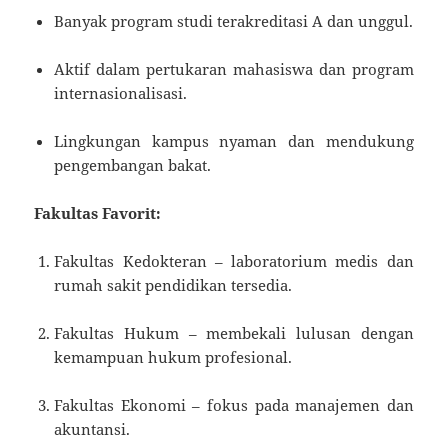
Banyak program studi terakreditasi A dan unggul.
Aktif dalam pertukaran mahasiswa dan program
internasionalisasi.
Lingkungan kampus nyaman dan mendukung
pengembangan bakat.
Fakultas Favorit:
Fakultas Kedokteran – laboratorium medis dan
rumah sakit pendidikan tersedia.
Fakultas Hukum – membekali lulusan dengan
kemampuan hukum profesional.
Fakultas Ekonomi – fokus pada manajemen dan
akuntansi.