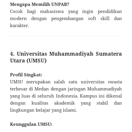
Mengapa Memilih UNPAB?
Cocok bagi mahasiswa yang ingin pendidikan
modern dengan pengembangan soft skill dan
karakter.
4. Universitas Muhammadiyah Sumatera
Utara (UMSU)
Profil Singkat:
UMSU merupakan salah satu universitas swasta
terbesar di Medan dengan jaringan Muhammadiyah
yang luas di seluruh Indonesia. Kampus ini dikenal
dengan kualitas akademik yang stabil dan
lingkungan belajar yang islami.
Keunggulan UMSU: