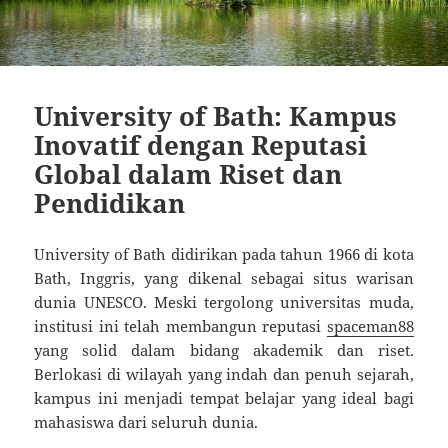
University of Bath: Kampus
Inovatif dengan Reputasi
Global dalam Riset dan
Pendidikan
University of Bath didirikan pada tahun 1966 di kota
Bath, Inggris, yang dikenal sebagai situs warisan
dunia UNESCO. Meski tergolong universitas muda,
institusi ini telah membangun reputasi
spaceman88
yang solid dalam bidang akademik dan riset.
Berlokasi di wilayah yang indah dan penuh sejarah,
kampus ini menjadi tempat belajar yang ideal bagi
mahasiswa dari seluruh dunia.