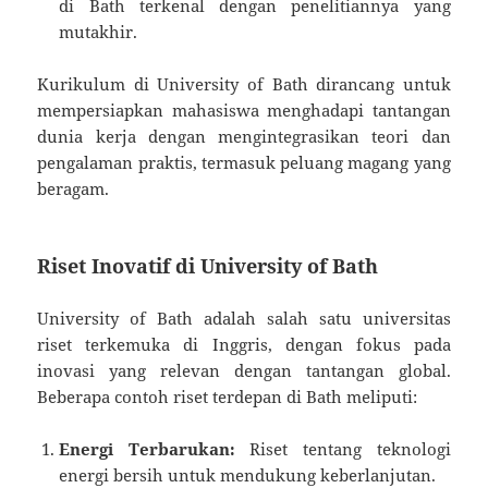
di Bath terkenal dengan penelitiannya yang
mutakhir.
Kurikulum di University of Bath dirancang untuk
mempersiapkan mahasiswa menghadapi tantangan
dunia kerja dengan mengintegrasikan teori dan
pengalaman praktis, termasuk peluang magang yang
beragam.
Riset Inovatif di University of Bath
University of Bath adalah salah satu universitas
riset terkemuka di Inggris, dengan fokus pada
inovasi yang relevan dengan tantangan global.
Beberapa contoh riset terdepan di Bath meliputi:
Energi Terbarukan:
Riset tentang teknologi
energi bersih untuk mendukung keberlanjutan.