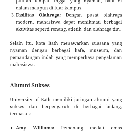
pilihan tempat tinggal yang nyaman, baik di
dalam maupun di luar kampus.
Fasilitas Olahraga:
Dengan pusat olahraga
modern, mahasiswa dapat menikmati berbagai
aktivitas seperti renang, atletik, dan olahraga tim.
Selain itu, kota Bath menawarkan suasana yang
nyaman dengan berbagai kafe, museum, dan
pemandangan indah yang memperkaya pengalaman
mahasiswa.
Alumni Sukses
University of Bath memiliki jaringan alumni yang
sukses dan berpengaruh di berbagai bidang,
termasuk:
Amy Williams:
Pemenang medali emas