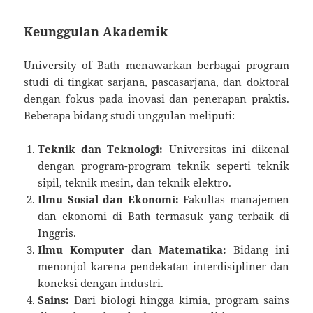
Keunggulan Akademik
University of Bath menawarkan berbagai program
studi di tingkat sarjana, pascasarjana, dan doktoral
dengan fokus pada inovasi dan penerapan praktis.
Beberapa bidang studi unggulan meliputi:
Teknik dan Teknologi:
Universitas ini dikenal
dengan program-program teknik seperti teknik
sipil, teknik mesin, dan teknik elektro.
Ilmu Sosial dan Ekonomi:
Fakultas manajemen
dan ekonomi di Bath termasuk yang terbaik di
Inggris.
Ilmu Komputer dan Matematika:
Bidang ini
menonjol karena pendekatan interdisipliner dan
koneksi dengan industri.
Sains:
Dari biologi hingga kimia, program sains