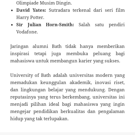
Olimpiade Musim Dingin.
David Yates:
Sutradara terkenal dari seri film
Harry Potter.
Sir Julian Horn-Smith:
Salah satu pendiri
Vodafone.
Jaringan alumni Bath tidak hanya memberikan
inspirasi tetapi juga membuka peluang bagi
mahasiswa untuk membangun karier yang sukses.
University of Bath adalah universitas modern yang
memadukan keunggulan akademik, inovasi riset,
dan lingkungan belajar yang mendukung. Dengan
reputasinya yang terus berkembang, universitas ini
menjadi pilihan ideal bagi mahasiswa yang ingin
mengejar pendidikan berkualitas dan pengalaman
hidup yang tak terlupakan.