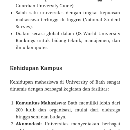
Guardian University Guide).
Salah satu universitas dengan tingkat kepuasan
mahasiswa tertinggi di Inggris (National Student
Survey).
Diakui secara global dalam QS World University
Rankings untuk bidang teknik, manajemen, dan
ilmu komputer.
Kehidupan Kampus
Kehidupan mahasiswa di University of Bath sangat
dinamis dengan berbagai kegiatan dan fasilitas:
Komunitas Mahasiswa:
Bath memiliki lebih dari
200 klub dan organisasi, mulai dari olahraga
hingga seni dan budaya.
Akomodasi:
Universitas menyediakan berbagai