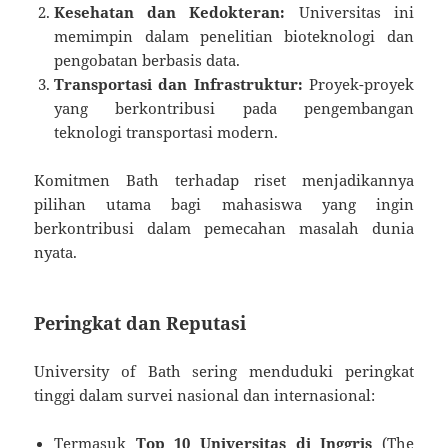
Kesehatan dan Kedokteran:
Universitas ini
memimpin dalam penelitian bioteknologi dan
pengobatan berbasis data.
Transportasi dan Infrastruktur:
Proyek-proyek
yang berkontribusi pada pengembangan
teknologi transportasi modern.
Komitmen Bath terhadap riset menjadikannya
pilihan utama bagi mahasiswa yang ingin
berkontribusi dalam pemecahan masalah dunia
nyata.
Peringkat dan Reputasi
University of Bath sering menduduki peringkat
tinggi dalam survei nasional dan internasional:
Termasuk
Top 10 Universitas di Inggris
(The