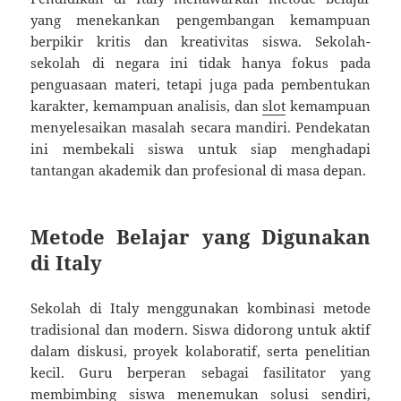
yang menekankan pengembangan kemampuan
berpikir kritis dan kreativitas siswa. Sekolah-
sekolah di negara ini tidak hanya fokus pada
penguasaan materi, tetapi juga pada pembentukan
karakter, kemampuan analisis, dan
slot
kemampuan
menyelesaikan masalah secara mandiri. Pendekatan
ini membekali siswa untuk siap menghadapi
tantangan akademik dan profesional di masa depan.
Metode Belajar yang Digunakan
di Italy
Sekolah di Italy menggunakan kombinasi metode
tradisional dan modern. Siswa didorong untuk aktif
dalam diskusi, proyek kolaboratif, serta penelitian
kecil. Guru berperan sebagai fasilitator yang
membimbing siswa menemukan solusi sendiri,