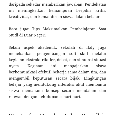
daripada sekadar memberikan jawaban. Pendekatan
ini meningkatkan kemampuan berpikir kritis,
kreativitas, dan kemandirian siswa dalam belajar.
Baca juga: Tips Maksimalkan Pembelajaran Saat
Studi di Luar Negeri
Selain aspek akademik, sekolah di Italy juga
menekankan pengembangan soft skill melalui
kegiatan ekstrakurikuler, debat, dan simulasi situasi
nyata. Kegiatan ini mengajarkan siswa
berkomunikasi efektif, bekerja sama dalam tim, dan
mengambil keputusan secara bijak. Lingkungan
belajar yang mendukung interaksi aktif membantu
siswa memahami konsep secara mendalam dan
relevan dengan kehidupan sehari-hari.