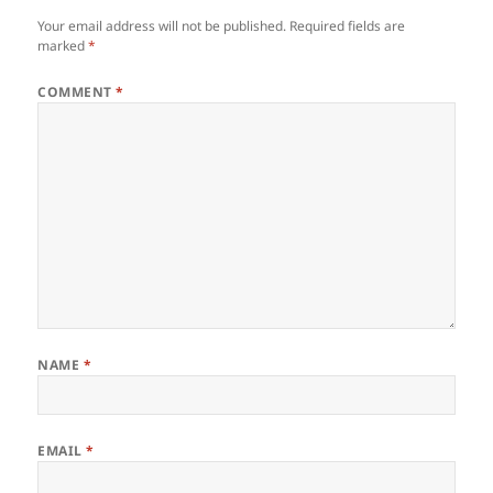
Your email address will not be published.
Required fields are
marked
*
COMMENT
*
NAME
*
EMAIL
*