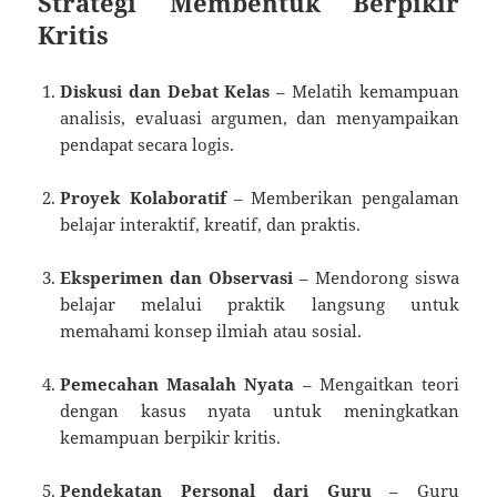
Strategi Membentuk Berpikir
Kritis
Diskusi dan Debat Kelas
– Melatih kemampuan
analisis, evaluasi argumen, dan menyampaikan
pendapat secara logis.
Proyek Kolaboratif
– Memberikan pengalaman
belajar interaktif, kreatif, dan praktis.
Eksperimen dan Observasi
– Mendorong siswa
belajar melalui praktik langsung untuk
memahami konsep ilmiah atau sosial.
Pemecahan Masalah Nyata
– Mengaitkan teori
dengan kasus nyata untuk meningkatkan
kemampuan berpikir kritis.
Pendekatan Personal dari Guru
– Guru