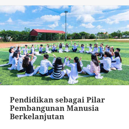
Pendidikan sebagai Pilar
Pembangunan Manusia
Berkelanjutan