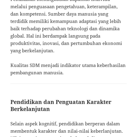
melalui penguasaan pengetahuan, keterampilan,
dan kompetensi. Sumber daya manusia yang
terdidik memiliki kemampuan adaptasi yang lebih
baik terhadap perubahan teknologi dan dinamika
global. Hal ini berdampak langsung pada
produktivitas, inovasi, dan pertumbuhan ekonomi
yang berkelanjutan.
Kualitas SDM menjadi indikator utama keberhasilan
pembangunan manusia.
Pendidikan dan Penguatan Karakter
Berkelanjutan
Selain aspek kognitif, pendidikan berperan dalam
membentuk karakter dan nilai-nilai keberlanjutan.