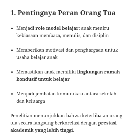
1. Pentingnya Peran Orang Tua
Menjadi
role model belajar
: anak meniru
kebiasaan membaca, menulis, dan disiplin
Memberikan motivasi dan penghargaan untuk
usaha belajar anak
Memastikan anak memiliki
lingkungan rumah
kondusif untuk belajar
Menjadi jembatan komunikasi antara sekolah
dan keluarga
Penelitian menunjukkan bahwa keterlibatan orang
tua secara langsung berkorelasi dengan
prestasi
akademik yang lebih tinggi
.