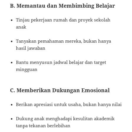
B. Memantau dan Membimbing Belajar
Tinjau pekerjaan rumah dan proyek sekolah
anak
Tanyakan pemahaman mereka, bukan hanya
hasil jawaban
Bantu menyusun jadwal belajar dan target
mingguan
C. Memberikan Dukungan Emosional
Berikan apresiasi untuk usaha, bukan hanya nilai
Dukung anak menghadapi kesulitan akademik
tanpa tekanan berlebihan