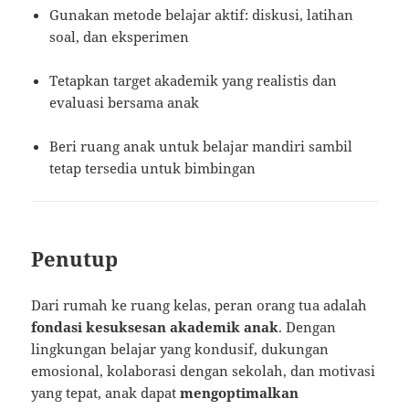
Gunakan metode belajar aktif: diskusi, latihan
soal, dan eksperimen
Tetapkan target akademik yang realistis dan
evaluasi bersama anak
Beri ruang anak untuk belajar mandiri sambil
tetap tersedia untuk bimbingan
Penutup
Dari rumah ke ruang kelas, peran orang tua adalah
fondasi kesuksesan akademik anak
. Dengan
lingkungan belajar yang kondusif, dukungan
emosional, kolaborasi dengan sekolah, dan motivasi
yang tepat, anak dapat
mengoptimalkan