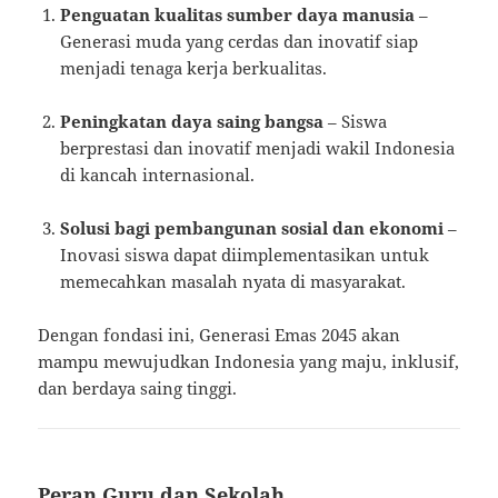
Penguatan kualitas sumber daya manusia
–
Generasi muda yang cerdas dan inovatif siap
menjadi tenaga kerja berkualitas.
Peningkatan daya saing bangsa
– Siswa
berprestasi dan inovatif menjadi wakil Indonesia
di kancah internasional.
Solusi bagi pembangunan sosial dan ekonomi
–
Inovasi siswa dapat diimplementasikan untuk
memecahkan masalah nyata di masyarakat.
Dengan fondasi ini, Generasi Emas 2045 akan
mampu mewujudkan Indonesia yang maju, inklusif,
dan berdaya saing tinggi.
Peran Guru dan Sekolah