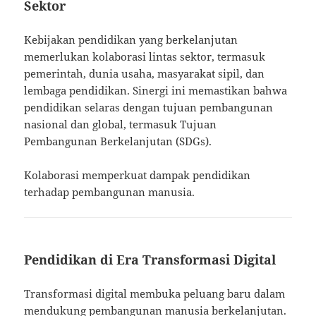
Sektor
Kebijakan pendidikan yang berkelanjutan
memerlukan kolaborasi lintas sektor, termasuk
pemerintah, dunia usaha, masyarakat sipil, dan
lembaga pendidikan. Sinergi ini memastikan bahwa
pendidikan selaras dengan tujuan pembangunan
nasional dan global, termasuk Tujuan
Pembangunan Berkelanjutan (SDGs).
Kolaborasi memperkuat dampak pendidikan
terhadap pembangunan manusia.
Pendidikan di Era Transformasi Digital
Transformasi digital membuka peluang baru dalam
mendukung pembangunan manusia berkelanjutan.