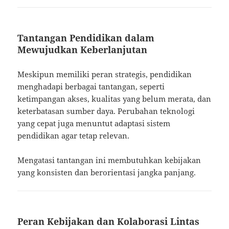
Tantangan Pendidikan dalam
Mewujudkan Keberlanjutan
Meskipun memiliki peran strategis, pendidikan
menghadapi berbagai tantangan, seperti
ketimpangan akses, kualitas yang belum merata, dan
keterbatasan sumber daya. Perubahan teknologi
yang cepat juga menuntut adaptasi sistem
pendidikan agar tetap relevan.
Mengatasi tantangan ini membutuhkan kebijakan
yang konsisten dan berorientasi jangka panjang.
Peran Kebijakan dan Kolaborasi Lintas