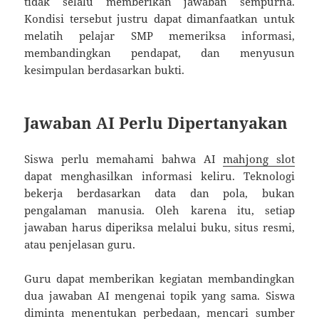
tidak selalu memberikan jawaban sempurna.
Kondisi tersebut justru dapat dimanfaatkan untuk
melatih pelajar SMP memeriksa informasi,
membandingkan pendapat, dan menyusun
kesimpulan berdasarkan bukti.
Jawaban AI Perlu Dipertanyakan
Siswa perlu memahami bahwa AI
mahjong slot
dapat menghasilkan informasi keliru. Teknologi
bekerja berdasarkan data dan pola, bukan
pengalaman manusia. Oleh karena itu, setiap
jawaban harus diperiksa melalui buku, situs resmi,
atau penjelasan guru.
Guru dapat memberikan kegiatan membandingkan
dua jawaban AI mengenai topik yang sama. Siswa
diminta menentukan perbedaan, mencari sumber