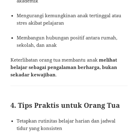
akademik
Mengurangi kemungkinan anak tertinggal atau
stres akibat pelajaran
Membangun hubungan positif antara rumah,
sekolah, dan anak
Keterlibatan orang tua membantu anak
melihat
belajar sebagai pengalaman berharga, bukan
sekadar kewajiban
.
4. Tips Praktis untuk Orang Tua
Tetapkan rutinitas belajar harian dan jadwal
tidur yang konsisten