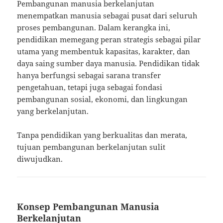
Pembangunan manusia berkelanjutan
menempatkan manusia sebagai pusat dari seluruh
proses pembangunan. Dalam kerangka ini,
pendidikan memegang peran strategis sebagai pilar
utama yang membentuk kapasitas, karakter, dan
daya saing sumber daya manusia. Pendidikan tidak
hanya berfungsi sebagai sarana transfer
pengetahuan, tetapi juga sebagai fondasi
pembangunan sosial, ekonomi, dan lingkungan
yang berkelanjutan.
Tanpa pendidikan yang berkualitas dan merata,
tujuan pembangunan berkelanjutan sulit
diwujudkan.
Konsep Pembangunan Manusia
Berkelanjutan