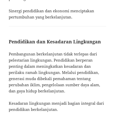
Sinergi pendidikan dan ekonomi menciptakan
pertumbuhan yang berkelanjutan.
Pendidikan dan Kesadaran Lingkungan
Pembangunan berkelanjutan tidak terlepas dari
pelestarian lingkungan. Pendidikan berperan
penting dalam meningkatkan kesadaran dan
perilaku ramah lingkungan. Melalui pendidikan,
generasi muda dibekali pemahaman tentang
perubahan iklim, pengelolaan sumber daya alam,
dan gaya hidup berkelanjutan.
Kesadaran lingkungan menjadi bagian integral dari
pendidikan berkelanjutan.