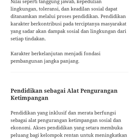
Nilai seperti tanggung jawab, kepedulian
lingkungan, toleransi, dan keadilan sosial dapat
ditanamkan melalui proses pendidikan. Pendidikan
karakter berkontribusi pada terciptanya masyarakat
yang sadar akan dampak sosial dan lingkungan dari
setiap tindakan.
Karakter berkelanjutan menjadi fondasi
pembangunan jangka panjang.
Pendidikan sebagai Alat Pengurangan
Ketimpangan
Pendidikan yang inklusif dan merata berfungsi
sebagai alat pengurangan ketimpangan sosial dan
ekonomi. Akses pendidikan yang setara membuka
peluang bagi kelompok rentan untuk meningkatkan