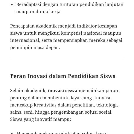
Beradaptasi dengan tuntutan pendidikan lanjutan
maupun dunia kerja
Pencapaian akademik menjadi indikator kesiapan
siswa untuk mengikuti kompetisi nasional maupun
internasional, serta mempersiapkan mereka sebagai
pemimpin masa depan.
Peran Inovasi dalam Pendidikan Siswa
Selain akademik,
inovasi siswa
memainkan peran
penting dalam membentuk daya saing. Inovasi
mencakup kreativitas dalam penelitian, teknologi,
sains, seni, hingga pengembangan solusi sosial.
Siswa yang inovatif mampu:
Mengembangkan produk atau solusi baru