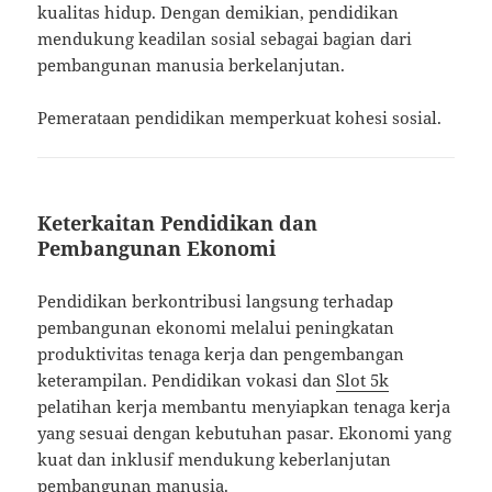
kualitas hidup. Dengan demikian, pendidikan
mendukung keadilan sosial sebagai bagian dari
pembangunan manusia berkelanjutan.
Pemerataan pendidikan memperkuat kohesi sosial.
Keterkaitan Pendidikan dan
Pembangunan Ekonomi
Pendidikan berkontribusi langsung terhadap
pembangunan ekonomi melalui peningkatan
produktivitas tenaga kerja dan pengembangan
keterampilan. Pendidikan vokasi dan
Slot 5k
pelatihan kerja membantu menyiapkan tenaga kerja
yang sesuai dengan kebutuhan pasar. Ekonomi yang
kuat dan inklusif mendukung keberlanjutan
pembangunan manusia.