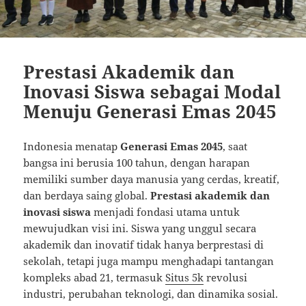
Prestasi Akademik dan
Inovasi Siswa sebagai Modal
Menuju Generasi Emas 2045
Indonesia menatap
Generasi Emas 2045
, saat
bangsa ini berusia 100 tahun, dengan harapan
memiliki sumber daya manusia yang cerdas, kreatif,
dan berdaya saing global.
Prestasi akademik dan
inovasi siswa
menjadi fondasi utama untuk
mewujudkan visi ini. Siswa yang unggul secara
akademik dan inovatif tidak hanya berprestasi di
sekolah, tetapi juga mampu menghadapi tantangan
kompleks abad 21, termasuk
Situs 5k
revolusi
industri, perubahan teknologi, dan dinamika sosial.