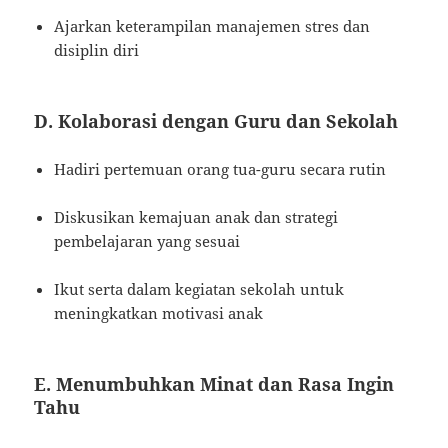
Ajarkan keterampilan manajemen stres dan
disiplin diri
D. Kolaborasi dengan Guru dan Sekolah
Hadiri pertemuan orang tua-guru secara rutin
Diskusikan kemajuan anak dan strategi
pembelajaran yang sesuai
Ikut serta dalam kegiatan sekolah untuk
meningkatkan motivasi anak
E. Menumbuhkan Minat dan Rasa Ingin
Tahu