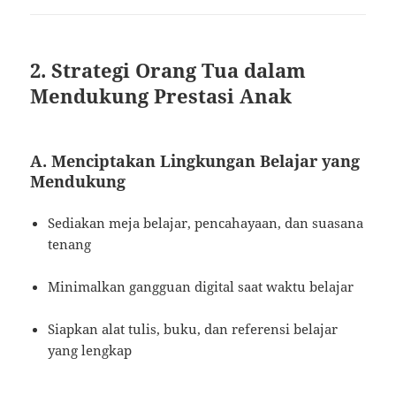
2. Strategi Orang Tua dalam
Mendukung Prestasi Anak
A. Menciptakan Lingkungan Belajar yang
Mendukung
Sediakan meja belajar, pencahayaan, dan suasana
tenang
Minimalkan gangguan digital saat waktu belajar
Siapkan alat tulis, buku, dan referensi belajar
yang lengkap