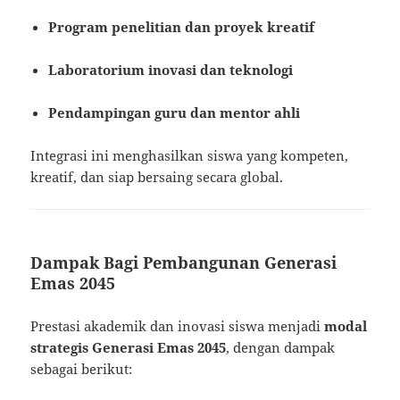
Program penelitian dan proyek kreatif
Laboratorium inovasi dan teknologi
Pendampingan guru dan mentor ahli
Integrasi ini menghasilkan siswa yang kompeten,
kreatif, dan siap bersaing secara global.
Dampak Bagi Pembangunan Generasi
Emas 2045
Prestasi akademik dan inovasi siswa menjadi
modal
strategis Generasi Emas 2045
, dengan dampak
sebagai berikut: