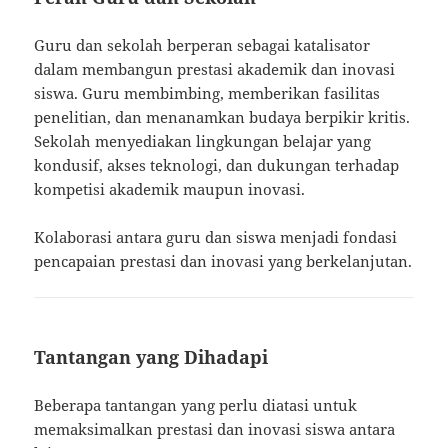
Guru dan sekolah berperan sebagai katalisator
dalam membangun prestasi akademik dan inovasi
siswa. Guru membimbing, memberikan fasilitas
penelitian, dan menanamkan budaya berpikir kritis.
Sekolah menyediakan lingkungan belajar yang
kondusif, akses teknologi, dan dukungan terhadap
kompetisi akademik maupun inovasi.
Kolaborasi antara guru dan siswa menjadi fondasi
pencapaian prestasi dan inovasi yang berkelanjutan.
Tantangan yang Dihadapi
Beberapa tantangan yang perlu diatasi untuk
memaksimalkan prestasi dan inovasi siswa antara