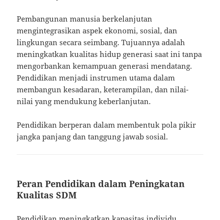
Pembangunan manusia berkelanjutan
mengintegrasikan aspek ekonomi, sosial, dan
lingkungan secara seimbang. Tujuannya adalah
meningkatkan kualitas hidup generasi saat ini tanpa
mengorbankan kemampuan generasi mendatang.
Pendidikan menjadi instrumen utama dalam
membangun kesadaran, keterampilan, dan nilai-
nilai yang mendukung keberlanjutan.
Pendidikan berperan dalam membentuk pola pikir
jangka panjang dan tanggung jawab sosial.
Peran Pendidikan dalam Peningkatan
Kualitas SDM
Pendidikan meningkatkan kapasitas individu