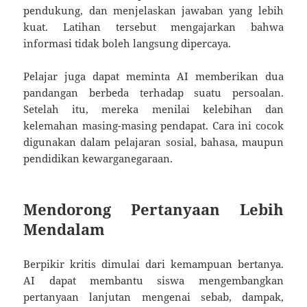
pendukung, dan menjelaskan jawaban yang lebih
kuat. Latihan tersebut mengajarkan bahwa
informasi tidak boleh langsung dipercaya.
Pelajar juga dapat meminta AI memberikan dua
pandangan berbeda terhadap suatu persoalan.
Setelah itu, mereka menilai kelebihan dan
kelemahan masing-masing pendapat. Cara ini cocok
digunakan dalam pelajaran sosial, bahasa, maupun
pendidikan kewarganegaraan.
Mendorong Pertanyaan Lebih
Mendalam
Berpikir kritis dimulai dari kemampuan bertanya.
AI dapat membantu siswa mengembangkan
pertanyaan lanjutan mengenai sebab, dampak,