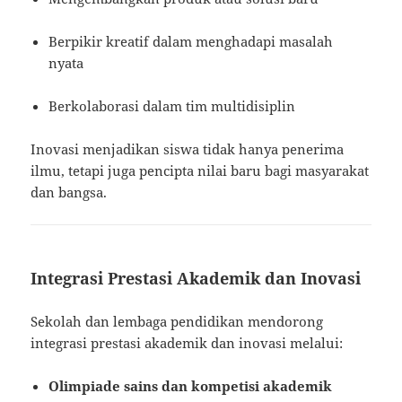
Berpikir kreatif dalam menghadapi masalah
nyata
Berkolaborasi dalam tim multidisiplin
Inovasi menjadikan siswa tidak hanya penerima
ilmu, tetapi juga pencipta nilai baru bagi masyarakat
dan bangsa.
Integrasi Prestasi Akademik dan Inovasi
Sekolah dan lembaga pendidikan mendorong
integrasi prestasi akademik dan inovasi melalui:
Olimpiade sains dan kompetisi akademik