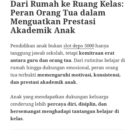
Dari Rumah ke Ruang Kelas:
Peran Orang Tua dalam
Menguatkan Prestasi
Akademik Anak
Pendidikan anak bukan
slot depo 5000
hanya
tanggung jawab sekolah, tetapi
kemitraan erat
antara guru dan orang tua
. Dari rutinitas belajar di
rumah hingga dukungan emosional, peran orang
tua terbukti
memengaruhi motivasi, konsistensi,
dan prestasi akademik anak
.
Anak yang mendapatkan dukungan keluarga
cenderung lebih
percaya diri, disiplin, dan
bersemangat menghadapi tantangan belajar di
kelas
.