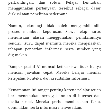
perbandingan, dan solusi. Pelajar kemudian
menggunakan pertanyaan tersebut sebagai dasar
diskusi atau penelitian sederhana.
Namun, teknologi tidak boleh mengambil alih
proses membuat keputusan. Siswa tetap harus
menuliskan alasan menggunakan pemikirannya
sendiri. Guru dapat meminta mereka menjelaskan
tahapan pencarian informasi serta sumber yang
digunakan.
Dampak positif AI muncul ketika siswa tidak hanya
mencari jawaban cepat. Mereka belajar menilai
ketepatan, konteks, dan kredibilitas informasi.
Kemampuan ini sangat penting karena pelajar setiap
hari menemukan berbagai konten di internet dan
media sosial. Mereka perlu membedakan fakta,
opini, iklan, serta informasi menyesatkan.