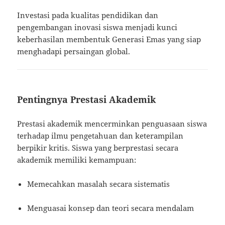
Investasi pada kualitas pendidikan dan
pengembangan inovasi siswa menjadi kunci
keberhasilan membentuk Generasi Emas yang siap
menghadapi persaingan global.
Pentingnya Prestasi Akademik
Prestasi akademik mencerminkan penguasaan siswa
terhadap ilmu pengetahuan dan keterampilan
berpikir kritis. Siswa yang berprestasi secara
akademik memiliki kemampuan:
Memecahkan masalah secara sistematis
Menguasai konsep dan teori secara mendalam