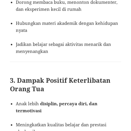
Dorong membaca buku, menonton dokumenter,
dan eksperimen kecil di rumah
Hubungkan materi akademik dengan kehidupan
nyata
Jadikan belajar sebagai aktivitas menarik dan
menyenangkan
3. Dampak Positif Keterlibatan
Orang Tua
Anak lebih
disiplin, percaya diri, dan
termotivasi
Meningkatkan kualitas belajar dan prestasi