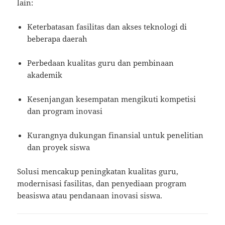
lain:
Keterbatasan fasilitas dan akses teknologi di
beberapa daerah
Perbedaan kualitas guru dan pembinaan
akademik
Kesenjangan kesempatan mengikuti kompetisi
dan program inovasi
Kurangnya dukungan finansial untuk penelitian
dan proyek siswa
Solusi mencakup peningkatan kualitas guru,
modernisasi fasilitas, dan penyediaan program
beasiswa atau pendanaan inovasi siswa.