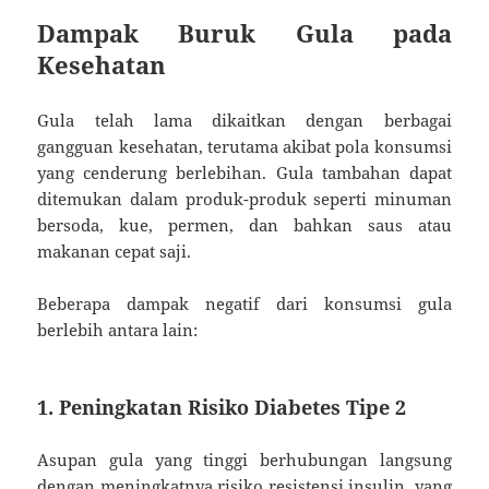
Dampak Buruk Gula pada
Kesehatan
Gula telah lama dikaitkan dengan berbagai
gangguan kesehatan, terutama akibat pola konsumsi
yang cenderung berlebihan. Gula tambahan dapat
ditemukan dalam produk-produk seperti minuman
bersoda, kue, permen, dan bahkan saus atau
makanan cepat saji.
Beberapa dampak negatif dari konsumsi gula
berlebih antara lain:
1. Peningkatan Risiko Diabetes Tipe 2
Asupan gula yang tinggi berhubungan langsung
dengan meningkatnya risiko resistensi insulin, yang