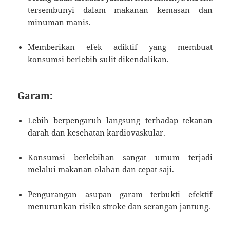
tersembunyi dalam makanan kemasan dan
minuman manis.
Memberikan efek adiktif yang membuat
konsumsi berlebih sulit dikendalikan.
Garam:
Lebih berpengaruh langsung terhadap tekanan
darah dan kesehatan kardiovaskular.
Konsumsi berlebihan sangat umum terjadi
melalui makanan olahan dan cepat saji.
Pengurangan asupan garam terbukti efektif
menurunkan risiko stroke dan serangan jantung.