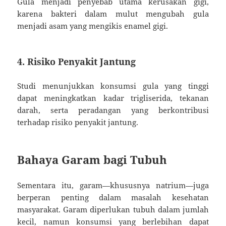
Gula menjadi penyebab utama kerusakan gigi,
karena bakteri dalam mulut mengubah gula
menjadi asam yang mengikis enamel gigi.
4. Risiko Penyakit Jantung
Studi menunjukkan konsumsi gula yang tinggi
dapat meningkatkan kadar trigliserida, tekanan
darah, serta peradangan yang berkontribusi
terhadap risiko penyakit jantung.
Bahaya Garam bagi Tubuh
Sementara itu, garam—khususnya natrium—juga
berperan penting dalam masalah kesehatan
masyarakat. Garam diperlukan tubuh dalam jumlah
kecil, namun konsumsi yang berlebihan dapat