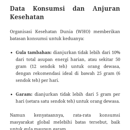
Data Konsumsi dan Anjuran
Kesehatan
Organisasi Kesehatan Dunia (WHO) memberikan
batasan konsumsi untuk keduanya:
Gula tambahan:
dianjurkan tidak lebih dari 10%
dari total asupan energi harian, atau sekitar 50
gram (12 sendok teh) untuk orang dewasa,
dengan rekomendasi ideal di bawah 25 gram (6
sendok teh) per hari.
Garam:
dianjurkan tidak lebih dari 5 gram per
hari (setara satu sendok teh) untuk orang dewasa.
Namun kenyataannya, rata-rata konsumsi
masyarakat global melebihi batas tersebut, baik
untuk gula maupun garam.