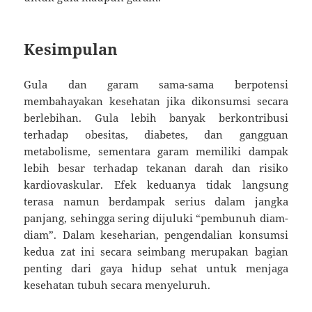
Kesimpulan
Gula dan garam sama-sama berpotensi
membahayakan kesehatan jika dikonsumsi secara
berlebihan. Gula lebih banyak berkontribusi
terhadap obesitas, diabetes, dan gangguan
metabolisme, sementara garam memiliki dampak
lebih besar terhadap tekanan darah dan risiko
kardiovaskular. Efek keduanya tidak langsung
terasa namun berdampak serius dalam jangka
panjang, sehingga sering dijuluki “pembunuh diam-
diam”. Dalam keseharian, pengendalian konsumsi
kedua zat ini secara seimbang merupakan bagian
penting dari gaya hidup sehat untuk menjaga
kesehatan tubuh secara menyeluruh.