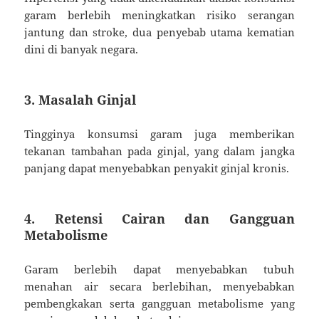
garam berlebih meningkatkan risiko serangan
jantung dan stroke, dua penyebab utama kematian
dini di banyak negara.
3. Masalah Ginjal
Tingginya konsumsi garam juga memberikan
tekanan tambahan pada ginjal, yang dalam jangka
panjang dapat menyebabkan penyakit ginjal kronis.
4. Retensi Cairan dan Gangguan
Metabolisme
Garam berlebih dapat menyebabkan tubuh
menahan air secara berlebihan, menyebabkan
pembengkakan serta gangguan metabolisme yang