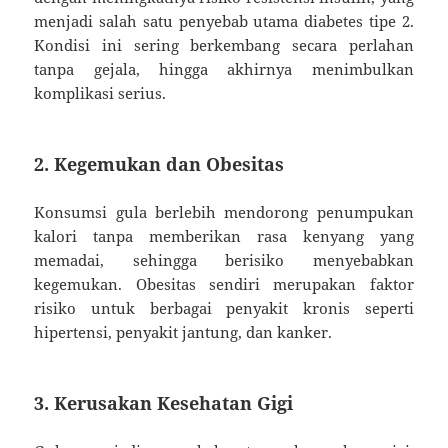
menjadi salah satu penyebab utama diabetes tipe 2.
Kondisi ini sering berkembang secara perlahan
tanpa gejala, hingga akhirnya menimbulkan
komplikasi serius.
2. Kegemukan dan Obesitas
Konsumsi gula berlebih mendorong penumpukan
kalori tanpa memberikan rasa kenyang yang
memadai, sehingga berisiko menyebabkan
kegemukan. Obesitas sendiri merupakan faktor
risiko untuk berbagai penyakit kronis seperti
hipertensi, penyakit jantung, dan kanker.
3. Kerusakan Kesehatan Gigi