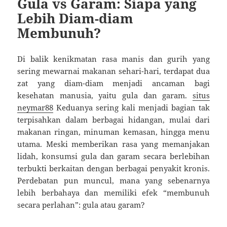
Gula vs Garam: Siapa yang
Lebih Diam-diam
Membunuh?
Di balik kenikmatan rasa manis dan gurih yang
sering mewarnai makanan sehari-hari, terdapat dua
zat yang diam-diam menjadi ancaman bagi
kesehatan manusia, yaitu gula dan garam.
situs
neymar88
Keduanya sering kali menjadi bagian tak
terpisahkan dalam berbagai hidangan, mulai dari
makanan ringan, minuman kemasan, hingga menu
utama. Meski memberikan rasa yang memanjakan
lidah, konsumsi gula dan garam secara berlebihan
terbukti berkaitan dengan berbagai penyakit kronis.
Perdebatan pun muncul, mana yang sebenarnya
lebih berbahaya dan memiliki efek “membunuh
secara perlahan”: gula atau garam?