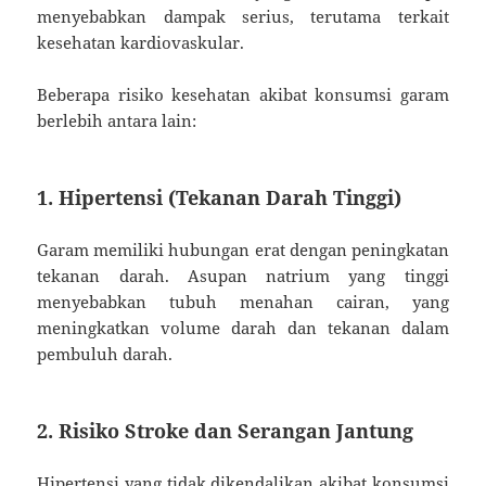
menyebabkan dampak serius, terutama terkait
kesehatan kardiovaskular.
Beberapa risiko kesehatan akibat konsumsi garam
berlebih antara lain:
1. Hipertensi (Tekanan Darah Tinggi)
Garam memiliki hubungan erat dengan peningkatan
tekanan darah. Asupan natrium yang tinggi
menyebabkan tubuh menahan cairan, yang
meningkatkan volume darah dan tekanan dalam
pembuluh darah.
2. Risiko Stroke dan Serangan Jantung
Hipertensi yang tidak dikendalikan akibat konsumsi