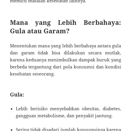
memicu masalah kesehatan lainnya.
Mana yang Lebih Berbahaya:
Gula atau Garam?
Menentukan mana yang lebih berbahaya antara gula
dan garam tidak bisa dilakukan secara mutlak,
karena keduanya menimbulkan dampak buruk yang
berbeda tergantung dari pola konsumsi dan kondisi
kesehatan seseorang.
Gula:
Lebih berisiko menyebabkan obesitas, diabetes,
gangguan metabolisme, dan penyakit jantung.
Sering tidak disadari jumlah konsumsinya karena