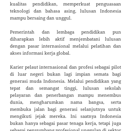
kualitas pendidikan, memperkuat penguasaan
teknologi dan bahasa asing, lulusan Indonesia
mampu bersaing dan unggul.
Pemerintah dan lembaga pendidikan pun
diharapkan lebih aktif menjembatani lulusan
dengan pasar internasional melalui pelatihan dan
akses informasi kerja global.
Karier pelaut internasional dan profesi sebagai pilot
di luar negeri bukan lagi impian semata bagi
generasi muda Indonesia. Melalui pendidikan yang
tepat dan semangat tinggi, lulusan sekolah
pelayaran dan penerbangan mampu menembus
dunia, mengharumkan nama bangsa, serta
membuka jalan bagi generasi selanjutnya untuk
mengikuti jejak mereka. Ini saatnya Indonesia
bukan hanya sebagai pasar tenaga kerja, tetapi juga
sebagai penyumbang profesional unggulan di sektor