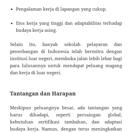
Pengalaman kerja di lapangan yang cukup.
Etos kerja yang tinggi dan adaptabilitas terhadap
budaya kerja asing.
Selain itu, banyak sekolah pelayaran dan
penerbangan di Indonesia telah bermitra dengan
institusi luar negeri, membuka jalan lebih lebar bagi
para lulusannya untuk mendapat peluang magang
dan kerja di luar negeri.
Tantangan dan Harapan
Meskipun peluangnya besar, ada tantangan yang
harus dihadapi, seperti persaingan global,
kebutuhan sertifikasi tambahan, dan adaptasi
budaya kerja. Namun, dengan terus meningkatkan