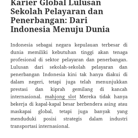
Karier Global Lulusan
Sekolah Pelayaran dan
Penerbangan: Dari
Indonesia Menuju Dunia
Indonesia sebagai negara kepulauan terbesar di
dunia memiliki kebutuhan tinggi akan tenaga
profesional di sektor pelayaran dan penerbangan.
Lulusan dari sekolah-sekolah pelayaran dan
penerbangan Indonesia kini tak hanya diakui di
dalam negeri, tetapi juga telah menunjukkan
prestasi dan kiprah gemilang di kancah
internasional.
mahjong slot
Mereka tidak hanya
bekerja di kapal-kapal besar berbendera asing atau
maskapai global, tetapi juga banyak yang
menduduki posisi strategis dalam industri
transportasi internasional.