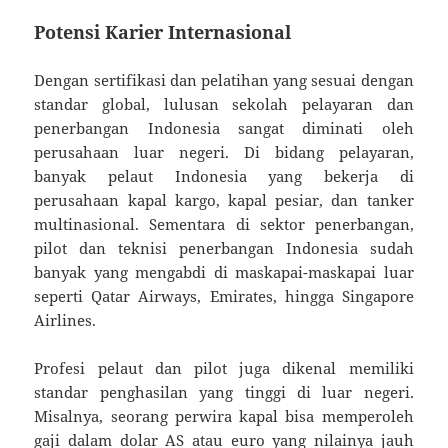
Potensi Karier Internasional
Dengan sertifikasi dan pelatihan yang sesuai dengan
standar global, lulusan sekolah pelayaran dan
penerbangan Indonesia sangat diminati oleh
perusahaan luar negeri. Di bidang pelayaran,
banyak pelaut Indonesia yang bekerja di
perusahaan kapal kargo, kapal pesiar, dan tanker
multinasional. Sementara di sektor penerbangan,
pilot dan teknisi penerbangan Indonesia sudah
banyak yang mengabdi di maskapai-maskapai luar
seperti Qatar Airways, Emirates, hingga Singapore
Airlines.
Profesi pelaut dan pilot juga dikenal memiliki
standar penghasilan yang tinggi di luar negeri.
Misalnya, seorang perwira kapal bisa memperoleh
gaji dalam dolar AS atau euro yang nilainya jauh