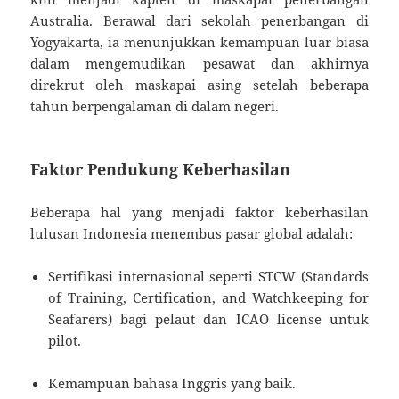
Australia. Berawal dari sekolah penerbangan di
Yogyakarta, ia menunjukkan kemampuan luar biasa
dalam mengemudikan pesawat dan akhirnya
direkrut oleh maskapai asing setelah beberapa
tahun berpengalaman di dalam negeri.
Faktor Pendukung Keberhasilan
Beberapa hal yang menjadi faktor keberhasilan
lulusan Indonesia menembus pasar global adalah:
Sertifikasi internasional seperti STCW (Standards
of Training, Certification, and Watchkeeping for
Seafarers) bagi pelaut dan ICAO license untuk
pilot.
Kemampuan bahasa Inggris yang baik.