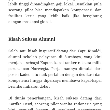
lebih tinggi dibandingkan gaji lokal. Demikian pula
seorang pilot bisa mendapatkan kompensasi dan
fasilitas kerja yang lebih baik jika bergabung
dengan maskapai global.
Kisah Sukses Alumni
Salah satu kisah inspiratif datang dari Capt. Rinaldi,
alumni sekolah pelayaran di Surabaya, yang kini
menjabat sebagai Kapten kapal tanker raksasa milik
perusahaan Norwegia. Perjalanannya dimulai dari
posisi kadet, lalu naik perlahan dengan dedikasi dan
kompetensi hingga dipercaya membawa kapal-kapal
bernilai miliaran dolar.
Di dunia penerbangan, kisah sukses datang dari
Kartika Dewi, seorang pilot wanita Indonesia yang
kini menjadi kapten di maskapai penerbangan