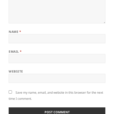
NAME
*
EMAIL
*
WEBSITE
Save my name, email, and website in this browser for the next
time I comment.