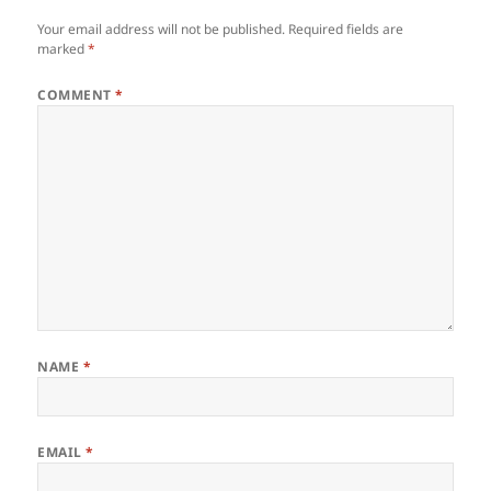
Your email address will not be published.
Required fields are
marked
*
COMMENT
*
NAME
*
EMAIL
*