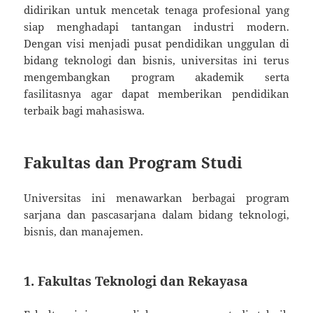
didirikan untuk mencetak tenaga profesional yang
siap menghadapi tantangan industri modern.
Dengan visi menjadi pusat pendidikan unggulan di
bidang teknologi dan bisnis, universitas ini terus
mengembangkan program akademik serta
fasilitasnya agar dapat memberikan pendidikan
terbaik bagi mahasiswa.
Fakultas dan Program Studi
Universitas ini menawarkan berbagai program
sarjana dan pascasarjana dalam bidang teknologi,
bisnis, dan manajemen.
1. Fakultas Teknologi dan Rekayasa