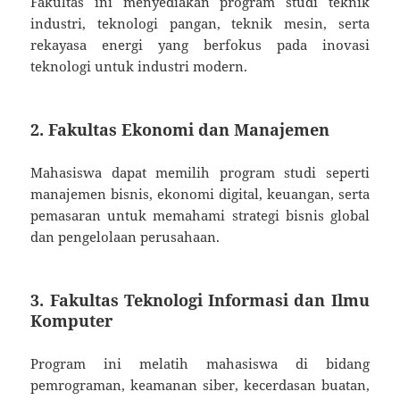
Fakultas ini menyediakan program studi teknik
industri, teknologi pangan, teknik mesin, serta
rekayasa energi yang berfokus pada inovasi
teknologi untuk industri modern.
2. Fakultas Ekonomi dan Manajemen
Mahasiswa dapat memilih program studi seperti
manajemen bisnis, ekonomi digital, keuangan, serta
pemasaran untuk memahami strategi bisnis global
dan pengelolaan perusahaan.
3. Fakultas Teknologi Informasi dan Ilmu
Komputer
Program ini melatih mahasiswa di bidang
pemrograman, keamanan siber, kecerdasan buatan,