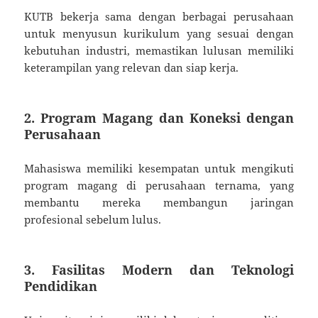
KUTB bekerja sama dengan berbagai perusahaan
untuk menyusun kurikulum yang sesuai dengan
kebutuhan industri, memastikan lulusan memiliki
keterampilan yang relevan dan siap kerja.
2. Program Magang dan Koneksi dengan
Perusahaan
Mahasiswa memiliki kesempatan untuk mengikuti
program magang di perusahaan ternama, yang
membantu mereka membangun jaringan
profesional sebelum lulus.
3. Fasilitas Modern dan Teknologi
Pendidikan