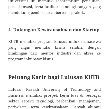
Universitas ini memiliki laboratorium penelitian,
pusat inovasi, serta fasilitas teknologi canggih yang
mendukung pembelajaran berbasis praktik.
4. Dukungan Kewirausahaan dan Startup
KUTB memiliki program khusus untuk mahasiswa
yang ingin memulai bisnis sendiri, dengan
bimbingan dari mentor industri dan akses ke
program inkubator bisnis.
Peluang Karir bagi Lulusan KUTB
Lulusan Kazakh University of Technology and
Business memiliki prospek kerja luas di berbagai
sektor seperti teknologi, perbankan, manajemen,
pariwisata, serta kewirausahaan. Banyak alumni