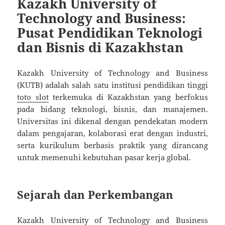
Kazakh University of
Technology and Business:
Pusat Pendidikan Teknologi
dan Bisnis di Kazakhstan
Kazakh University of Technology and Business
(KUTB) adalah salah satu institusi pendidikan tinggi
toto slot
terkemuka di Kazakhstan yang berfokus
pada bidang teknologi, bisnis, dan manajemen.
Universitas ini dikenal dengan pendekatan modern
dalam pengajaran, kolaborasi erat dengan industri,
serta kurikulum berbasis praktik yang dirancang
untuk memenuhi kebutuhan pasar kerja global.
Sejarah dan Perkembangan
Kazakh University of Technology and Business