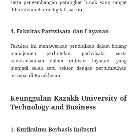
serta pengembangan perangkat lunak yang sangat
dibutuhkan di era digital saat ini.
4. Fakultas Pariwisata dan Layanan
Fakultas ini menawarkan pendidikan dalam bidang
manajemen perhotelan, pariwisata, serta
kewirausahaan dalam industri layanan, yang
menjadi salah satu sektor dengan pertumbuhan
tercepat di Kazakhstan.
Keunggulan Kazakh University of
Technology and Business
1. Kurikulum Berbasis Industri