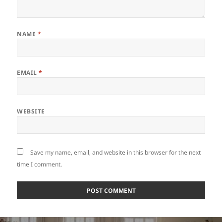
NAME
*
EMAIL
*
WEBSITE
Save my name, email, and website in this browser for the next
time I comment.