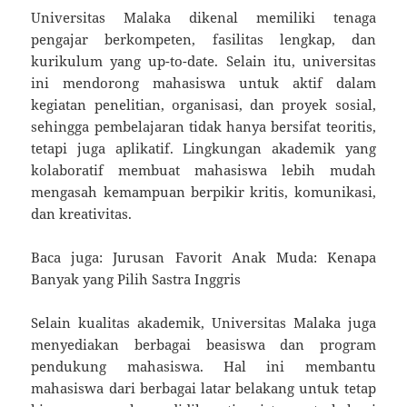
Universitas Malaka dikenal memiliki tenaga
pengajar berkompeten, fasilitas lengkap, dan
kurikulum yang up-to-date. Selain itu, universitas
ini mendorong mahasiswa untuk aktif dalam
kegiatan penelitian, organisasi, dan proyek sosial,
sehingga pembelajaran tidak hanya bersifat teoritis,
tetapi juga aplikatif. Lingkungan akademik yang
kolaboratif membuat mahasiswa lebih mudah
mengasah kemampuan berpikir kritis, komunikasi,
dan kreativitas.
Baca juga: Jurusan Favorit Anak Muda: Kenapa
Banyak yang Pilih Sastra Inggris
Selain kualitas akademik, Universitas Malaka juga
menyediakan berbagai beasiswa dan program
pendukung mahasiswa. Hal ini membantu
mahasiswa dari berbagai latar belakang untuk tetap