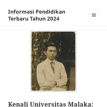
Informasi Pendidikan
Terbaru Tahun 2024
MENU
AND
WIDGETS
Kenali Universitas Malaka: