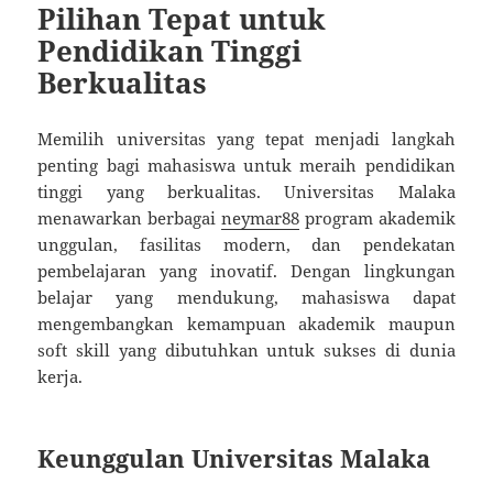
Pilihan Tepat untuk
Pendidikan Tinggi
Berkualitas
Memilih universitas yang tepat menjadi langkah
penting bagi mahasiswa untuk meraih pendidikan
tinggi yang berkualitas. Universitas Malaka
menawarkan berbagai
neymar88
program akademik
unggulan, fasilitas modern, dan pendekatan
pembelajaran yang inovatif. Dengan lingkungan
belajar yang mendukung, mahasiswa dapat
mengembangkan kemampuan akademik maupun
soft skill yang dibutuhkan untuk sukses di dunia
kerja.
Keunggulan Universitas Malaka