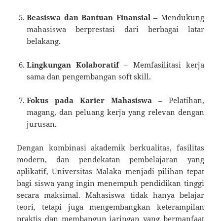
Beasiswa dan Bantuan Finansial
– Mendukung
mahasiswa berprestasi dari berbagai latar
belakang.
Lingkungan Kolaboratif
– Memfasilitasi kerja
sama dan pengembangan soft skill.
Fokus pada Karier Mahasiswa
– Pelatihan,
magang, dan peluang kerja yang relevan dengan
jurusan.
Dengan kombinasi akademik berkualitas, fasilitas
modern, dan pendekatan pembelajaran yang
aplikatif, Universitas Malaka menjadi pilihan tepat
bagi siswa yang ingin menempuh pendidikan tinggi
secara maksimal. Mahasiswa tidak hanya belajar
teori, tetapi juga mengembangkan keterampilan
praktis dan membangun jaringan yang bermanfaat