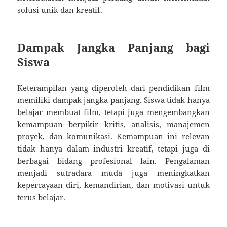
solusi unik dan kreatif.
Dampak Jangka Panjang bagi
Siswa
Keterampilan yang diperoleh dari pendidikan film
memiliki dampak jangka panjang. Siswa tidak hanya
belajar membuat film, tetapi juga mengembangkan
kemampuan berpikir kritis, analisis, manajemen
proyek, dan komunikasi. Kemampuan ini relevan
tidak hanya dalam industri kreatif, tetapi juga di
berbagai bidang profesional lain. Pengalaman
menjadi sutradara muda juga meningkatkan
kepercayaan diri, kemandirian, dan motivasi untuk
terus belajar.