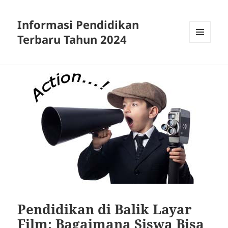
Informasi Pendidikan
Terbaru Tahun 2024
MENU
AND
WIDGETS
Pendidikan di Balik Layar
Film: Bagaimana Siswa Bisa