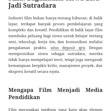
Jadi Sutradara
Industri film bukan hanya tentang hiburan; di balik
layar, terdapat banyak proses pembelajaran yang
kompleks dan kreatif. Pendidikan di balik layar film
membuka peluang bagi siswa untuk belajar tentang
seni, teknologi, kerja tim, dan komunikasi melalui
pengalaman praktis.
situs deposit qris
Dengan
memposisikan siswa sebagai sutradara, mereka
tidak hanya mempelajari teori, tetapi juga mengasah
kemampuan berpikir kritis, manajemen proyek, dan
ekspresi kreatif secara nyata.
Mengapa Film Menjadi Media
Pendidikan
Film merupakan medium yang kaya akan elemen