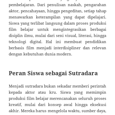
pembelajaran. Dari penulisan naskah, pengarahan
aktor, pencahayaan, hingga pengeditan, setiap tahap
menawarkan keterampilan yang dapat dipelajari.
Siswa yang terlibat langsung dalam proses produksi
film belajar untuk mengintegrasikan berbagai
disiplin ilmu, mulai dari seni visual, literasi, hingga
teknologi digital. Hal ini membuat pendidikan
berbasis film menjadi interdisipliner dan relevan
dengan kebutuhan dunia modern.
Peran Siswa sebagai Sutradara
Menjadi sutradara bukan sekadar memberi perintah
kepada aktor atau kru. Siswa yang memimpin
produksi film belajar merencanakan seluruh proses
kreatif, mulai dari konsep awal hingga eksekusi
akhir. Mereka harus mengelola waktu, sumber daya,