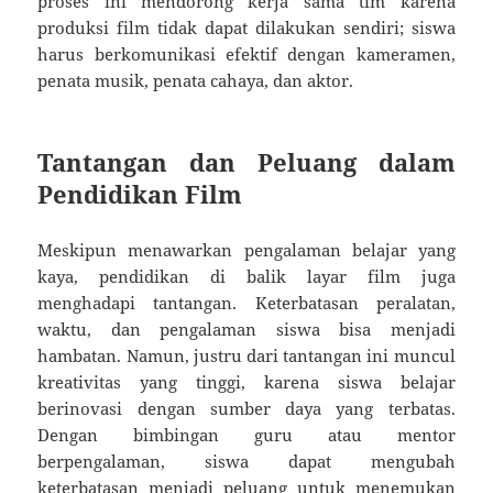
proses ini mendorong kerja sama tim karena
produksi film tidak dapat dilakukan sendiri; siswa
harus berkomunikasi efektif dengan kameramen,
penata musik, penata cahaya, dan aktor.
Tantangan dan Peluang dalam
Pendidikan Film
Meskipun menawarkan pengalaman belajar yang
kaya, pendidikan di balik layar film juga
menghadapi tantangan. Keterbatasan peralatan,
waktu, dan pengalaman siswa bisa menjadi
hambatan. Namun, justru dari tantangan ini muncul
kreativitas yang tinggi, karena siswa belajar
berinovasi dengan sumber daya yang terbatas.
Dengan bimbingan guru atau mentor
berpengalaman, siswa dapat mengubah
keterbatasan menjadi peluang untuk menemukan