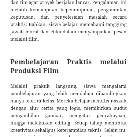
dan tim agar proyek berjalan lancar. Pengalaman ini
melatih kemampuan kepemimpinan, pengambilan
keputusan, dan penyelesaian masalah secara
praktis. Bahkan, siswa belajar memahami tanggung
jawab moral dan etika dalam menyampaikan pesan
melalui film.
Pembelajaran Praktis melalui
Produksi Film
Melalui praktik langsung, siswa mengalami
pembelajaran yang lebih mendalam dibandingkan
hanya teori di kelas. Mereka belajar menulis naskah
dengan alur cerita yang logis, memikirkan sudut
pengambilan gambar, mengatur pencahayaan,
hingga melakukan editing. Setiap tahap menuntut
kreativitas sekaligus keterampilan teknis. Selain itu,