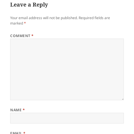
Leave a Reply
Your email address will not be published.
Required fields are
marked
*
COMMENT
*
NAME
*
EMAIL
*