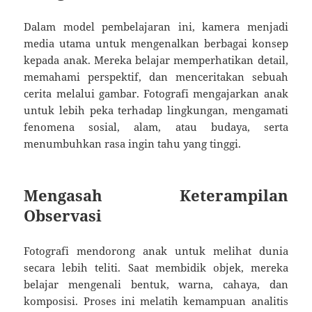
Dalam model pembelajaran ini, kamera menjadi
media utama untuk mengenalkan berbagai konsep
kepada anak. Mereka belajar memperhatikan detail,
memahami perspektif, dan menceritakan sebuah
cerita melalui gambar. Fotografi mengajarkan anak
untuk lebih peka terhadap lingkungan, mengamati
fenomena sosial, alam, atau budaya, serta
menumbuhkan rasa ingin tahu yang tinggi.
Mengasah Keterampilan
Observasi
Fotografi mendorong anak untuk melihat dunia
secara lebih teliti. Saat membidik objek, mereka
belajar mengenali bentuk, warna, cahaya, dan
komposisi. Proses ini melatih kemampuan analitis