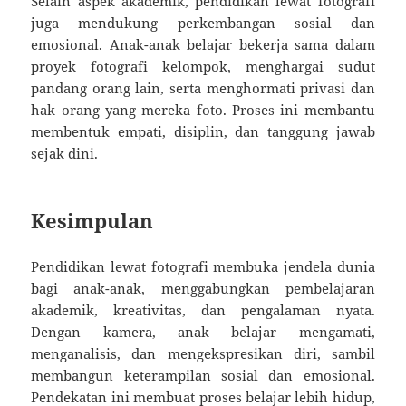
Selain aspek akademik, pendidikan lewat fotografi
juga mendukung perkembangan sosial dan
emosional. Anak-anak belajar bekerja sama dalam
proyek fotografi kelompok, menghargai sudut
pandang orang lain, serta menghormati privasi dan
hak orang yang mereka foto. Proses ini membantu
membentuk empati, disiplin, dan tanggung jawab
sejak dini.
Kesimpulan
Pendidikan lewat fotografi membuka jendela dunia
bagi anak-anak, menggabungkan pembelajaran
akademik, kreativitas, dan pengalaman nyata.
Dengan kamera, anak belajar mengamati,
menganalisis, dan mengekspresikan diri, sambil
membangun keterampilan sosial dan emosional.
Pendekatan ini membuat proses belajar lebih hidup,