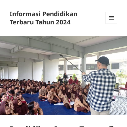
Informasi Pendidikan
Terbaru Tahun 2024
MENU
AND
WIDGETS