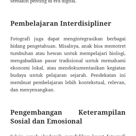
semakin penting di era digital.
Pembelajaran Interdisipliner
Fotografi juga dapat mengintegrasikan berbagai
bidang pengetahuan. Misalnya, anak bisa memotret
tumbuhan atau hewan untuk mempelajari biologi,
mengabadikan pasar tradisional untuk memahami
ekonomi lokal, atau mendokumentasikan kegiatan
budaya untuk pelajaran sejarah. Pendekatan ini
membuat pembelajaran lebih kontekstual, relevan,
dan menyenangkan.
Pengembangan Keterampilan
Sosial dan Emosional