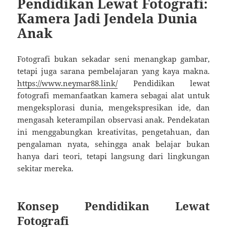
Pendidikan Lewat Fotografi:
Kamera Jadi Jendela Dunia
Anak
Fotografi bukan sekadar seni menangkap gambar,
tetapi juga sarana pembelajaran yang kaya makna.
https://www.neymar88.link/
Pendidikan lewat
fotografi memanfaatkan kamera sebagai alat untuk
mengeksplorasi dunia, mengekspresikan ide, dan
mengasah keterampilan observasi anak. Pendekatan
ini menggabungkan kreativitas, pengetahuan, dan
pengalaman nyata, sehingga anak belajar bukan
hanya dari teori, tetapi langsung dari lingkungan
sekitar mereka.
Konsep Pendidikan Lewat
Fotografi