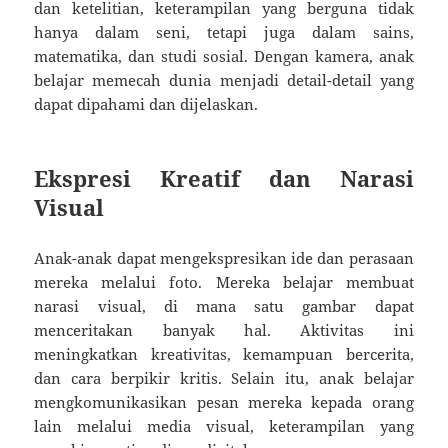
dan ketelitian, keterampilan yang berguna tidak
hanya dalam seni, tetapi juga dalam sains,
matematika, dan studi sosial. Dengan kamera, anak
belajar memecah dunia menjadi detail-detail yang
dapat dipahami dan dijelaskan.
Ekspresi Kreatif dan Narasi
Visual
Anak-anak dapat mengekspresikan ide dan perasaan
mereka melalui foto. Mereka belajar membuat
narasi visual, di mana satu gambar dapat
menceritakan banyak hal. Aktivitas ini
meningkatkan kreativitas, kemampuan bercerita,
dan cara berpikir kritis. Selain itu, anak belajar
mengkomunikasikan pesan mereka kepada orang
lain melalui media visual, keterampilan yang