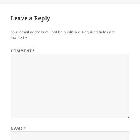
Leave a Reply
Your email address will not be published.
Required fields are
marked
*
COMMENT
*
NAME
*