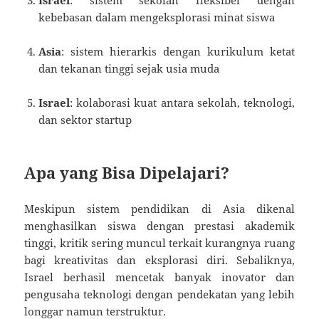
kebebasan dalam mengeksplorasi minat siswa
Asia
: sistem hierarkis dengan kurikulum ketat
dan tekanan tinggi sejak usia muda
Israel
: kolaborasi kuat antara sekolah, teknologi,
dan sektor startup
Apa yang Bisa Dipelajari?
Meskipun sistem pendidikan di Asia dikenal
menghasilkan siswa dengan prestasi akademik
tinggi, kritik sering muncul terkait kurangnya ruang
bagi kreativitas dan eksplorasi diri. Sebaliknya,
Israel berhasil mencetak banyak inovator dan
pengusaha teknologi dengan pendekatan yang lebih
longgar namun terstruktur.