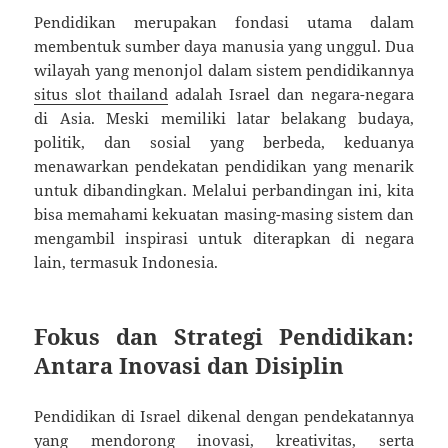
Pendidikan merupakan fondasi utama dalam
membentuk sumber daya manusia yang unggul. Dua
wilayah yang menonjol dalam sistem pendidikannya
situs slot thailand
adalah Israel dan negara-negara
di Asia. Meski memiliki latar belakang budaya,
politik, dan sosial yang berbeda, keduanya
menawarkan pendekatan pendidikan yang menarik
untuk dibandingkan. Melalui perbandingan ini, kita
bisa memahami kekuatan masing-masing sistem dan
mengambil inspirasi untuk diterapkan di negara
lain, termasuk Indonesia.
Fokus dan Strategi Pendidikan:
Antara Inovasi dan Disiplin
Pendidikan di Israel dikenal dengan pendekatannya
yang mendorong inovasi, kreativitas, serta