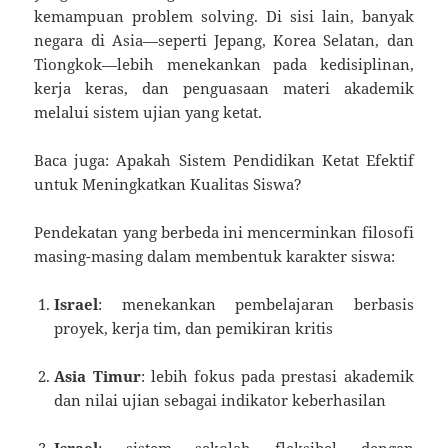
kemampuan problem solving. Di sisi lain, banyak
negara di Asia—seperti Jepang, Korea Selatan, dan
Tiongkok—lebih menekankan pada kedisiplinan,
kerja keras, dan penguasaan materi akademik
melalui sistem ujian yang ketat.
Baca juga: Apakah Sistem Pendidikan Ketat Efektif
untuk Meningkatkan Kualitas Siswa?
Pendekatan yang berbeda ini mencerminkan filosofi
masing-masing dalam membentuk karakter siswa:
Israel
: menekankan pembelajaran berbasis
proyek, kerja tim, dan pemikiran kritis
Asia Timur
: lebih fokus pada prestasi akademik
dan nilai ujian sebagai indikator keberhasilan
Israel
: sistem sekolah fleksibel dengan