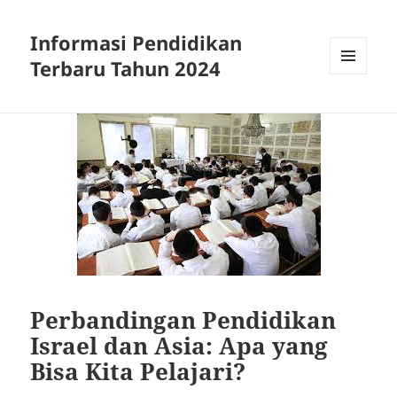
Informasi Pendidikan
Terbaru Tahun 2024
MENU
AND
WIDGETS
Perbandingan Pendidikan
Israel dan Asia: Apa yang
Bisa Kita Pelajari?