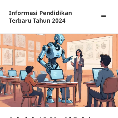
Informasi Pendidikan
Terbaru Tahun 2024
MENU
AND
WIDGETS