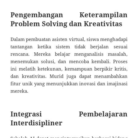
Pengembangan Keterampilan
Problem Solving dan Kreativitas
Dalam pembuatan asisten virtual, siswa menghadapi
tantangan ketika sistem tidak berjalan sesuai
rencana. Mereka belajar menganalisis masalah,
menemukan solusi, dan mencoba kembali. Proses
ini melatih ketekunan, kemampuan berpikir kritis,
dan kreativitas. Murid juga dapat menambahkan
fitur unik yang menunjukkan inovasi dan imajinasi
mereka.
Integrasi Pembelajaran
Interdisipliner