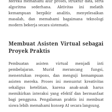
Mereka memahami alur proses, struktur data, serta
algoritma sederhana. Aktivitas ini melatih
kemampuan berpikir analitis, menyelesaikan
masalah, dan memahami bagaimana teknologi
modern bekerja secara sistematis.
Membuat Asisten Virtual sebagai
Proyek Praktis
Pembuatan asisten virtual menjadi inti
pembelajaran. Murid merancang fungsi,
menentukan respons, dan menguji kemampuan
asisten mereka. Proses ini menuntut kreativitas
sekaligus ketelitian, karena anak-anak harus
memikirkan interaksi yang efektif dan bermanfaat
bagi pengguna. Pengalaman praktis ini membuat
siswa lebih memahami konsep AI secara langsung.