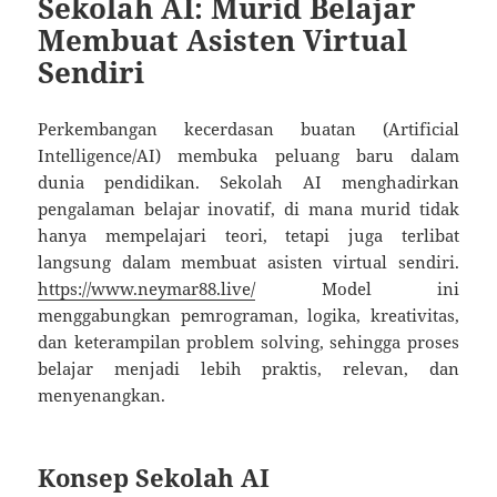
Sekolah AI: Murid Belajar
Membuat Asisten Virtual
Sendiri
Perkembangan kecerdasan buatan (Artificial
Intelligence/AI) membuka peluang baru dalam
dunia pendidikan. Sekolah AI menghadirkan
pengalaman belajar inovatif, di mana murid tidak
hanya mempelajari teori, tetapi juga terlibat
langsung dalam membuat asisten virtual sendiri.
https://www.neymar88.live/
Model ini
menggabungkan pemrograman, logika, kreativitas,
dan keterampilan problem solving, sehingga proses
belajar menjadi lebih praktis, relevan, dan
menyenangkan.
Konsep Sekolah AI