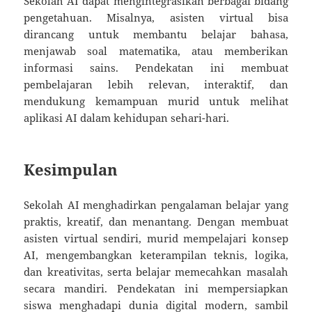
Sekolah AI dapat mengintegrasikan berbagai bidang
pengetahuan. Misalnya, asisten virtual bisa
dirancang untuk membantu belajar bahasa,
menjawab soal matematika, atau memberikan
informasi sains. Pendekatan ini membuat
pembelajaran lebih relevan, interaktif, dan
mendukung kemampuan murid untuk melihat
aplikasi AI dalam kehidupan sehari-hari.
Kesimpulan
Sekolah AI menghadirkan pengalaman belajar yang
praktis, kreatif, dan menantang. Dengan membuat
asisten virtual sendiri, murid mempelajari konsep
AI, mengembangkan keterampilan teknis, logika,
dan kreativitas, serta belajar memecahkan masalah
secara mandiri. Pendekatan ini mempersiapkan
siswa menghadapi dunia digital modern, sambil