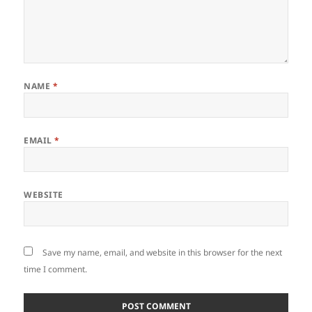
NAME
*
EMAIL
*
WEBSITE
Save my name, email, and website in this browser for the next
time I comment.