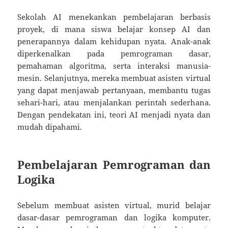
Sekolah AI menekankan pembelajaran berbasis
proyek, di mana siswa belajar konsep AI dan
penerapannya dalam kehidupan nyata. Anak-anak
diperkenalkan pada pemrograman dasar,
pemahaman algoritma, serta interaksi manusia-
mesin. Selanjutnya, mereka membuat asisten virtual
yang dapat menjawab pertanyaan, membantu tugas
sehari-hari, atau menjalankan perintah sederhana.
Dengan pendekatan ini, teori AI menjadi nyata dan
mudah dipahami.
Pembelajaran Pemrograman dan
Logika
Sebelum membuat asisten virtual, murid belajar
dasar-dasar pemrograman dan logika komputer.