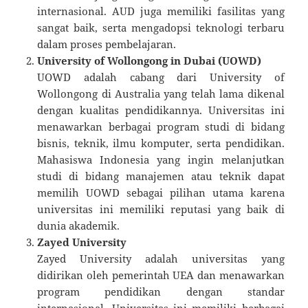
internasional. AUD juga memiliki fasilitas yang
sangat baik, serta mengadopsi teknologi terbaru
dalam proses pembelajaran.
University of Wollongong in Dubai (UOWD)
UOWD adalah cabang dari University of
Wollongong di Australia yang telah lama dikenal
dengan kualitas pendidikannya. Universitas ini
menawarkan berbagai program studi di bidang
bisnis, teknik, ilmu komputer, serta pendidikan.
Mahasiswa Indonesia yang ingin melanjutkan
studi di bidang manajemen atau teknik dapat
memilih UOWD sebagai pilihan utama karena
universitas ini memiliki reputasi yang baik di
dunia akademik.
Zayed University
Zayed University adalah universitas yang
didirikan oleh pemerintah UEA dan menawarkan
program pendidikan dengan standar
internasional. Universitas ini memiliki berbagai