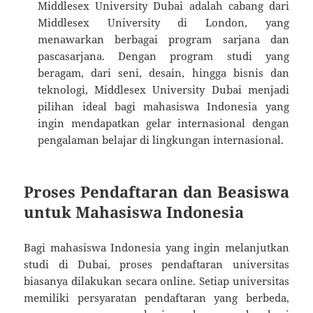
Middlesex University Dubai adalah cabang dari
Middlesex University di London, yang
menawarkan berbagai program sarjana dan
pascasarjana. Dengan program studi yang
beragam, dari seni, desain, hingga bisnis dan
teknologi, Middlesex University Dubai menjadi
pilihan ideal bagi mahasiswa Indonesia yang
ingin mendapatkan gelar internasional dengan
pengalaman belajar di lingkungan internasional.
Proses Pendaftaran dan Beasiswa
untuk Mahasiswa Indonesia
Bagi mahasiswa Indonesia yang ingin melanjutkan
studi di Dubai, proses pendaftaran universitas
biasanya dilakukan secara online. Setiap universitas
memiliki persyaratan pendaftaran yang berbeda,