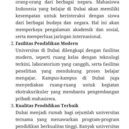
orang-orang dari berbagai negara. Mahasiswa
Indonesia yang belajar di Dubai akan memiliki
kesempatan untuk berinteraksi dengan siswa
dari berbagai budaya dan negara. Hal ini akan
memperkaya pengalaman akademik dan sosial,
serta memperluas jaringan internasional.
Fasilitas Pendidikan Modern
Universitas di Dubai dilengkapi dengan fasilitas
modern, seperti ruang kelas dengan teknologi
terkini, laboratorium yang canggih, serta fasilitas
penelitian yang mendukung proses belajar
mengajar. Kampus-kampus di Dubai juga
menyediakan ruang-ruang untuk kegiatan
ekstrakurikuler yang membantu pengembangan
pribadi mahasiswa.
Kualitas Pendidikan Terbaik
Dubai menjadi rumah bagi sejumlah universitas
ternama yang menawarkan program-program
pendidikan berkualitas tinggi. Banyak universitas