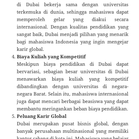
di Dubai bekerja sama dengan universitas
terkemuka di dunia, sehingga mahasiswa dapat
memperoleh gelar yang diakui secara
internasional. Dengan kualitas pendidikan yang
sangat baik, Dubai menjadi pilihan yang menarik
bagi mahasiswa Indonesia yang ingin mengejar
karir global.
Biaya Kuliah yang Kompetitif
Meskipun biaya pendidikan di Dubai dapat
bervariasi, sebagian besar universitas di Dubai
menawarkan biaya kuliah yang kompetitif
dibandingkan dengan universitas di negara-
negara Barat. Selain itu, mahasiswa internasional
juga dapat mencari berbagai beasiswa yang dapat
membantu meringankan beban biaya pendidikan.
Peluang Karir Global
Dubai merupakan pusat bisnis global, dengan
banyak perusahaan multinasional yang memiliki
kantor cabang di kota ini. Mahasiswa yang belajar