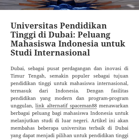
Universitas Pendidikan
Tinggi di Dubai: Peluang
Mahasiswa Indonesia untuk
Studi Internasional
Dubai, sebagai pusat perdagangan dan inovasi di
Timur Tengah, semakin populer sebagai tujuan
pendidikan tinggi untuk mahasiswa internasional,
termasuk dari Indonesia. Dengan fasilitas
pendidikan yang modern dan program-program
unggulan,
link alternatif spaceman88
menawarkan
berbagai peluang bagi mahasiswa Indonesia untuk
melanjutkan studi di luar negeri. Artikel ini akan
membahas beberapa universitas terbaik di Dubai
yang dapat menjadi pilihan untuk pendidikan tinggi