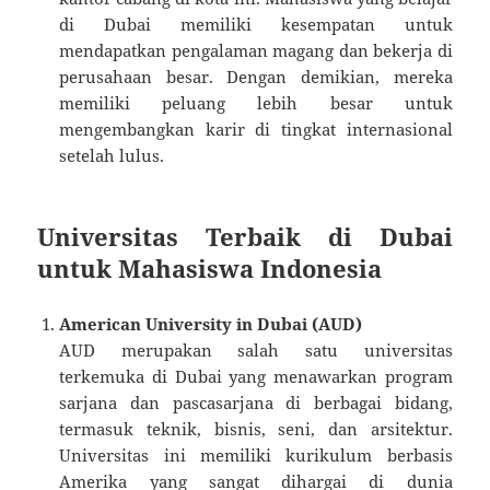
di Dubai memiliki kesempatan untuk
mendapatkan pengalaman magang dan bekerja di
perusahaan besar. Dengan demikian, mereka
memiliki peluang lebih besar untuk
mengembangkan karir di tingkat internasional
setelah lulus.
Universitas Terbaik di Dubai
untuk Mahasiswa Indonesia
American University in Dubai (AUD)
AUD merupakan salah satu universitas
terkemuka di Dubai yang menawarkan program
sarjana dan pascasarjana di berbagai bidang,
termasuk teknik, bisnis, seni, dan arsitektur.
Universitas ini memiliki kurikulum berbasis
Amerika yang sangat dihargai di dunia