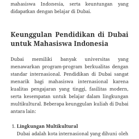
mahasiswa Indonesia, serta keuntungan yang
didapatkan dengan belajar di Dubai.
Keunggulan Pendidikan di Dubai
untuk Mahasiswa Indonesia
Dubai memiliki banyak universitas yang
menawarkan program-program berkualitas dengan
standar internasional. Pendidikan di Dubai sangat
menarik bagi mahasiswa internasional karena
kualitas pengajaran yang tinggi, fasilitas modern,
serta kesempatan untuk belajar dalam lingkungan
multikultural. Beberapa keunggulan kuliah di Dubai
antara lain:
Lingkungan Multikultural
Dubai adalah kota internasional yang dihuni oleh