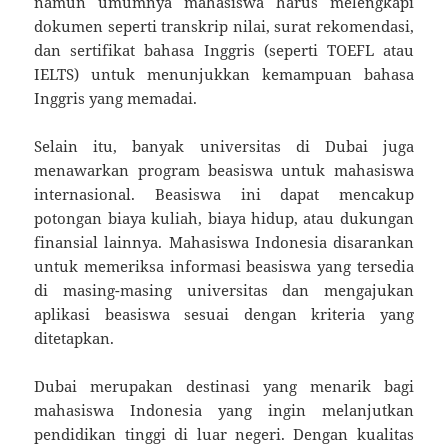
namun umumnya mahasiswa harus melengkapi
dokumen seperti transkrip nilai, surat rekomendasi,
dan sertifikat bahasa Inggris (seperti TOEFL atau
IELTS) untuk menunjukkan kemampuan bahasa
Inggris yang memadai.
Selain itu, banyak universitas di Dubai juga
menawarkan program beasiswa untuk mahasiswa
internasional. Beasiswa ini dapat mencakup
potongan biaya kuliah, biaya hidup, atau dukungan
finansial lainnya. Mahasiswa Indonesia disarankan
untuk memeriksa informasi beasiswa yang tersedia
di masing-masing universitas dan mengajukan
aplikasi beasiswa sesuai dengan kriteria yang
ditetapkan.
Dubai merupakan destinasi yang menarik bagi
mahasiswa Indonesia yang ingin melanjutkan
pendidikan tinggi di luar negeri. Dengan kualitas