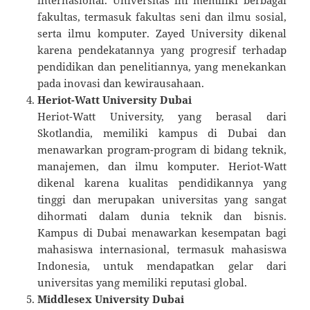
fakultas, termasuk fakultas seni dan ilmu sosial,
serta ilmu komputer. Zayed University dikenal
karena pendekatannya yang progresif terhadap
pendidikan dan penelitiannya, yang menekankan
pada inovasi dan kewirausahaan.
Heriot-Watt University Dubai
Heriot-Watt University, yang berasal dari
Skotlandia, memiliki kampus di Dubai dan
menawarkan program-program di bidang teknik,
manajemen, dan ilmu komputer. Heriot-Watt
dikenal karena kualitas pendidikannya yang
tinggi dan merupakan universitas yang sangat
dihormati dalam dunia teknik dan bisnis.
Kampus di Dubai menawarkan kesempatan bagi
mahasiswa internasional, termasuk mahasiswa
Indonesia, untuk mendapatkan gelar dari
universitas yang memiliki reputasi global.
Middlesex University Dubai