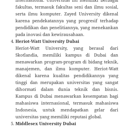
fakultas, termasuk fakultas seni dan ilmu sosial,
serta ilmu komputer. Zayed University dikenal
karena pendekatannya yang progresif terhadap
pendidikan dan penelitiannya, yang menekankan
pada inovasi dan kewirausahaan.
Heriot-Watt University Dubai
Heriot-Watt University, yang berasal dari
Skotlandia, memiliki kampus di Dubai dan
menawarkan program-program di bidang teknik,
manajemen, dan ilmu komputer. Heriot-Watt
dikenal karena kualitas pendidikannya yang
tinggi dan merupakan universitas yang sangat
dihormati dalam dunia teknik dan bisnis.
Kampus di Dubai menawarkan kesempatan bagi
mahasiswa internasional, termasuk mahasiswa
Indonesia, untuk mendapatkan gelar dari
universitas yang memiliki reputasi global.
Middlesex University Dubai