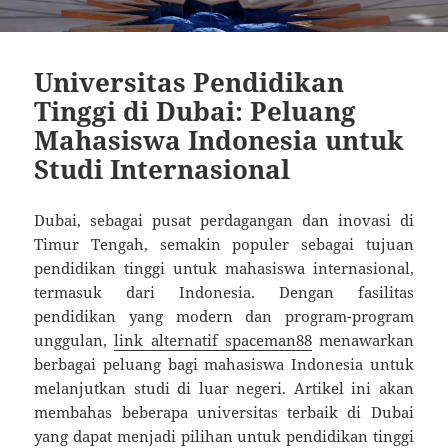
Universitas Pendidikan
Tinggi di Dubai: Peluang
Mahasiswa Indonesia untuk
Studi Internasional
Dubai, sebagai pusat perdagangan dan inovasi di
Timur Tengah, semakin populer sebagai tujuan
pendidikan tinggi untuk mahasiswa internasional,
termasuk dari Indonesia. Dengan fasilitas
pendidikan yang modern dan program-program
unggulan,
link alternatif spaceman88
menawarkan
berbagai peluang bagi mahasiswa Indonesia untuk
melanjutkan studi di luar negeri. Artikel ini akan
membahas beberapa universitas terbaik di Dubai
yang dapat menjadi pilihan untuk pendidikan tinggi