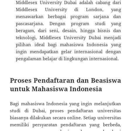
Middlesex University Dubai adalah cabang dari
Middlesex University di London, yang
menawarkan berbagai program sarjana dan
pascasarjana. Dengan program studi yang
beragam, dari seni, desain, hingga bisnis dan
teknologi, Middlesex University Dubai menjadi
pilihan ideal bagi mahasiswa Indonesia yang
ingin mendapatkan gelar internasional dengan
pengalaman belajar di lingkungan internasional.
Proses Pendaftaran dan Beasiswa
untuk Mahasiswa Indonesia
Bagi mahasiswa Indonesia yang ingin melanjutkan
studi di Dubai, proses pendaftaran universitas
biasanya dilakukan secara online. Setiap universitas
memiliki persyaratan pendaftaran yang berbeda,