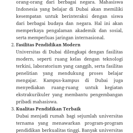
orang-orang dari berbagai negara. Mahasiswa
Indonesia yang belajar di Dubai akan memiliki
kesempatan untuk berinteraksi dengan siswa
dari berbagai budaya dan negara. Hal ini akan
memperkaya pengalaman akademik dan sosial,
serta memperluas jaringan internasional.
Fasilitas Pendidikan Modern
Universitas di Dubai dilengkapi dengan fasilitas
modern, seperti ruang kelas dengan teknologi
terkini, laboratorium yang canggih, serta fasilitas
penelitian yang mendukung proses belajar
mengajar. Kampus-kampus di Dubai juga
menyediakan ruang-ruang untuk kegiatan
ekstrakurikuler yang membantu pengembangan
pribadi mahasiswa.
Kualitas Pendidikan Terbaik
Dubai menjadi rumah bagi sejumlah universitas
ternama yang menawarkan program-program
pendidikan berkualitas tinggi. Banyak universitas