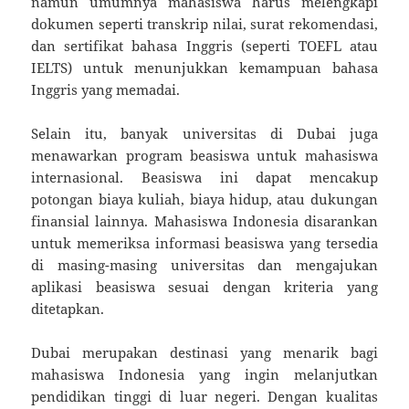
namun umumnya mahasiswa harus melengkapi
dokumen seperti transkrip nilai, surat rekomendasi,
dan sertifikat bahasa Inggris (seperti TOEFL atau
IELTS) untuk menunjukkan kemampuan bahasa
Inggris yang memadai.
Selain itu, banyak universitas di Dubai juga
menawarkan program beasiswa untuk mahasiswa
internasional. Beasiswa ini dapat mencakup
potongan biaya kuliah, biaya hidup, atau dukungan
finansial lainnya. Mahasiswa Indonesia disarankan
untuk memeriksa informasi beasiswa yang tersedia
di masing-masing universitas dan mengajukan
aplikasi beasiswa sesuai dengan kriteria yang
ditetapkan.
Dubai merupakan destinasi yang menarik bagi
mahasiswa Indonesia yang ingin melanjutkan
pendidikan tinggi di luar negeri. Dengan kualitas