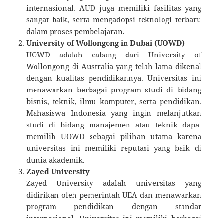
internasional. AUD juga memiliki fasilitas yang
sangat baik, serta mengadopsi teknologi terbaru
dalam proses pembelajaran.
University of Wollongong in Dubai (UOWD)
UOWD adalah cabang dari University of
Wollongong di Australia yang telah lama dikenal
dengan kualitas pendidikannya. Universitas ini
menawarkan berbagai program studi di bidang
bisnis, teknik, ilmu komputer, serta pendidikan.
Mahasiswa Indonesia yang ingin melanjutkan
studi di bidang manajemen atau teknik dapat
memilih UOWD sebagai pilihan utama karena
universitas ini memiliki reputasi yang baik di
dunia akademik.
Zayed University
Zayed University adalah universitas yang
didirikan oleh pemerintah UEA dan menawarkan
program pendidikan dengan standar
internasional. Universitas ini memiliki berbagai