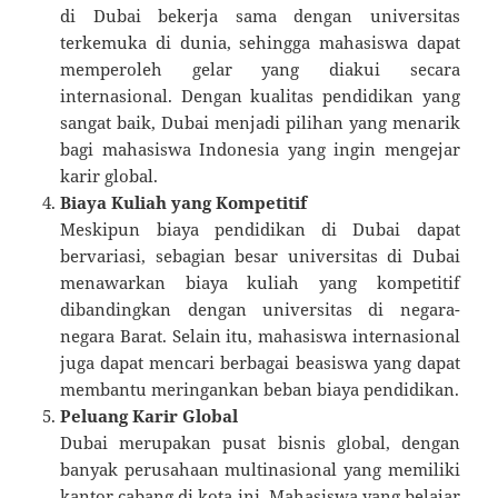
di Dubai bekerja sama dengan universitas
terkemuka di dunia, sehingga mahasiswa dapat
memperoleh gelar yang diakui secara
internasional. Dengan kualitas pendidikan yang
sangat baik, Dubai menjadi pilihan yang menarik
bagi mahasiswa Indonesia yang ingin mengejar
karir global.
Biaya Kuliah yang Kompetitif
Meskipun biaya pendidikan di Dubai dapat
bervariasi, sebagian besar universitas di Dubai
menawarkan biaya kuliah yang kompetitif
dibandingkan dengan universitas di negara-
negara Barat. Selain itu, mahasiswa internasional
juga dapat mencari berbagai beasiswa yang dapat
membantu meringankan beban biaya pendidikan.
Peluang Karir Global
Dubai merupakan pusat bisnis global, dengan
banyak perusahaan multinasional yang memiliki
kantor cabang di kota ini. Mahasiswa yang belajar