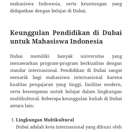
mahasiswa Indonesia, serta keuntungan yang
didapatkan dengan belajar di Dubai.
Keunggulan Pendidikan di Dubai
untuk Mahasiswa Indonesia
Dubai memiliki banyak universitas yang
menawarkan program-program berkualitas dengan
standar internasional. Pendidikan di Dubai sangat
menarik bagi mahasiswa internasional karena
kualitas pengajaran yang tinggi, fasilitas modern,
serta kesempatan untuk belajar dalam lingkungan
multikultural. Beberapa keunggulan kuliah di Dubai
antara lain:
Lingkungan Multikultural
Dubai adalah kota internasional yang dihuni oleh