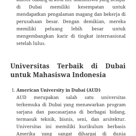
di Dubai memiliki kesempatan untuk
mendapatkan pengalaman magang dan bekerja di
perusahaan besar. Dengan demikian, mereka
memiliki peluang lebih besar untuk
mengembangkan karir di tingkat internasional
setelah lulus.
Universitas Terbaik di Dubai
untuk Mahasiswa Indonesia
American University in Dubai (AUD)
AUD merupakan salah satu universitas
terkemuka di Dubai yang menawarkan program
sarjana dan pascasarjana di berbagai bidang,
termasuk teknik, bisnis, seni, dan arsitektur.
Universitas ini memiliki kurikulum berbasis
Amerika yang sangat dihargai di dunia