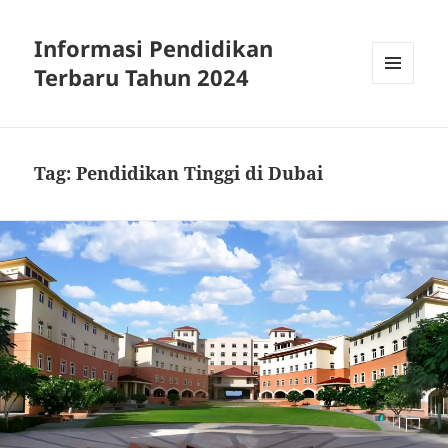
Informasi Pendidikan
Terbaru Tahun 2024
MENU
AND
WIDGETS
Tag:
Pendidikan Tinggi di Dubai