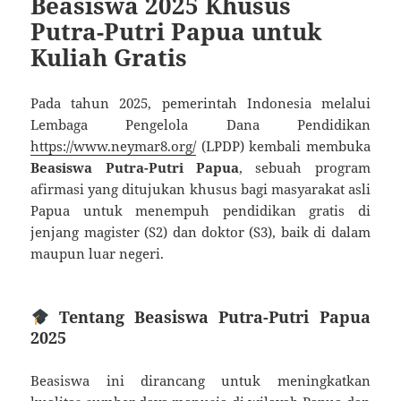
Beasiswa 2025 Khusus
Putra-Putri Papua untuk
Kuliah Gratis
Pada tahun 2025, pemerintah Indonesia melalui
Lembaga Pengelola Dana Pendidikan
https://www.neymar8.org/
(LPDP) kembali membuka
Beasiswa Putra-Putri Papua
, sebuah program
afirmasi yang ditujukan khusus bagi masyarakat asli
Papua untuk menempuh pendidikan gratis di
jenjang magister (S2) dan doktor (S3), baik di dalam
maupun luar negeri.
Tentang Beasiswa Putra-Putri Papua
2025
Beasiswa ini dirancang untuk meningkatkan