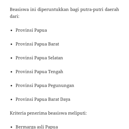
Beasiswa ini diperuntukkan bagi putra-putri daerah
dari:
Provinsi Papua
Provinsi Papua Barat
Provinsi Papua Selatan
Provinsi Papua Tengah
Provinsi Papua Pegunungan
Provinsi Papua Barat Daya
Kriteria penerima beasiswa meliputi:
Bermarga asli Papua