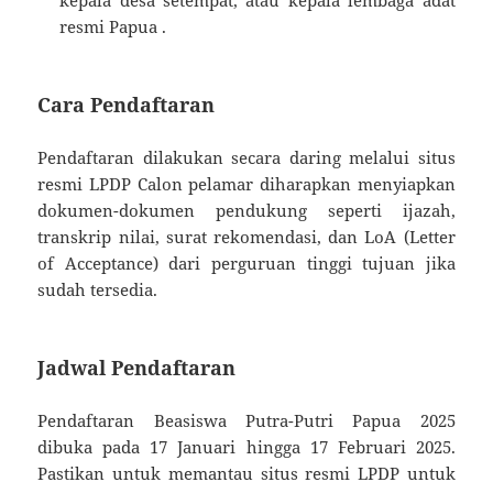
resmi Papua
.
Cara Pendaftaran
Pendaftaran dilakukan secara daring melalui situs
resmi LPDP
Calon pelamar diharapkan menyiapkan
dokumen-dokumen pendukung seperti ijazah,
transkrip nilai, surat rekomendasi, dan LoA (Letter
of Acceptance) dari perguruan tinggi tujuan jika
sudah tersedia.
Jadwal Pendaftaran
Pendaftaran Beasiswa Putra-Putri Papua 2025
dibuka pada 17 Januari hingga 17 Februari 2025.
Pastikan untuk memantau situs resmi LPDP untuk