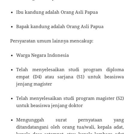
Ibu kandung adalah Orang Asli Papua
Bapak kandung adalah Orang Asli Papua
Persyaratan umum lainnya mencakup:
Warga Negara Indonesia
Telah menyelesaikan studi program diploma
empat (D4) atau sarjana (S1) untuk beasiswa
jenjang magister
Telah menyelesaikan studi program magister (S2)
untuk beasiswa jenjang doktor
Mengunggah surat pernyataan yang
ditandatangani oleh orang tua/wali, kepala adat,
kepala desa setempat, atau kepala lembaga adat