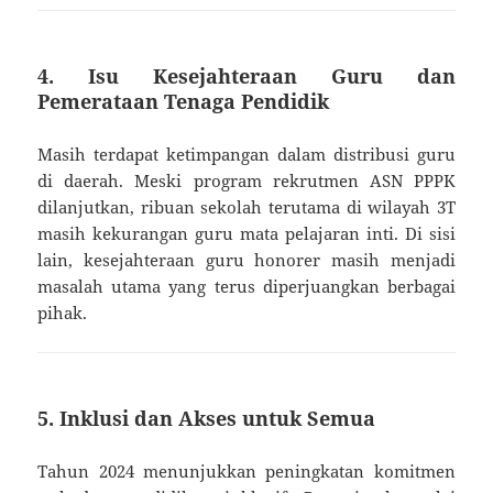
4.
Isu Kesejahteraan Guru dan
Pemerataan Tenaga Pendidik
Masih terdapat ketimpangan dalam distribusi guru
di daerah. Meski program rekrutmen ASN PPPK
dilanjutkan, ribuan sekolah terutama di wilayah 3T
masih kekurangan guru mata pelajaran inti. Di sisi
lain, kesejahteraan guru honorer masih menjadi
masalah utama yang terus diperjuangkan berbagai
pihak.
5.
Inklusi dan Akses untuk Semua
Tahun 2024 menunjukkan peningkatan komitmen