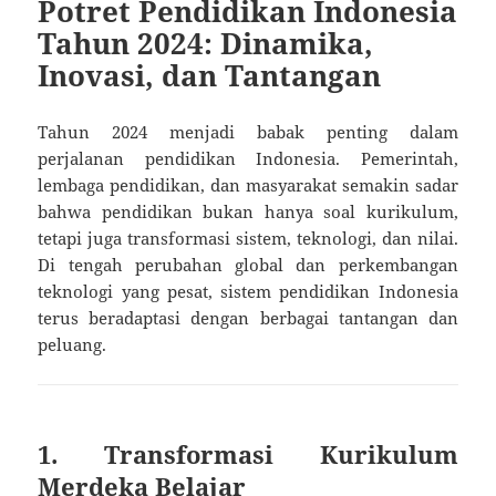
Potret Pendidikan Indonesia
Tahun 2024: Dinamika,
Inovasi, dan Tantangan
Tahun 2024 menjadi babak penting dalam
perjalanan pendidikan Indonesia. Pemerintah,
lembaga pendidikan, dan masyarakat semakin sadar
bahwa pendidikan bukan hanya soal kurikulum,
tetapi juga transformasi sistem, teknologi, dan nilai.
Di tengah perubahan global dan perkembangan
teknologi yang pesat, sistem pendidikan Indonesia
terus beradaptasi dengan berbagai tantangan dan
peluang.
1.
Transformasi Kurikulum
Merdeka Belajar