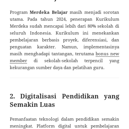
Program
Merdeka Belajar
masih menjadi sorotan
utama. Pada tahun 2024, penerapan Kurikulum
Merdeka sudah mencapai lebih dari 80% sekolah di
seluruh Indonesia. Kurikulum ini menekankan
pembelajaran berbasis proyek, diferensiasi, dan
penguatan karakter. Namun, implementasinya
masih menghadapi tantangan, terutama
bonus new
member
di sekolah-sekolah terpencil yang
kekurangan sumber daya dan pelatihan guru.
2.
Digitalisasi Pendidikan yang
Semakin Luas
Pemanfaatan teknologi dalam pendidikan semakin
meningkat. Platform digital untuk pembelajaran