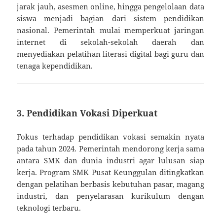
jarak jauh, asesmen online, hingga pengelolaan data
siswa menjadi bagian dari sistem pendidikan
nasional. Pemerintah mulai memperkuat jaringan
internet di sekolah-sekolah daerah dan
menyediakan pelatihan literasi digital bagi guru dan
tenaga kependidikan.
3.
Pendidikan Vokasi Diperkuat
Fokus terhadap pendidikan vokasi semakin nyata
pada tahun 2024. Pemerintah mendorong kerja sama
antara SMK dan dunia industri agar lulusan siap
kerja. Program SMK Pusat Keunggulan ditingkatkan
dengan pelatihan berbasis kebutuhan pasar, magang
industri, dan penyelarasan kurikulum dengan
teknologi terbaru.