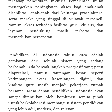
terhadap pendidikan inklusif. Pemerintah mulai
menargetkan peningkatan akses bagi anak-anak
disabilitas, anak-anak dari keluarga prasejahtera,
serta mereka yang tinggal di wilayah terpencil.
Namun, akses terhadap fasilitas, guru khusus, dan
layanan pendukung masih terbatas dan
memerlukan percepatan.
Pendidikan di Indonesia tahun 2024 adalah
gambaran dari sebuah sistem yang sedang
berbenah. Ada banyak langkah progresif yang patut
diapresiasi, namun tantangan besar seperti
ketimpangan akses, kesenjangan digital, dan
kualitas guru masih menjadi pekerjaan rumah
bersama. Masa depan pendidikan Indonesia akan
sangat ditentukan oleh komitmen semua pihak
untuk berkolaborasi membangun sistem pendidikan
yang lebih adil, modern, dan relevan.