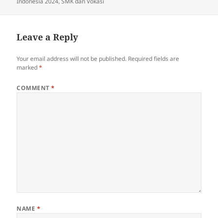
Indonesia 2024
,
SMK dan Vokasi
Leave a Reply
Your email address will not be published.
Required fields are
marked
*
COMMENT
*
NAME
*