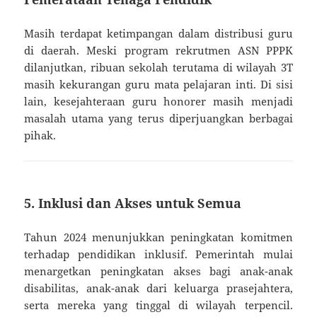
Masih terdapat ketimpangan dalam distribusi guru
di daerah. Meski program rekrutmen ASN PPPK
dilanjutkan, ribuan sekolah terutama di wilayah 3T
masih kekurangan guru mata pelajaran inti. Di sisi
lain, kesejahteraan guru honorer masih menjadi
masalah utama yang terus diperjuangkan berbagai
pihak.
5.
Inklusi dan Akses untuk Semua
Tahun 2024 menunjukkan peningkatan komitmen
terhadap pendidikan inklusif. Pemerintah mulai
menargetkan peningkatan akses bagi anak-anak
disabilitas, anak-anak dari keluarga prasejahtera,
serta mereka yang tinggal di wilayah terpencil.