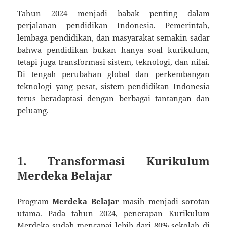
Tahun 2024 menjadi babak penting dalam
perjalanan pendidikan Indonesia. Pemerintah,
lembaga pendidikan, dan masyarakat semakin sadar
bahwa pendidikan bukan hanya soal kurikulum,
tetapi juga transformasi sistem, teknologi, dan nilai.
Di tengah perubahan global dan perkembangan
teknologi yang pesat, sistem pendidikan Indonesia
terus beradaptasi dengan berbagai tantangan dan
peluang.
1.
Transformasi Kurikulum
Merdeka Belajar
Program
Merdeka Belajar
masih menjadi sorotan
utama. Pada tahun 2024, penerapan Kurikulum
Merdeka sudah mencapai lebih dari 80% sekolah di