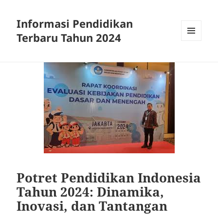
Informasi Pendidikan
Terbaru Tahun 2024
MENU
AND
WIDGETS
Potret Pendidikan Indonesia
Tahun 2024: Dinamika,
Inovasi, dan Tantangan