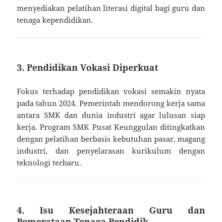
menyediakan pelatihan literasi digital bagi guru dan
tenaga kependidikan.
3.
Pendidikan Vokasi Diperkuat
Fokus terhadap pendidikan vokasi semakin nyata
pada tahun 2024. Pemerintah mendorong kerja sama
antara SMK dan dunia industri agar lulusan siap
kerja. Program SMK Pusat Keunggulan ditingkatkan
dengan pelatihan berbasis kebutuhan pasar, magang
industri, dan penyelarasan kurikulum dengan
teknologi terbaru.
4.
Isu Kesejahteraan Guru dan
Pemerataan Tenaga Pendidik