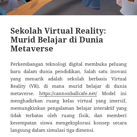
Sekolah Virtual Reality:
Murid Belajar di Dunia
Metaverse
Perkembangan teknologi digital membuka peluang
baru dalam dunia pendidikan. Salah satu inovasi
yang menarik adalah sekolah berbasis Virtual
Reality (VR), di mana murid belajar di dunia
metaverse.
https://cannonballcafe.net/
Model ini
menghadirkan ruang kelas virtual yang imersif,
memungkinkan pengalaman belajar interaktif yang
tidak terbatas oleh ruang fisik, dan memberi
kesempatan siswa mengeksplorasi konsep secara
langsung dalam simulasi tiga dimensi.