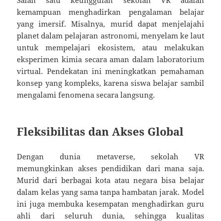
kemampuan menghadirkan pengalaman belajar
yang imersif. Misalnya, murid dapat menjelajahi
planet dalam pelajaran astronomi, menyelam ke laut
untuk mempelajari ekosistem, atau melakukan
eksperimen kimia secara aman dalam laboratorium
virtual. Pendekatan ini meningkatkan pemahaman
konsep yang kompleks, karena siswa belajar sambil
mengalami fenomena secara langsung.
Fleksibilitas dan Akses Global
Dengan dunia metaverse, sekolah VR
memungkinkan akses pendidikan dari mana saja.
Murid dari berbagai kota atau negara bisa belajar
dalam kelas yang sama tanpa hambatan jarak. Model
ini juga membuka kesempatan menghadirkan guru
ahli dari seluruh dunia, sehingga kualitas