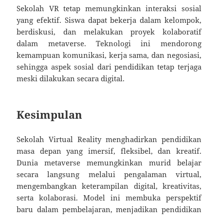
Sekolah VR tetap memungkinkan interaksi sosial
yang efektif. Siswa dapat bekerja dalam kelompok,
berdiskusi, dan melakukan proyek kolaboratif
dalam metaverse. Teknologi ini mendorong
kemampuan komunikasi, kerja sama, dan negosiasi,
sehingga aspek sosial dari pendidikan tetap terjaga
meski dilakukan secara digital.
Kesimpulan
Sekolah Virtual Reality menghadirkan pendidikan
masa depan yang imersif, fleksibel, dan kreatif.
Dunia metaverse memungkinkan murid belajar
secara langsung melalui pengalaman virtual,
mengembangkan keterampilan digital, kreativitas,
serta kolaborasi. Model ini membuka perspektif
baru dalam pembelajaran, menjadikan pendidikan