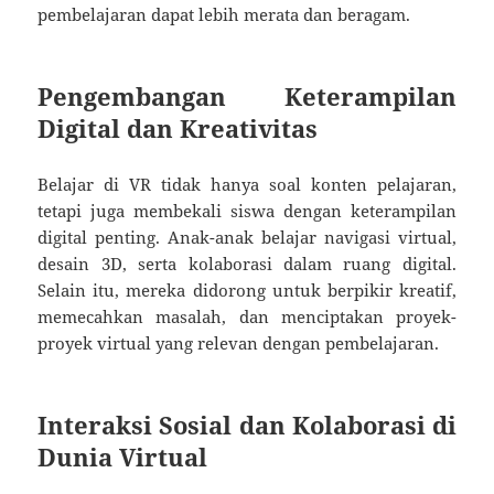
pembelajaran dapat lebih merata dan beragam.
Pengembangan Keterampilan
Digital dan Kreativitas
Belajar di VR tidak hanya soal konten pelajaran,
tetapi juga membekali siswa dengan keterampilan
digital penting. Anak-anak belajar navigasi virtual,
desain 3D, serta kolaborasi dalam ruang digital.
Selain itu, mereka didorong untuk berpikir kreatif,
memecahkan masalah, dan menciptakan proyek-
proyek virtual yang relevan dengan pembelajaran.
Interaksi Sosial dan Kolaborasi di
Dunia Virtual