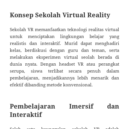
Konsep Sekolah Virtual Reality
Sekolah VR memanfaatkan teknologi realitas virtual
untuk menciptakan lingkungan belajar yang
realistis dan interaktif. Murid dapat menghadiri
kelas, berdiskusi dengan guru dan teman, serta
melakukan eksperimen virtual seolah berada di
dunia nyata. Dengan headset VR atau perangkat
serupa, siswa terlibat secara penuh dalam
pembelajaran, menjadikannya lebih menarik dan
efektif dibanding metode konvensional.
Pembelajaran Imersif dan
Interaktif
Salah satu keunggulan sekolah VR adalah