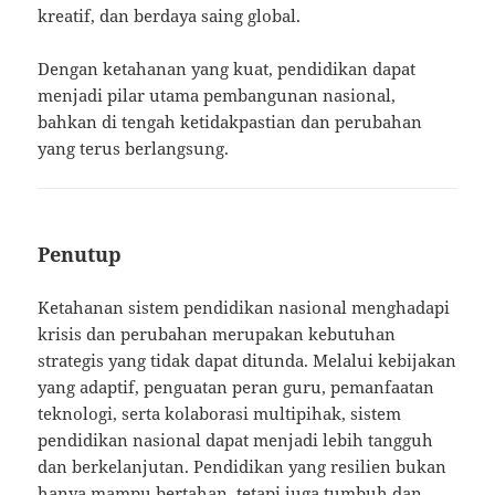
kreatif, dan berdaya saing global.
Dengan ketahanan yang kuat, pendidikan dapat
menjadi pilar utama pembangunan nasional,
bahkan di tengah ketidakpastian dan perubahan
yang terus berlangsung.
Penutup
Ketahanan sistem pendidikan nasional menghadapi
krisis dan perubahan merupakan kebutuhan
strategis yang tidak dapat ditunda. Melalui kebijakan
yang adaptif, penguatan peran guru, pemanfaatan
teknologi, serta kolaborasi multipihak, sistem
pendidikan nasional dapat menjadi lebih tangguh
dan berkelanjutan. Pendidikan yang resilien bukan
hanya mampu bertahan, tetapi juga tumbuh dan