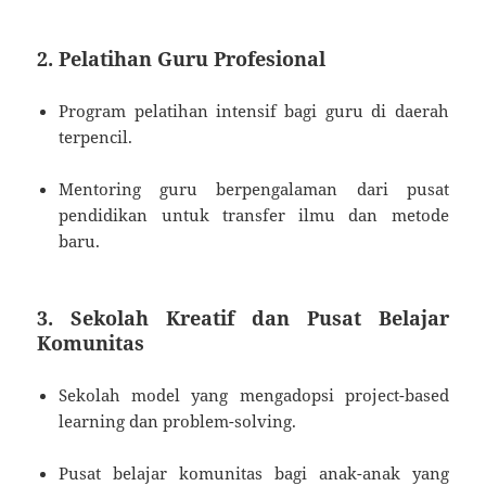
2. Pelatihan Guru Profesional
Program pelatihan intensif bagi guru di daerah
terpencil.
Mentoring guru berpengalaman dari pusat
pendidikan untuk transfer ilmu dan metode
baru.
3. Sekolah Kreatif dan Pusat Belajar
Komunitas
Sekolah model yang mengadopsi project-based
learning dan problem-solving.
Pusat belajar komunitas bagi anak-anak yang