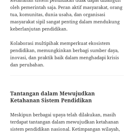
oleh pemerintah saja. Peran aktif masyarakat, orang
tua, komunitas, dunia usaha, dan organisasi
masyarakat sipil sangat penting dalam mendukung
keberlanjutan pendidikan.
Kolaborasi multipihak memperkuat ekosistem
pendidikan, memungkinkan berbagi sumber daya,
inovasi, dan praktik baik dalam menghadapi krisis
dan perubahan.
Tantangan dalam Mewujudkan
Ketahanan Sistem Pendidikan
Meskipun berbagai upaya telah dilakukan, masih
terdapat tantangan dalam mewujudkan ketahanan
sistem pendidikan nasional. Ketimpangan wilayah,