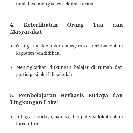
tidak bisa mengakses sekolah formal.
4. Keterlibatan Orang Tua dan
Masyarakat
Orang tua dan tokoh masyarakat terlibat dalam
kegiatan pendidikan.
Meningkatkan dukungan belajar di rumah dan
partisipasi aktif di sekolah.
5. Pembelajaran Berbasis Budaya dan
Lingkungan Lokal
Integrasi budaya, bahasa, dan potensi lokal dalam
kurikulum.