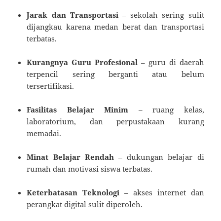
Jarak dan Transportasi
– sekolah sering sulit
dijangkau karena medan berat dan transportasi
terbatas.
Kurangnya Guru Profesional
– guru di daerah
terpencil sering berganti atau belum
tersertifikasi.
Fasilitas Belajar Minim
– ruang kelas,
laboratorium, dan perpustakaan kurang
memadai.
Minat Belajar Rendah
– dukungan belajar di
rumah dan motivasi siswa terbatas.
Keterbatasan Teknologi
– akses internet dan
perangkat digital sulit diperoleh.