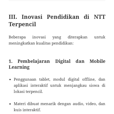
III. Inovasi Pendidikan di NTT
Terpencil
Beberapa inovasi yang diterapkan untuk
meningkatkan kualitas pendidikan:
1. Pembelajaran Digital dan Mobile
Learning
Penggunaan tablet, modul digital offline, dan
aplikasi interaktif untuk menjangkau siswa di
lokasi terpencil.
Materi dibuat menarik dengan audio, video, dan
kuis interaktif.