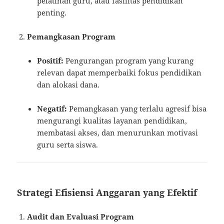
pelatihan guru, atau fasilitas pendidikan
penting.
Pemangkasan Program
Positif:
Pengurangan program yang kurang
relevan dapat memperbaiki fokus pendidikan
dan alokasi dana.
Negatif:
Pemangkasan yang terlalu agresif bisa
mengurangi kualitas layanan pendidikan,
membatasi akses, dan menurunkan motivasi
guru serta siswa.
Strategi Efisiensi Anggaran yang Efektif
Audit dan Evaluasi Program