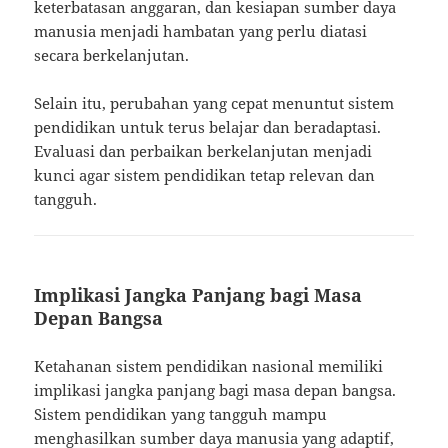
keterbatasan anggaran, dan kesiapan sumber daya
manusia menjadi hambatan yang perlu diatasi
secara berkelanjutan.
Selain itu, perubahan yang cepat menuntut sistem
pendidikan untuk terus belajar dan beradaptasi.
Evaluasi dan perbaikan berkelanjutan menjadi
kunci agar sistem pendidikan tetap relevan dan
tangguh.
Implikasi Jangka Panjang bagi Masa
Depan Bangsa
Ketahanan sistem pendidikan nasional memiliki
implikasi jangka panjang bagi masa depan bangsa.
Sistem pendidikan yang tangguh mampu
menghasilkan sumber daya manusia yang adaptif,