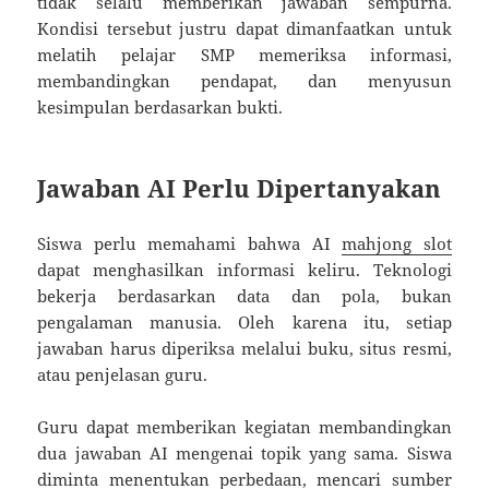
tidak selalu memberikan jawaban sempurna.
Kondisi tersebut justru dapat dimanfaatkan untuk
melatih pelajar SMP memeriksa informasi,
membandingkan pendapat, dan menyusun
kesimpulan berdasarkan bukti.
Jawaban AI Perlu Dipertanyakan
Siswa perlu memahami bahwa AI
mahjong slot
dapat menghasilkan informasi keliru. Teknologi
bekerja berdasarkan data dan pola, bukan
pengalaman manusia. Oleh karena itu, setiap
jawaban harus diperiksa melalui buku, situs resmi,
atau penjelasan guru.
Guru dapat memberikan kegiatan membandingkan
dua jawaban AI mengenai topik yang sama. Siswa
diminta menentukan perbedaan, mencari sumber