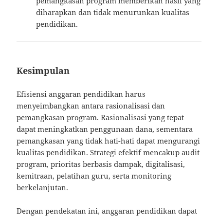
pemangkasan program memberikan hasil yang
diharapkan dan tidak menurunkan kualitas
pendidikan.
Kesimpulan
Efisiensi anggaran pendidikan harus
menyeimbangkan antara rasionalisasi dan
pemangkasan program. Rasionalisasi yang tepat
dapat meningkatkan penggunaan dana, sementara
pemangkasan yang tidak hati-hati dapat mengurangi
kualitas pendidikan. Strategi efektif mencakup audit
program, prioritas berbasis dampak, digitalisasi,
kemitraan, pelatihan guru, serta monitoring
berkelanjutan.
Dengan pendekatan ini, anggaran pendidikan dapat