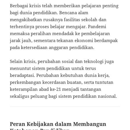
Berbagai krisis telah memberikan pelajaran penting
bagi dunia pendidikan. Bencana alam
mengakibatkan rusaknya fasilitas sekolah dan
terhentinya proses belajar mengajar. Pandemi
memaksa peralihan mendadak ke pembelajaran
jarak jauh, sementara tekanan ekonomi berdampak
pada ketersediaan anggaran pendidikan.
Selain krisis, perubahan sosial dan teknologi juga
menuntut sistem pendidikan untuk terus
beradaptasi. Perubahan kebutuhan dunia kerja,
perkembangan kecerdasan buatan, serta tuntutan
keterampilan abad ke-21 menjadi tantangan
sekaligus peluang bagi sistem pendidikan nasional.
Peran Kebijakan dalam Membangun