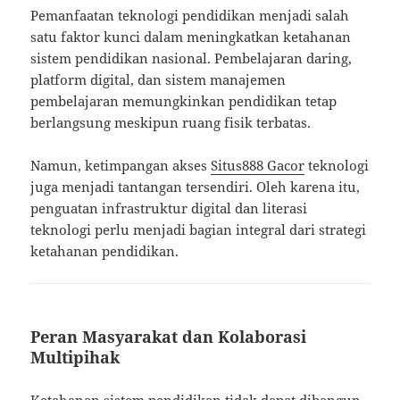
Pemanfaatan teknologi pendidikan menjadi salah
satu faktor kunci dalam meningkatkan ketahanan
sistem pendidikan nasional. Pembelajaran daring,
platform digital, dan sistem manajemen
pembelajaran memungkinkan pendidikan tetap
berlangsung meskipun ruang fisik terbatas.
Namun, ketimpangan akses
Situs888 Gacor
teknologi
juga menjadi tantangan tersendiri. Oleh karena itu,
penguatan infrastruktur digital dan literasi
teknologi perlu menjadi bagian integral dari strategi
ketahanan pendidikan.
Peran Masyarakat dan Kolaborasi
Multipihak
Ketahanan sistem pendidikan tidak dapat dibangun