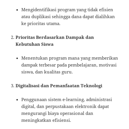
Mengidentifikasi program yang tidak efisien
atau duplikasi sehingga dana dapat dialihkan
ke prioritas utama.
Prioritas Berdasarkan Dampak dan
Kebutuhan Siswa
Menentukan program mana yang memberikan
dampak terbesar pada pembelajaran, motivasi
siswa, dan kualitas guru.
Digitalisasi dan Pemanfaatan Teknologi
Penggunaan sistem e-learning, administrasi
digital, dan perpustakaan elektronik dapat
mengurangi biaya operasional dan
meningkatkan efisiensi.