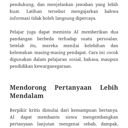
pendukung, dan menjelaskan jawaban yang lebih
kuat. Latihan tersebut mengajarkan bahwa
informasi tidak boleh langsung dipercaya.
Pelajar juga dapat meminta AI memberikan dua
pandangan berbeda terhadap suatu persoalan.
Setelah itu, mereka menilai kelebihan dan
kelemahan masing-masing pendapat. Cara ini cocok
digunakan dalam pelajaran sosial, bahasa, maupun
pendidikan kewarganegaraan.
Mendorong Pertanyaan Lebih
Mendalam
Berpikir kritis dimulai dari kemampuan bertanya.
AI dapat membantu siswa mengembangkan
pertanyaan lanjutan mengenai sebab, dampak,