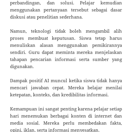
perbandingan, dan solusi. Pelajar kemudian
menggunakan pertanyaan tersebut sebagai dasar
diskusi atau penelitian sederhana.
Namun, teknologi tidak boleh mengambil alih
proses membuat keputusan. Siswa tetap harus
menuliskan alasan menggunakan pemikirannya
sendiri. Guru dapat meminta mereka menjelaskan
tahapan pencarian informasi serta sumber yang
digunakan.
Dampak positif AI muncul ketika siswa tidak hanya
mencari jawaban cepat. Mereka belajar menilai
ketepatan, konteks, dan kredibilitas informasi.
Kemampuan ini sangat penting karena pelajar setiap
hari menemukan berbagai konten di internet dan
media sosial. Mereka perlu membedakan fakta,
opini, iklan, serta informasi menyesatkan.