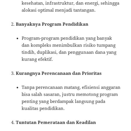
kesehatan, infrastruktur, dan energi, sehingga
alokasi optimal menjadi tantangan.
Banyaknya Program Pendidikan
Program-program pendidikan yang banyak
dan kompleks menimbulkan risiko tumpang
tindih, duplikasi, dan penggunaan dana yang
kurang efektif.
Kurangnya Perencanaan dan Prioritas
Tanpa perencanaan matang, efisiensi anggaran
bisa salah sasaran, justru memotong program
penting yang berdampak langsung pada
kualitas pendidikan.
Tuntutan Pemerataan dan Keadilan