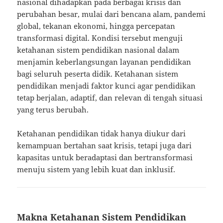
nasional dihadapkan pada berbagai krisis dan
perubahan besar, mulai dari bencana alam, pandemi
global, tekanan ekonomi, hingga percepatan
transformasi digital. Kondisi tersebut menguji
ketahanan sistem pendidikan nasional dalam
menjamin keberlangsungan layanan pendidikan
bagi seluruh peserta didik. Ketahanan sistem
pendidikan menjadi faktor kunci agar pendidikan
tetap berjalan, adaptif, dan relevan di tengah situasi
yang terus berubah.
Ketahanan pendidikan tidak hanya diukur dari
kemampuan bertahan saat krisis, tetapi juga dari
kapasitas untuk beradaptasi dan bertransformasi
menuju sistem yang lebih kuat dan inklusif.
Makna Ketahanan Sistem Pendidikan