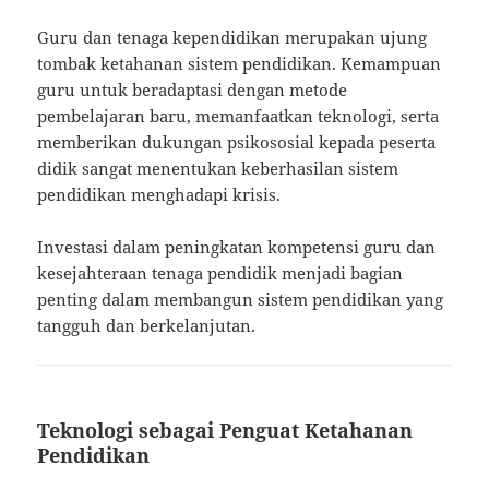
Guru dan tenaga kependidikan merupakan ujung
tombak ketahanan sistem pendidikan. Kemampuan
guru untuk beradaptasi dengan metode
pembelajaran baru, memanfaatkan teknologi, serta
memberikan dukungan psikososial kepada peserta
didik sangat menentukan keberhasilan sistem
pendidikan menghadapi krisis.
Investasi dalam peningkatan kompetensi guru dan
kesejahteraan tenaga pendidik menjadi bagian
penting dalam membangun sistem pendidikan yang
tangguh dan berkelanjutan.
Teknologi sebagai Penguat Ketahanan
Pendidikan