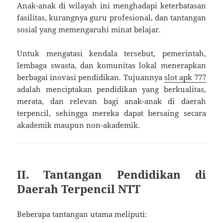
Anak-anak di wilayah ini menghadapi keterbatasan
fasilitas, kurangnya guru profesional, dan tantangan
sosial yang memengaruhi minat belajar.
Untuk mengatasi kendala tersebut, pemerintah,
lembaga swasta, dan komunitas lokal menerapkan
berbagai inovasi pendidikan. Tujuannya
slot apk 777
adalah menciptakan pendidikan yang berkualitas,
merata, dan relevan bagi anak-anak di daerah
terpencil, sehingga mereka dapat bersaing secara
akademik maupun non-akademik.
II. Tantangan Pendidikan di
Daerah Terpencil NTT
Beberapa tantangan utama meliputi: