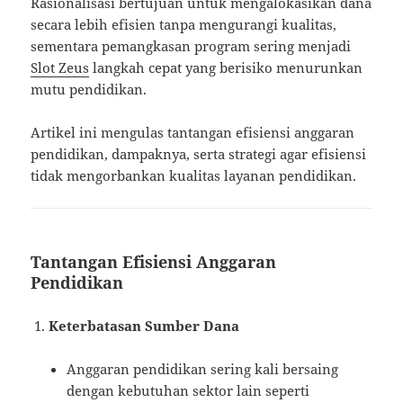
Rasionalisasi bertujuan untuk mengalokasikan dana
secara lebih efisien tanpa mengurangi kualitas,
sementara pemangkasan program sering menjadi
Slot Zeus
langkah cepat yang berisiko menurunkan
mutu pendidikan.
Artikel ini mengulas tantangan efisiensi anggaran
pendidikan, dampaknya, serta strategi agar efisiensi
tidak mengorbankan kualitas layanan pendidikan.
Tantangan Efisiensi Anggaran
Pendidikan
Keterbatasan Sumber Dana
Anggaran pendidikan sering kali bersaing
dengan kebutuhan sektor lain seperti