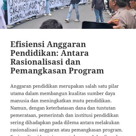
Efisiensi Anggaran
Pendidikan: Antara
Rasionalisasi dan
Pemangkasan Program
Anggaran pendidikan merupakan salah satu pilar
utama dalam membangun kualitas sumber daya
manusia dan meningkatkan mutu pendidikan.
Namun, dengan keterbatasan dana dan tuntutan
pemerataan, pemerintah dan institusi pendidikan
sering dihadapkan pada dilema antara melakukan
rasionalisasi anggaran atau pemangkasan program.