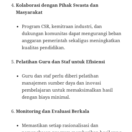
Kolaborasi dengan Pihak Swasta dan
Masyarakat
Program CSR, kemitraan industri, dan
dukungan komunitas dapat mengurangi beban
anggaran pemerintah sekaligus meningkatkan
kualitas pendidikan.
Pelatihan Guru dan Staf untuk Efisiensi
Guru dan staf perlu diberi pelatihan
manajemen sumber daya dan inovasi
pembelajaran untuk memaksimalkan hasil
dengan biaya minimal.
Monitoring dan Evaluasi Berkala
Memastikan setiap rasionalisasi dan