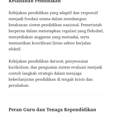
Ketahanan Pendidikan
Kebijakan pendidikan yang adaptif dan responsif
menjadi fondasi utama dalam membangun
ketahanan sistem pendidikan nasional. Pemerintah
berperan dalam menetapkan regulasi yang fleksibel,
menyediakan anggaran yang memadai, serta
memastikan koordinasi lintas sektor berjalan
efektif.
Kebijakan pendidikan darurat, penyesuaian
kurikulum, dan penguatan sistem evaluasi menjadi
contoh langkah strategis dalam menjaga
keberlanjutan pendidikan di tengah krisis dan
perubahan.
Peran Guru dan Tenaga Kependidikan