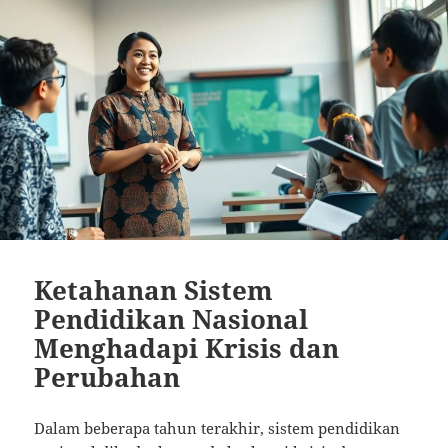
Ketahanan Sistem
Pendidikan Nasional
Menghadapi Krisis dan
Perubahan
Dalam beberapa tahun terakhir, sistem pendidikan