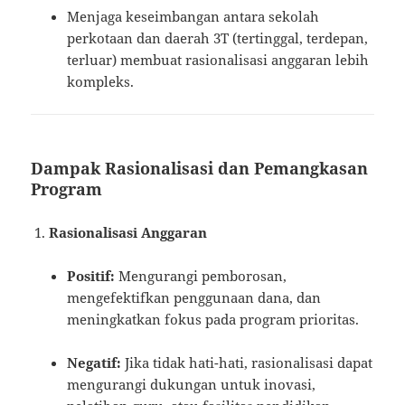
Menjaga keseimbangan antara sekolah
perkotaan dan daerah 3T (tertinggal, terdepan,
terluar) membuat rasionalisasi anggaran lebih
kompleks.
Dampak Rasionalisasi dan Pemangkasan
Program
Rasionalisasi Anggaran
Positif:
Mengurangi pemborosan,
mengefektifkan penggunaan dana, dan
meningkatkan fokus pada program prioritas.
Negatif:
Jika tidak hati-hati, rasionalisasi dapat
mengurangi dukungan untuk inovasi,