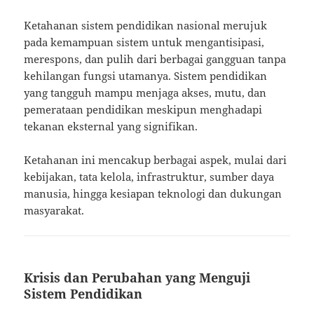
Ketahanan sistem pendidikan nasional merujuk
pada kemampuan sistem untuk mengantisipasi,
merespons, dan pulih dari berbagai gangguan tanpa
kehilangan fungsi utamanya. Sistem pendidikan
yang tangguh mampu menjaga akses, mutu, dan
pemerataan pendidikan meskipun menghadapi
tekanan eksternal yang signifikan.
Ketahanan ini mencakup berbagai aspek, mulai dari
kebijakan, tata kelola, infrastruktur, sumber daya
manusia, hingga kesiapan teknologi dan dukungan
masyarakat.
Krisis dan Perubahan yang Menguji
Sistem Pendidikan