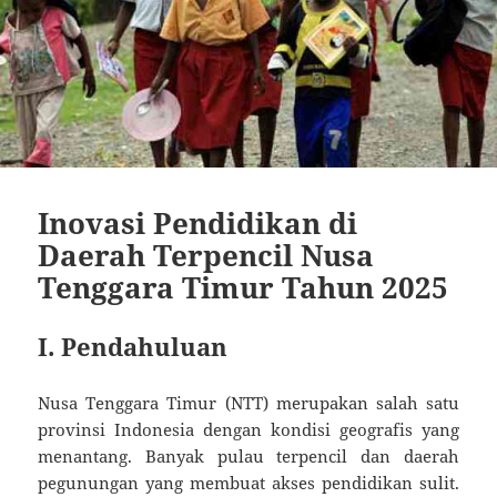
Inovasi Pendidikan di
Daerah Terpencil Nusa
Tenggara Timur Tahun 2025
I. Pendahuluan
Nusa Tenggara Timur (NTT) merupakan salah satu
provinsi Indonesia dengan kondisi geografis yang
menantang. Banyak pulau terpencil dan daerah
pegunungan yang membuat akses pendidikan sulit.