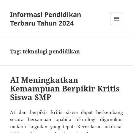
Informasi Pendidikan
Terbaru Tahun 2024
MENU
AND
WIDGETS
Tag:
teknologi pendidikan
AI Meningkatkan
Kemampuan Berpikir Kritis
Siswa SMP
AI dan berpikir kritis siswa dapat berkembang
secara bersamaan apabila teknologi digunakan
melalui kegiatan yang tepat. Kecerdasan artifisial